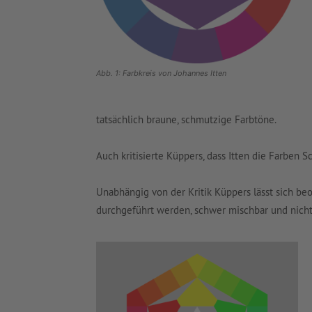
Abb. 1: Farbkreis von Johannes Itten
tatsächlich braune, schmutzige Farbtöne.
Auch kritisierte Küppers, dass Itten die Farben 
Unabhängig von der Kritik Küppers lässt sich be
durchgeführt werden, schwer mischbar und nicht