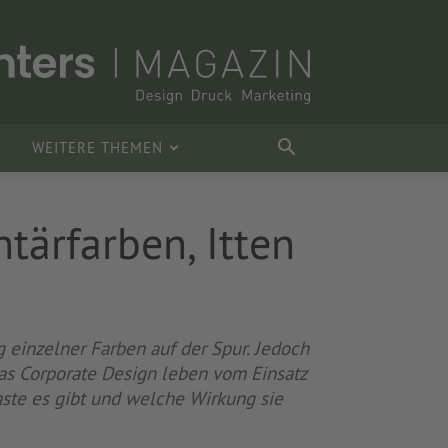
WEITERE THEMEN
tärfarben, Itten
 einzelner Farben auf der Spur. Jedoch
das Corporate Design leben vom Einsatz
ste es gibt und welche Wirkung sie