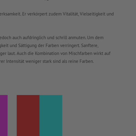
rksamkeit. Er verkörpert zudem Vitalität, Vielseitigkeit und
edoch auch aufdringlich und schrill anmuten. Um dem
keit und Sättigung der Farben verringert. Sanftere,
ger laut. Auch die Kombination von Mischfarben wirkt auf
r Intensität weniger stark sind als reine Farben.