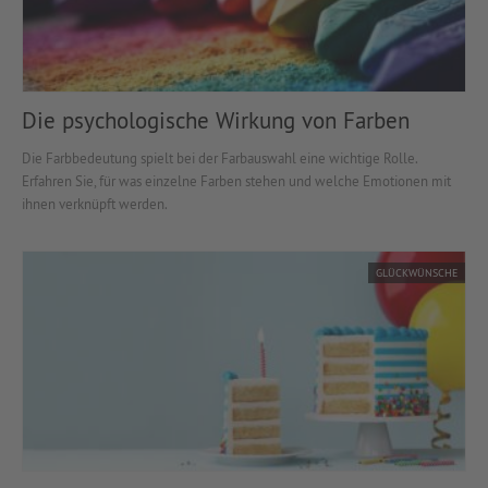
Die psychologische Wirkung von Farben
Die Farbbedeutung spielt bei der Farbauswahl eine wichtige Rolle.
Erfahren Sie, für was einzelne Farben stehen und welche Emotionen mit
ihnen verknüpft werden.
GLÜCKWÜNSCHE