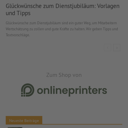
Glückwünsche zum Dienstjubiläum: Vorlagen
und Tipps
Glückwünsche zum Dienstjubiläum sind ein guter Weg, um Mitarbeitern
Wertschätzung zu zollen und gute Kräfte zu halten. Wir geben Tipps und
Textvorschläge.
Zum Shop von
Neueste Beiträge