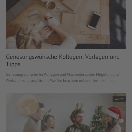
Genesungswünsche Kollegen: Vorlagen und
Tipps
Genesungswünsche für Kollegen und Mitarbeiter sollen Mitgefühl und
Wertschätzung ausdrücken. Was Sie beachten müssen, lesen Sie hier.
PARTY!