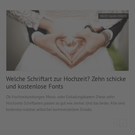
MUST-HAVE-FONTS
Welche Schriftart zur Hochzeit? Zehn schicke
und kostenlose Fonts
Ob Hochzeitszeitungen, Menü- oder Einladungskarten: Diese zehn
Hochzeits-Schriftarten passen so gut wie immer. Und das beste: Alle sind
kostenlos nutzbar, selbst bei kommerziellem Einsatz.