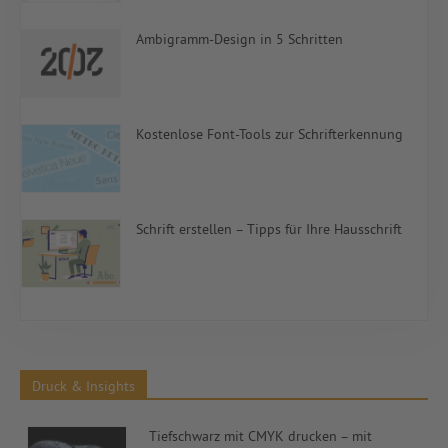
Ambigramm-Design in 5 Schritten
Kostenlose Font-Tools zur Schrifterkennung
Schrift erstellen – Tipps für Ihre Hausschrift
Druck & Insights
Tiefschwarz mit CMYK drucken – mit