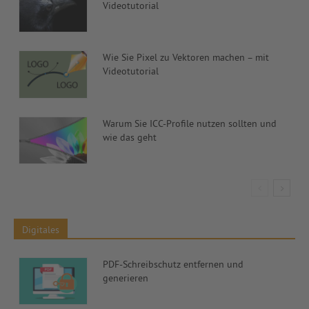
Videotutorial
Wie Sie Pixel zu Vektoren machen – mit
Videotutorial
Warum Sie ICC-Profile nutzen sollten und
wie das geht
Digitales
PDF-Schreibschutz entfernen und
generieren