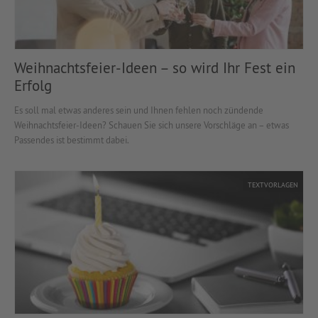
Weihnachtsfeier-Ideen – so wird Ihr Fest ein
Erfolg
Es soll mal etwas anderes sein und Ihnen fehlen noch zündende
Weihnachtsfeier-Ideen? Schauen Sie sich unsere Vorschläge an – etwas
Passendes ist bestimmt dabei.
TEXTVORLAGEN