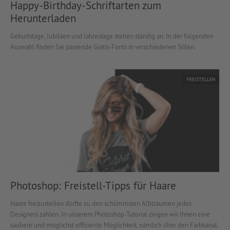
Happy-Birthday-Schriftarten zum
Herunterladen
Geburtstage, Jubiläen und Jahrestage stehen ständig an. In der folgenden
Auswahl finden Sie passende Gratis-Fonts in verschiedenen Stilen.
FREISTELLEN
Photoshop: Freistell-Tipps für Haare
Haare freizustellen dürfte zu den schlimmsten Albträumen jedes
Designers zählen. In unserem Photoshop-Tutorial zeigen wir Ihnen eine
saubere und möglichst effiziente Möglichkeit, nämlich über den Farbkanal.