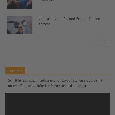
Kälteschutz bei Eis und Schnee für Ihre
Kamera
Tutorials
Schritt für Schritt zum professionellen Layout: Starten Sie durch mit
unseren Tutorials zu InDesign, Photoshop und Illustrator.