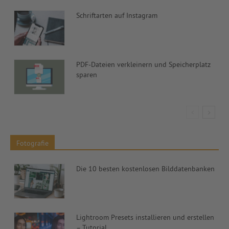
Schriftarten auf Instagram
PDF-Dateien verkleinern und Speicherplatz
sparen
Fotografie
Die 10 besten kostenlosen Bilddatenbanken
Lightroom Presets installieren und erstellen
– Tutorial