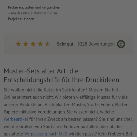
Probieren, testen und vergleichen
– um das ideale Material für Ihr
Projekt zu finden
Sehr gut
3228
Bewertungen
Muster-Sets aller Art: die
Entscheidungshilfe für Ihre Druckideen
Sie wollen nicht die Katze im Sack kaufen? Müssen Sie bei
Onlineprinters auch nicht. Wir bieten vielfältige Muster für viele
unserer Produkte an: Visitenkarten-Muster, Stoffe, Folien, Platten,
Papiere inklusive Veredelungen. Sie wissen nicht, welche
Werbeartikel
für Ihren Zweck am besten passen? Sie sind unsicher,
wie die Größen von Shirts und Pullover ausfallen oder ob die
gestaltete
Verpackung nach Maß
wirklich passt? Kein Problem. Bei