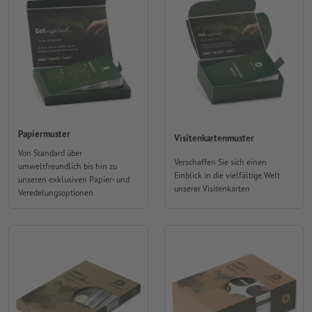
Papiermuster
Visitenkartenmuster
Von Standard über
Verschaffen Sie sich einen
umweltfreundlich bis hin zu
Einblick in die vielfältige Welt
unseren exklusiven Papier- und
unserer Visitenkarten
Veredelungsoptionen