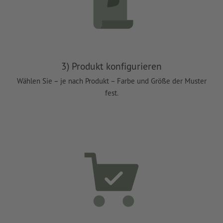
3) Produkt konfigurieren
Wählen Sie – je nach Produkt – Farbe und Größe der Muster
fest.