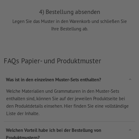
4) Bestellung absenden
Legen Sie das Muster in den Warenkorb und schließen Sie
Ihre Bestellung ab.
FAQs Papier- und Produktmuster
Was ist in den einzelnen Muster-Sets enthalten?
Welche Materialien und Grammaturen in den Muster-Sets
enthalten sind, können Sie auf der jeweilen Produktseite bei
den Produktdetails einsehen. Hier finden Sie eine vollständige
Liste der Inhalte.
Welchen Vorteil habe ich bei der Bestellung von
Produktmustern?