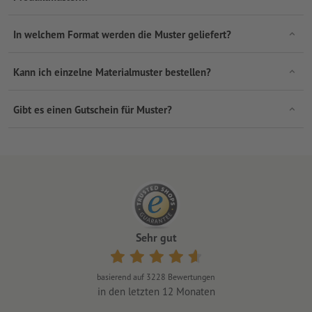
In welchem Format werden die Muster geliefert?
Kann ich einzelne Materialmuster bestellen?
Gibt es einen Gutschein für Muster?
Sehr gut
basierend auf
3228
Bewertungen
in den letzten 12 Monaten