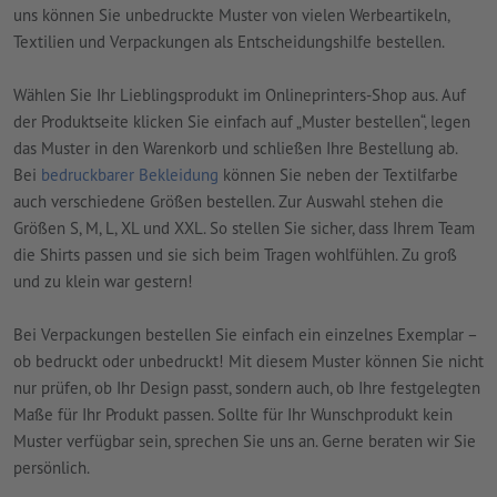
uns können Sie unbedruckte Muster von vielen Werbeartikeln,
Textilien und Verpackungen als Entscheidungshilfe bestellen.
Wählen Sie Ihr Lieblingsprodukt im Onlineprinters-Shop aus. Auf
der Produktseite klicken Sie einfach auf „Muster bestellen“, legen
das Muster in den Warenkorb und schließen Ihre Bestellung ab.
Bei
bedruckbarer Bekleidung
können Sie neben der Textilfarbe
auch verschiedene Größen bestellen. Zur Auswahl stehen die
Größen S, M, L, XL und XXL. So stellen Sie sicher, dass Ihrem Team
die Shirts passen und sie sich beim Tragen wohlfühlen. Zu groß
und zu klein war gestern!
Bei Verpackungen bestellen Sie einfach ein einzelnes Exemplar –
ob bedruckt oder unbedruckt! Mit diesem Muster können Sie nicht
nur prüfen, ob Ihr Design passt, sondern auch, ob Ihre festgelegten
Maße für Ihr Produkt passen. Sollte für Ihr Wunschprodukt kein
Muster verfügbar sein, sprechen Sie uns an. Gerne beraten wir Sie
persönlich.