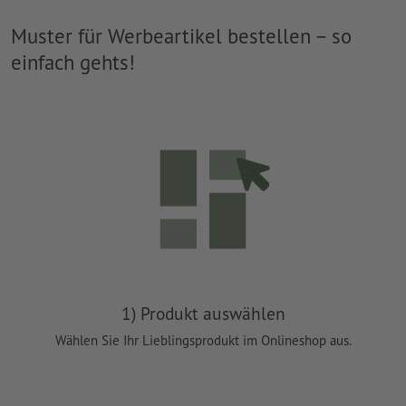
Muster für Werbeartikel bestellen – so
einfach gehts!
1) Produkt auswählen
Wählen Sie Ihr Lieblingsprodukt im Onlineshop aus.