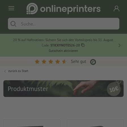
20 % auf Haftnotizen: Sichern Sie sich den Vorteilspreis bis 31. August.
Code:
STICKYNOTES26-20
Gutschein aktivieren
Sehr gut
zurück zu
Start
Produktmuster