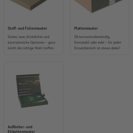
Stoff- und Folienmuster
Plattenmuster
Glatte, raue, blickdichte und
Ob korrosionsbeständig,
kontrastreiche Optionen – ganz
formstabil oder edel – für jeden
leicht die richtige Wahl treffen
Einsatzbereich ist etwas dabei!
Aufkleber- und
Etikettenmuster