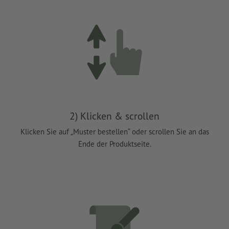
2) Klicken & scrollen
Klicken Sie auf „Muster bestellen“ oder scrollen Sie an das
Ende der Produktseite.