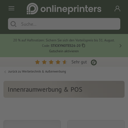
20 % auf Haftnotizen: Sichern Sie sich den Vorteilspreis bis 31. August.
Code:
STICKYNOTES26-20
Gutschein aktivieren
Sehr gut
zurück zu
Werbetechnik & Außenwerbung
Innenraumwerbung & POS