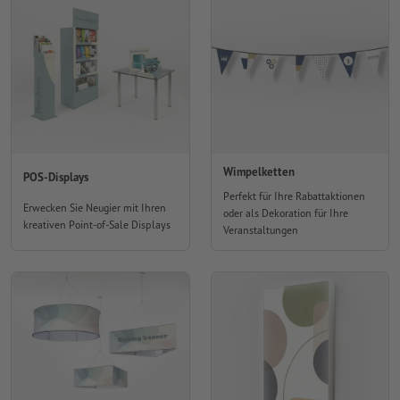
Wimpelketten
POS-Displays
Perfekt für Ihre Rabattaktionen
Erwecken Sie Neugier mit Ihren
oder als Dekoration für Ihre
kreativen Point-of-Sale Displays
Veranstaltungen