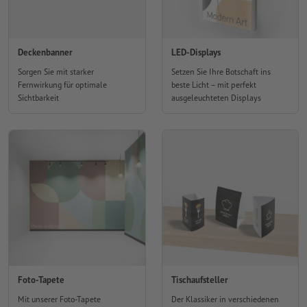
Deckenbanner
LED-Displays
Sorgen Sie mit starker
Setzen Sie Ihre Botschaft ins
Fernwirkung für optimale
beste Licht – mit perfekt
Sichtbarkeit
ausgeleuchteten Displays
Foto-Tapete
Tischaufsteller
Mit unserer Foto-Tapete
Der Klassiker in verschiedenen