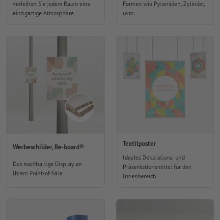
verleihen Sie jedem Raum eine
Formen wie Pyramiden, Zylinder,
einzigartige Atmosphäre
uvm.
Textilposter
Werbeschilder, Re-board®
Ideales Dekorations- und
Das nachhaltige Display an
Präsentationsmittel für den
Ihrem Point-of-Sale
Innenbereich