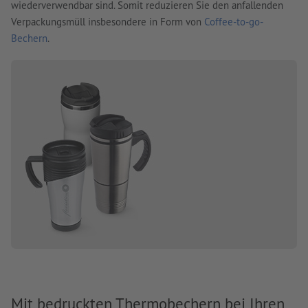
wiederverwendbar sind. Somit reduzieren Sie den anfallenden
Verpackungsmüll insbesondere in Form von
Coffee-to-go-
Bechern
.
Mit bedruckten Thermobechern bei Ihren