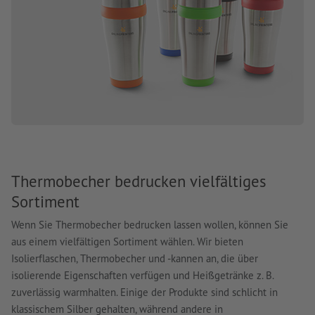
Thermobecher bedrucken vielfältiges
Sortiment
Wenn Sie Thermobecher bedrucken lassen wollen, können Sie
aus einem vielfältigen Sortiment wählen. Wir bieten
Isolierflaschen, Thermobecher und -kannen an, die über
isolierende Eigenschaften verfügen und Heißgetränke z. B.
zuverlässig warmhalten. Einige der Produkte sind schlicht in
klassischem Silber gehalten, während andere in