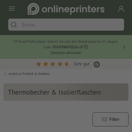
20 % auf Haftnotizen: Sichern Sie sich den Vorteilspreis bis 31. August.
Code:
STICKYNOTES26-20
Gutschein aktivieren
Sehr gut
zurück zu
Freizeit & Outdoor
Thermobecher & Isolierflaschen
Filter