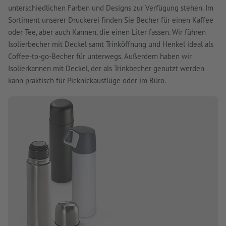
unterschiedlichen Farben und Designs zur Verfügung stehen. Im
Sortiment unserer Druckerei finden Sie Becher für einen Kaffee
oder Tee, aber auch Kannen, die einen Liter fassen. Wir führen
Isolierbecher mit Deckel samt Trinköffnung und Henkel ideal als
Coffee-to-go-Becher für unterwegs. Außerdem haben wir
Isolierkannen mit Deckel, der als Trinkbecher genutzt werden
kann praktisch für Picknickausflüge oder im Büro.