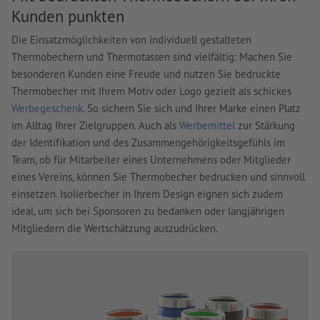
Kunden punkten
Die Einsatzmöglichkeiten von individuell gestalteten
Thermobechern und Thermotassen sind vielfältig: Machen Sie
besonderen Kunden eine Freude und nutzen Sie bedruckte
Thermobecher mit Ihrem Motiv oder Logo gezielt als schickes
Werbegeschenk
. So sichern Sie sich und Ihrer Marke einen Platz
im Alltag Ihrer Zielgruppen. Auch als
Werbemittel
zur Stärkung
der Identifikation und des Zusammengehörigkeitsgefühls im
Team, ob für Mitarbeiter eines Unternehmens oder Mitglieder
eines Vereins, können Sie Thermobecher bedrucken und sinnvoll
einsetzen. Isolierbecher in Ihrem Design eignen sich zudem
ideal, um sich bei Sponsoren zu bedanken oder langjährigen
Mitgliedern die Wertschätzung auszudrücken.