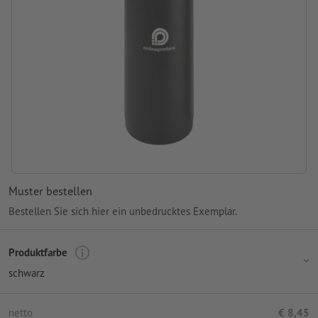
Muster bestellen
Bestellen Sie sich hier ein unbedrucktes Exemplar.
Produktfarbe
schwarz
netto
€ 8,45