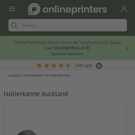
20 % auf Haftnotizen: Sichern Sie sich den Vorteilspreis bis 31. August.
Code:
STICKYNOTES26-20
Gutschein aktivieren
Sehr gut
zurück zu
Thermobecher & Isolierflaschen
Isolierkanne Auckland