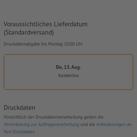
Voraussichtliches Lieferdatum
(Standardversand)
Druckdatenabgabe bis Montag 10:00 Uhr
Do, 13. Aug.
kostenlos
Druckdaten
Hinsichtlich der Druckdatenverarbeitung gelten die
Vereinbarung zur Auftragsverarbeitung
und die
Anforderungen an
Ihre Druckdaten