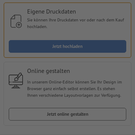
Eigene Druckdaten
Sie können Ihre Druckdaten vor oder nach dem Kauf
hochladen.
Jetzt hochladen
Online gestalten
In unserem Online-Editor können Sie Ihr Design im
Browser ganz einfach selbst erstellen. Es stehen
Ihnen verschiedene Layoutvorlagen zur Verfügung.
Jetzt online gestalten