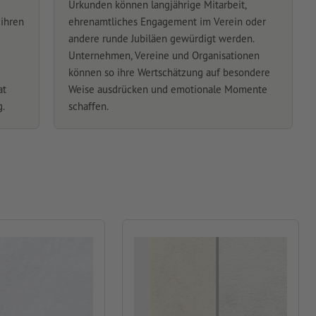
Urkunden können langjährige Mitarbeit,
 ihren
ehrenamtliches Engagement im Verein oder
andere runde Jubiläen gewürdigt werden.
Unternehmen, Vereine und Organisationen
können so ihre Wertschätzung auf besondere
at
Weise ausdrücken und emotionale Momente
g.
schaffen.