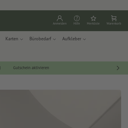
Anmelden
Hilfe
Merkliste
Warenkorb
Karten
Bürobedarf
Aufkleber
Gutschein aktivieren