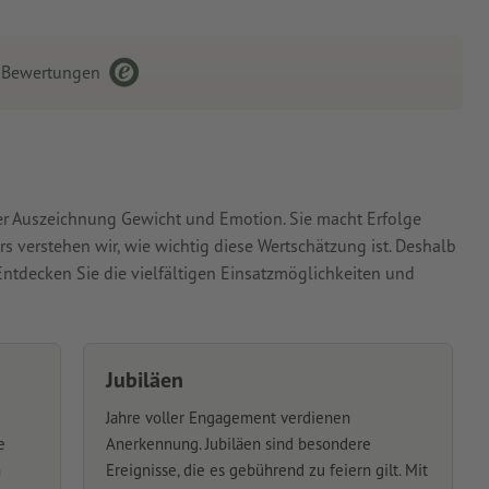
Bewertungen
er Auszeichnung Gewicht und Emotion. Sie macht Erfolge
rs verstehen wir, wie wichtig diese Wertschätzung ist. Deshalb
 Entdecken Sie die vielfältigen Einsatzmöglichkeiten und
Jubiläen
Jahre voller Engagement verdienen
e
Anerkennung. Jubiläen sind besondere
n
Ereignisse, die es gebührend zu feiern gilt. Mit