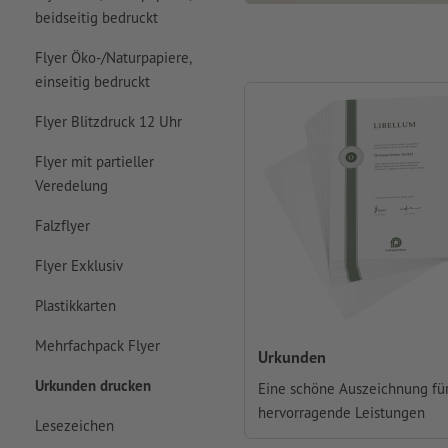
beidseitig bedruckt
Flyer Öko-/Naturpapiere,
einseitig bedruckt
Flyer Blitzdruck 12 Uhr
Flyer mit partieller
Veredelung
Falzflyer
Flyer Exklusiv
Plastikkarten
Mehrfachpack Flyer
Urkunden
Urkunden drucken
Eine schöne Auszeichnung fü
hervorragende Leistungen
Lesezeichen