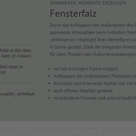
SPANNENDE MOMENTE ERZEUGEN
Fensterfalz
Durch das Aufklappen der Außenseiten des F
spannende Atmosphäre beim Enthüllen Ihrer
„verborgenen“ Highlight Ihres Werbeflyers 
in Szene gesetzt. Dank der eleganten Anmut
für Oper, Theater oder Kulturveranstaltungen
nur bei 6-seitigen Flyern möglich
Aufklappen der Außenseiten (Titelseite) w
Rückseite und Innenseite falzfrei mit viel 
auch offener Altarfalz genannt
verschiedene Formate und unterschiedlich