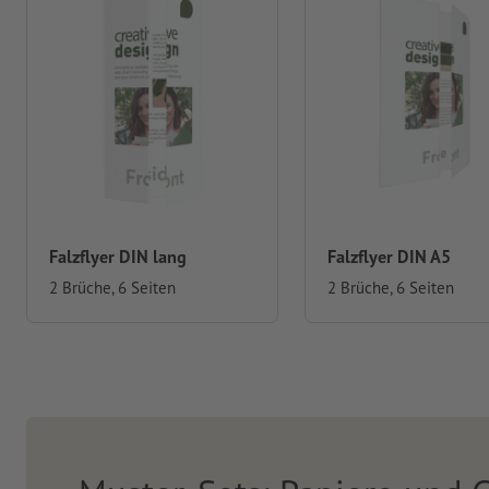
Falzflyer DIN lang
Falzflyer DIN A5
2 Brüche, 6 Seiten
2 Brüche, 6 Seiten