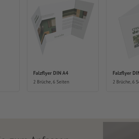
Falzflyer DIN A4
Falzflyer DI
2 Brüche, 6 Seiten
2 Brüche, 6 S