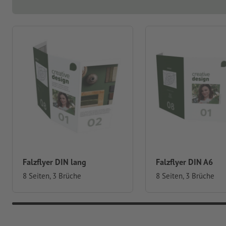
Falzflyer DIN lang
Falzflyer DIN A6
8 Seiten, 3 Brüche
8 Seiten, 3 Brüche