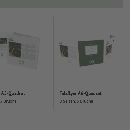
r A5-Quadrat
Falzflyer A6-Quadrat
 3 Brüche
8 Seiten, 3 Brüche