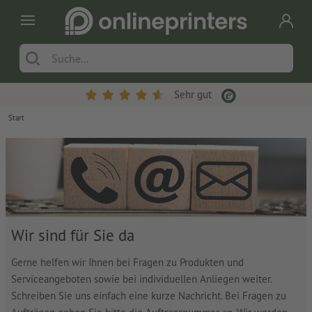
Sehr gut
Start
Wir sind für Sie da
Gerne helfen wir Ihnen bei Fragen zu Produkten und
Serviceangeboten sowie bei individuellen Anliegen weiter.
Schreiben Sie uns einfach eine kurze Nachricht. Bei Fragen zu