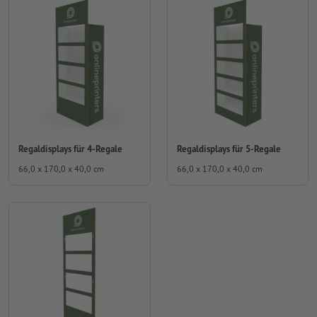
Regaldisplays für 4-Regale
Regaldisplays für 5-Regale
66,0 x 170,0 x 40,0 cm
66,0 x 170,0 x 40,0 cm