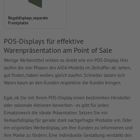
Regaldisplays, separate
Frontplatte
POS-Displays für effektive
Warenpräsentation am Point of Sale
Wenige Werbemittel wirken so direkt wie ein POS-Display. Hier
laufen die vier Phasen des AIDA-Modells im Zeitraffer ab: sehen,
gut finden, haben wollen, gleich kaufen. Schneller lassen sich
Waren kaum an den Kunden respektive die Kundin bringen.
Egal, ob Sie mit Ihrem POS-Display einen bestimmten Hersteller
oder saisonale Aktionen bewerben - es gibt für jeden
Einsatzzweck die ideale Präsentation. Setzen Sie ein
Verkaufsdisplay für gerade stark nachgefragte Produkte ein. Oder
ein originelles Werbedisplay, um Ihre Kunden zu informieren und
Ihre Marke zu fördern. Eine individuelle Gestaltung verstärkt den