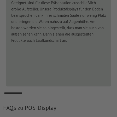
Geeignet sind für diese Präsentation ausschließlich
große Aufsteller. Unsere Produktdisplays für den Boden
beanspruchen dank ihrer schmalen Säule nur wenig Platz
und bringen die Waren nahezu auf Augenhöhe. Am
besten werden sie so hingestellt, dass man sie auch von
außen sehen kann. Dann ziehen die ausgestellten
Produkte auch Laufkundschaft an.
FAQs zu POS-Display