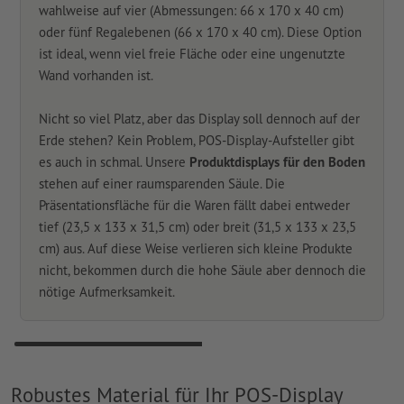
wahlweise auf vier (Abmessungen: 66 x 170 x 40 cm)
oder fünf Regalebenen (66 x 170 x 40 cm). Diese Option
ist ideal, wenn viel freie Fläche oder eine ungenutzte
Wand vorhanden ist.
Nicht so viel Platz, aber das Display soll dennoch auf der
Erde stehen? Kein Problem, POS-Display-Aufsteller gibt
es auch in schmal. Unsere
Produktdisplays für den Boden
stehen auf einer raumsparenden Säule. Die
Präsentationsfläche für die Waren fällt dabei entweder
tief (23,5 x 133 x 31,5 cm) oder breit (31,5 x 133 x 23,5
cm) aus. Auf diese Weise verlieren sich kleine Produkte
nicht, bekommen durch die hohe Säule aber dennoch die
nötige Aufmerksamkeit.
Robustes Material für Ihr POS-Display