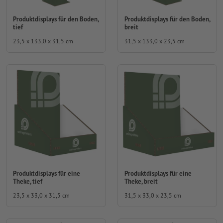
Produktdisplays für den Boden,
Produktdisplays für den Boden,
tief
breit
23,5 x 133,0 x 31,5 cm
31,5 x 133,0 x 23,5 cm
Produktdisplays für eine
Produktdisplays für eine
Theke, tief
Theke, breit
23,5 x 33,0 x 31,5 cm
31,5 x 33,0 x 23,5 cm