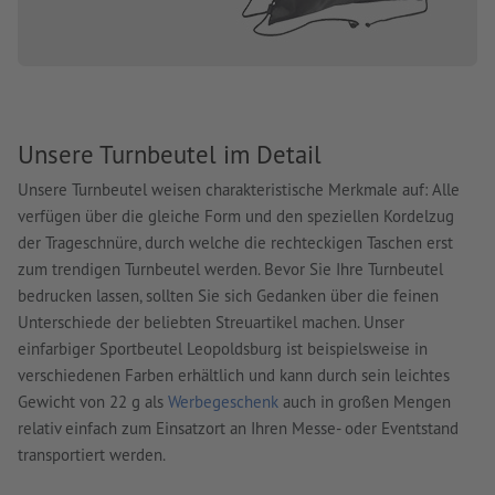
Unsere Turnbeutel im Detail
Unsere Turnbeutel weisen charakteristische Merkmale auf: Alle
verfügen über die gleiche Form und den speziellen Kordelzug
der Trageschnüre, durch welche die rechteckigen Taschen erst
zum trendigen Turnbeutel werden. Bevor Sie Ihre Turnbeutel
bedrucken lassen, sollten Sie sich Gedanken über die feinen
Unterschiede der beliebten Streuartikel machen. Unser
einfarbiger Sportbeutel Leopoldsburg ist beispielsweise in
verschiedenen Farben erhältlich und kann durch sein leichtes
Gewicht von 22 g als
Werbegeschenk
auch in großen Mengen
relativ einfach zum Einsatzort an Ihren Messe- oder Eventstand
transportiert werden.