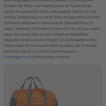
einem angesagten Motiv bedruckt wurden. 2010 entdeckten
Gestalter der Mode- und Kreativbranche die Turnbeutel als
schicke Accessoires für Outfits und passende Taschen für Hab
und Gut. Seitdem liegt es voll im Trend die ansonsten schlichten
Turnbeutel bedrucken zu lassen und als Statement Piece zu
tragen. Turnbeutel mit Aufdruck sehen nicht nur toll aus, sondern
haben den Vorteil, dass sie auch effektiv als Werbefläche
eingesetzt werden können: Steigern Sie die Bekanntheit Ihrer
Marke, indem Sie ein kreatives Motiv gestalten, die Turnbeutel
bedrucken und als
Streuartikel
beziehungsweise
Kundengeschenke
an Ihre Kunden verteilen.