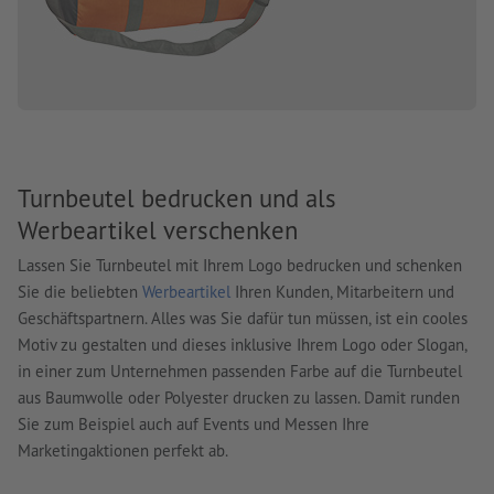
Turnbeutel bedrucken und als
Werbeartikel verschenken
Lassen Sie Turnbeutel mit Ihrem Logo bedrucken und schenken
Sie die beliebten
Werbeartikel
Ihren Kunden, Mitarbeitern und
Geschäftspartnern. Alles was Sie dafür tun müssen, ist ein cooles
Motiv zu gestalten und dieses inklusive Ihrem Logo oder Slogan,
in einer zum Unternehmen passenden Farbe auf die Turnbeutel
aus Baumwolle oder Polyester drucken zu lassen. Damit runden
Sie zum Beispiel auch auf Events und Messen Ihre
Marketingaktionen perfekt ab.