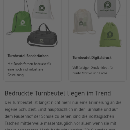
Turnbeutel Sonderfarben
Turnbeutel Digitaldruck
Mit Sonderfarben bedruckt für
Vollfarbiger Druck - ideal für
eine noch individuellere
bunte Motive und Fotos
Gestaltung
Bedruckte Turnbeutel liegen im Trend
Der Turnbeutel ist längst nicht mehr nur eine Erinnerung an die
eigene Schulzeit. Einst hauptsächlich in der Turnhalle und auf
dem Pausenhof der Schule zu sehen, sind die nostalgischen
Taschen mittlerweile massentauglich, vor allem wenn sie mit