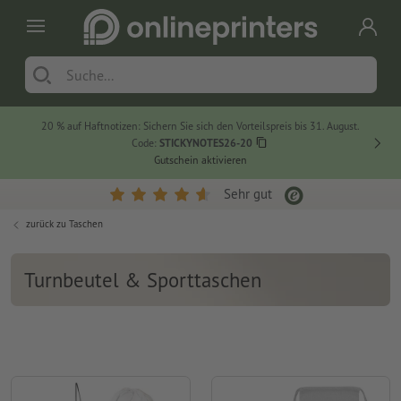
20 % auf Haftnotizen: Sichern Sie sich den Vorteilspreis bis 31. August.
Code:
STICKYNOTES26-20
Gutschein aktivieren
Sehr gut
zurück zu
Taschen
Turnbeutel & Sporttaschen