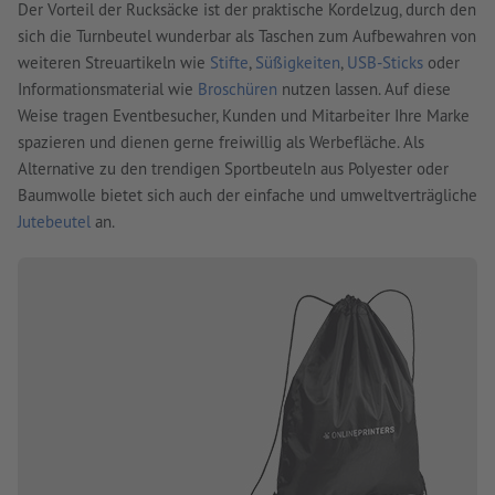
Der Vorteil der Rucksäcke ist der praktische Kordelzug, durch den
sich die Turnbeutel wunderbar als Taschen zum Aufbewahren von
weiteren Streuartikeln wie
Stifte
,
Süßigkeiten
,
USB-Sticks
oder
Informationsmaterial wie
Broschüren
nutzen lassen. Auf diese
Weise tragen Eventbesucher, Kunden und Mitarbeiter Ihre Marke
spazieren und dienen gerne freiwillig als Werbefläche. Als
Alternative zu den trendigen Sportbeuteln aus Polyester oder
Baumwolle bietet sich auch der einfache und umweltverträgliche
Jutebeutel
an.