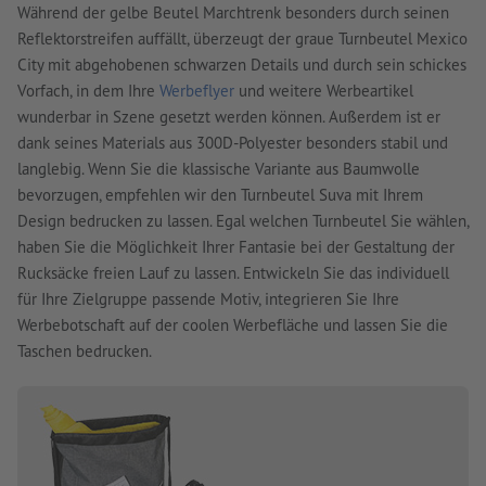
Während der gelbe Beutel Marchtrenk besonders durch seinen
Reflektorstreifen auffällt, überzeugt der graue Turnbeutel Mexico
City mit abgehobenen schwarzen Details und durch sein schickes
Vorfach, in dem Ihre
Werbeflyer
und weitere Werbeartikel
wunderbar in Szene gesetzt werden können. Außerdem ist er
dank seines Materials aus 300D-Polyester besonders stabil und
langlebig. Wenn Sie die klassische Variante aus Baumwolle
bevorzugen, empfehlen wir den Turnbeutel Suva mit Ihrem
Design bedrucken zu lassen. Egal welchen Turnbeutel Sie wählen,
haben Sie die Möglichkeit Ihrer Fantasie bei der Gestaltung der
Rucksäcke freien Lauf zu lassen. Entwickeln Sie das individuell
für Ihre Zielgruppe passende Motiv, integrieren Sie Ihre
Werbebotschaft auf der coolen Werbefläche und lassen Sie die
Taschen bedrucken.