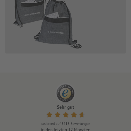
Sehr gut
basierend auf
3213
Bewertungen
in den letzten 12 Monaten