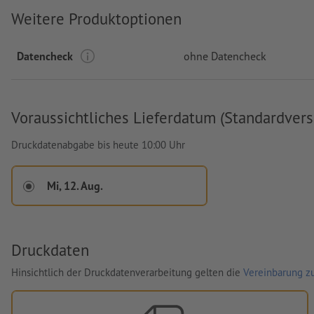
Weitere Produktoptionen
Datencheck
ohne Datencheck
Voraussichtliches Lieferdatum (Standardvers
Druckdatenabgabe bis heute 10:00 Uhr
Mi, 12. Aug.
Druckdaten
Hinsichtlich der Druckdatenverarbeitung gelten die
Vereinbarung zu