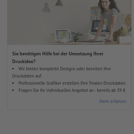
Sie benötigen Hilfe bei der Umsetzung Ihrer
Druckidee?
Wir bieten komplette Designs oder bereiten Ihre
Druckdaten auf.
Professionelle Grafiker erstellen Ihre finalen Druckdaten.
Fragen Sie Ihr individuelles Angebot an - bereits ab 39 €
Mehr erfahren