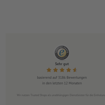
Sehr gut
basierend auf
3186
Bewertungen
in den letzten 12 Monaten
Wir nutzen Trusted Shops als unabhängigen Dienstleister für die Einhol