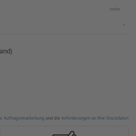
netto
and)
r Auftragsverarbeitung
und die
Anforderungen an Ihre Druckdaten