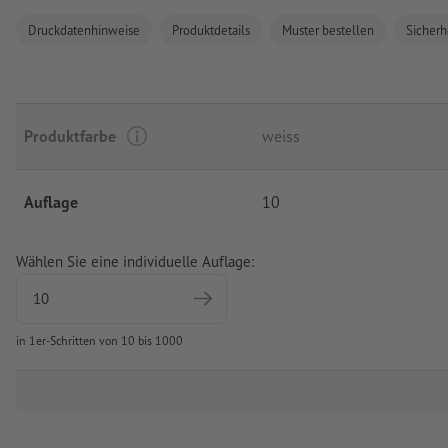
Druckdatenhinweise
Produktdetails
Muster bestellen
Sicherh
Produktfarbe
weiss
Auflage
10
Wählen Sie eine individuelle Auflage:
in 1er-Schritten von 10 bis 1000