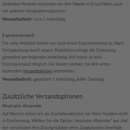
bestellten Produkt versenden wir Ihre Pakete in Einzelfällen auch
mit anderen Versanddienstleistern.
Versandlaufzeit:
circa 1 Arbeitstag
Expressversand
Für viele Produkte bieten wir auch einen Expressversand an. Nach
Fertigstellung durch unsere Produktion erfolgt die Zustellung
garantiert am folgenden Arbeitstag. Auf Inseln ist kein
Expressversand möglich. Die Kosten können Sie den unten
stehenden
Versandtabellen
entnehmen.
Versandlaufzeit:
garantiert 1 Arbeitstag, außer Samstag
Zusätzliche Versandoptionen
Neutraler Absender
Auf Wunsch treten wir als Druckdienstleister bei Ihren Kunden nicht
in Erscheinung. Wählen Sie die Option „Neutraler Absender“ aus und
wir verschicken Ihre Druckprodukte ohne Zusatzkosten innerhalb