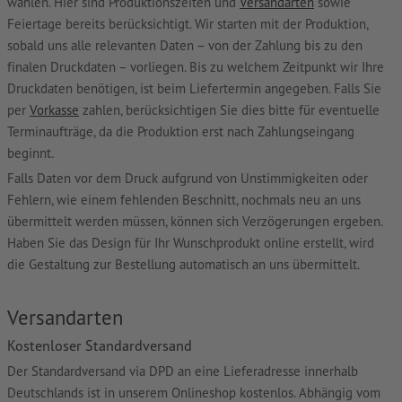
wählen. Hier sind Produktionszeiten und
Versandarten
sowie
Feiertage bereits berücksichtigt. Wir starten mit der Produktion,
sobald uns alle relevanten Daten – von der Zahlung bis zu den
finalen Druckdaten – vorliegen. Bis zu welchem Zeitpunkt wir Ihre
Druckdaten benötigen, ist beim Liefertermin angegeben. Falls Sie
per
Vorkasse
zahlen, berücksichtigen Sie dies bitte für eventuelle
Terminaufträge, da die Produktion erst nach Zahlungseingang
beginnt.
Falls Daten vor dem Druck aufgrund von Unstimmigkeiten oder
Fehlern, wie einem fehlenden Beschnitt, nochmals neu an uns
übermittelt werden müssen, können sich Verzögerungen ergeben.
Haben Sie das Design für Ihr Wunschprodukt online erstellt, wird
die Gestaltung zur Bestellung automatisch an uns übermittelt.
Versandarten
Kostenloser Standardversand
Der Standardversand via DPD an eine Lieferadresse innerhalb
Deutschlands ist in unserem Onlineshop kostenlos. Abhängig vom