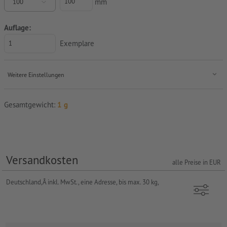
mm
100
Auflage:
Exemplare
Weitere Einstellungen
Gesamtgewicht:
1 g
Versandkosten
alle Preise in EUR
Deutschland,Â
inkl. MwSt.,
eine Adresse,
bis max. 30 kg,