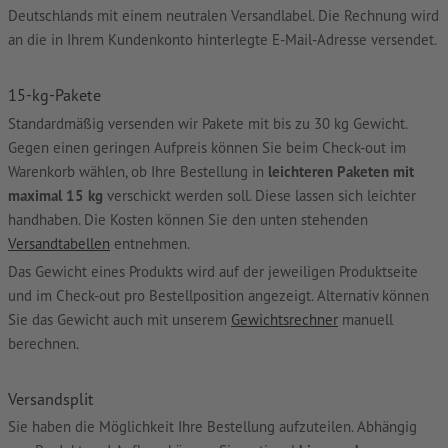
Deutschlands mit einem neutralen Versandlabel. Die Rechnung wird
an die in Ihrem Kundenkonto hinterlegte E-Mail-Adresse versendet.
15-kg-Pakete
Standardmäßig versenden wir Pakete mit bis zu 30 kg Gewicht.
Gegen einen geringen Aufpreis können Sie beim Check-out im
Warenkorb wählen, ob Ihre Bestellung in
leichteren Paketen mit
maximal 15 kg
verschickt werden soll. Diese lassen sich leichter
handhaben. Die Kosten können Sie den unten stehenden
Versandtabellen
entnehmen.
Das Gewicht eines Produkts wird auf der jeweiligen Produktseite
und im Check-out pro Bestellposition angezeigt. Alternativ können
Sie das Gewicht auch mit unserem
Gewichtsrechner
manuell
berechnen.
Versandsplit
Sie haben die Möglichkeit Ihre Bestellung aufzuteilen. Abhängig