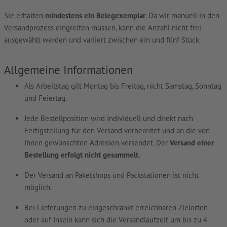
Sie erhalten
mindestens ein Belegexemplar
. Da wir manuell in den
Versandprozess eingreifen müssen, kann die Anzahl nicht frei
ausgewählt werden und variiert zwischen ein und fünf Stück.
Allgemeine Informationen
Als Arbeitstag gilt Montag bis Freitag, nicht Samstag, Sonntag
und Feiertag.
Jede Bestellposition wird individuell und direkt nach
Fertigstellung für den Versand vorbereitet und an die von
Ihnen gewünschten Adressen versendet. Der
Versand einer
Bestellung erfolgt nicht gesammelt.
Der Versand an Paketshops und Packstationen ist nicht
möglich.
Bei Lieferungen zu eingeschränkt erreichbaren Zielorten
oder auf Inseln kann sich die Versandlaufzeit um bis zu 4