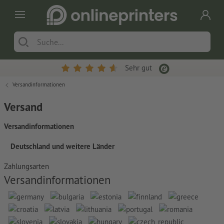
Sehr gut
Versandinformationen
Versand
Versandinformationen
Deutschland und weitere Länder
Zahlungsarten
Versandinformationen