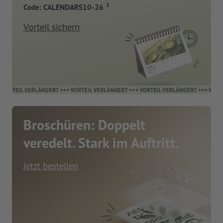
3
Code: CALENDARS10-26
Vorteil sichern
Broschüren: Doppelt
veredelt. Stark im Auftritt.
Jetzt bestellen