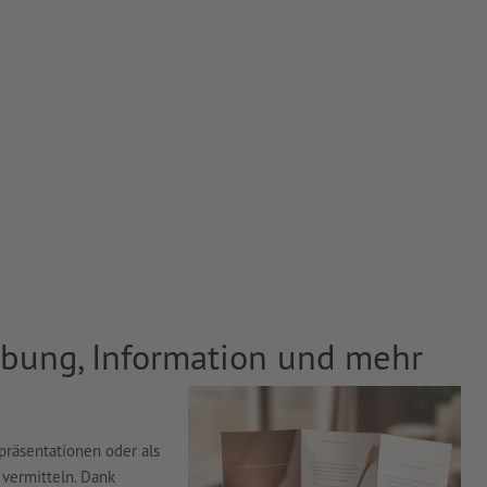
Werbung, Information und mehr
tpräsentationen oder als
 vermitteln. Dank