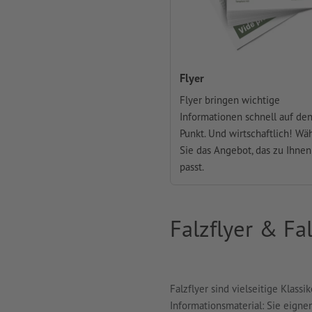
Flyer
Flyer bringen wichtige
Informationen schnell auf de
Punkt. Und wirtschaftlich! Wä
Sie das Angebot, das zu Ihnen
passt.
Falzflyer & Fa
Falzflyer sind vielseitige Klass
Informationsmaterial: Sie eignen