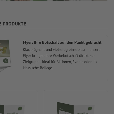
E PRODUKTE
Flyer: Ihre Botschaft auf den Punkt gebracht
Klar, prägnant und vielseitig einsetzbar – unsere
Flyer bringen Ihre Werbebotschaft direkt zur
Zielgruppe. Ideal für Aktionen, Events oder als
klassische Beilage.