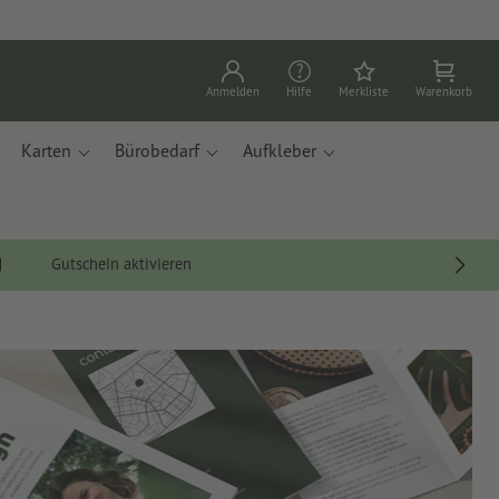
Anmelden
Hilfe
Merkliste
Warenkorb
Karten
Bürobedarf
Aufkleber
Gutschein aktivieren