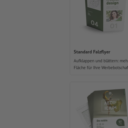
Standard Falzflyer
Aufklappen und blättern: meh
Fläche für Ihre Werbebotscha