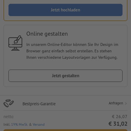
Jetzt hochladen
Online gestalten
In unserem Online-Editor können Sie Ihr Design im
Browser ganz einfach selbst erstellen. Es stehen
Ihnen verschiedene Layoutvorlagen zur Verfügung.
Jetzt gestalten
Anfragen
Bestpreis-Garantie
netto
€ 26,07
€ 31,02
Inkl.
19% MwSt.
&
Versand