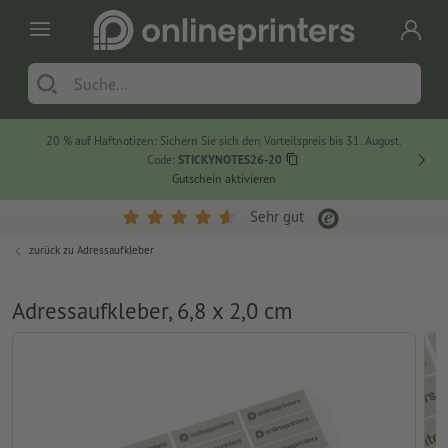
20 % auf Haftnotizen: Sichern Sie sich den Vorteilspreis bis 31. August.
Code:
STICKYNOTES26-20
Gutschein aktivieren
Sehr gut
zurück zu
Adressaufkleber
Adressaufkleber, 6,8 x 2,0 cm