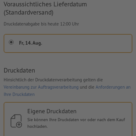
Voraussichtliches Lieferdatum
(Standardversand)
Druckdatenabgabe bis heute 12:00 Uhr
Fr, 14. Aug.
Druckdaten
Hinsichtlich der Druckdatenverarbeitung gelten die
Vereinbarung zur Auftragsverarbeitung
und die
Anforderungen an
Ihre Druckdaten
Eigene Druckdaten
Sie können Ihre Druckdaten vor oder nach dem Kauf
hochladen.