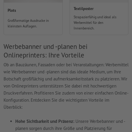
Textilposter
Plots
Strapazierfähig und ideal als
Großformatige Ausdrucke in
Werbemittel für den
kleinsten Auflagen.
Innenbereich.
Werbebanner und -planen bei
Onlineprinters: Ihre Vorteile
Ob an Bauzäunen, Fassaden oder bei Veranstaltungen: Werbemittel
wie Werbebanner und -planen sind das ideale Medium, um Ihre
Botschaft großflächig und aufmerksamkeitsstark zu platzieren. Wir
von Onlineprinters unterstützen Sie dabei mit hochwertigen
Druckverfahren. Profitieren Sie zudem von einer einfachen Online-
Konfiguration. Entdecken Sie die wichtigsten Vorteile im
Überblick:
Hohe Sichtbarkeit und Präsenz:
Unsere Werbebanner und -
planen sorgen durch ihre Größe und Platzierung für