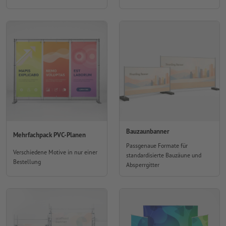
Bauzaunbanner
Mehrfachpack PVC-Planen
Passgenaue Formate für
Verschiedene Motive in nur einer
standardisierte Bauzäune und
Bestellung
Absperrgitter