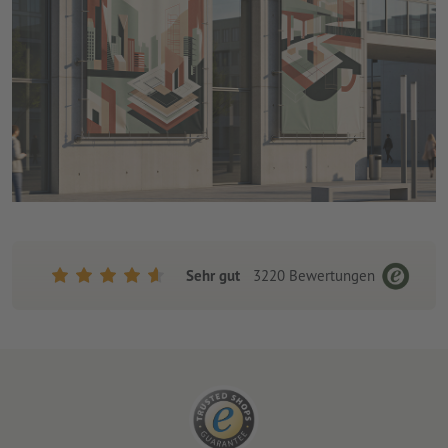
Sehr gut
3220
Bewertungen