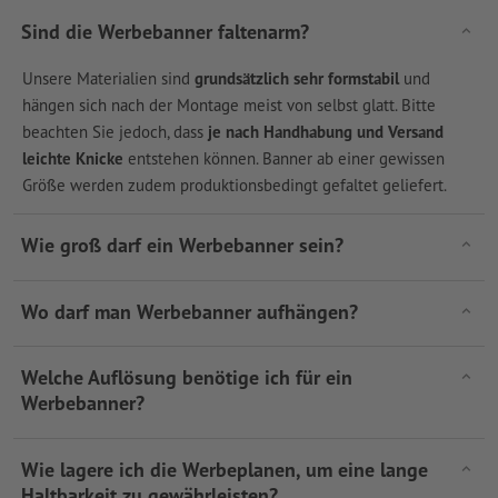
Sind die Werbebanner faltenarm?
Unsere Materialien sind
grundsätzlich sehr formstabil
und
hängen sich nach der Montage meist von selbst glatt. Bitte
beachten Sie jedoch, dass
je nach Handhabung und Versand
leichte Knicke
entstehen können. Banner ab einer gewissen
Größe werden zudem produktionsbedingt gefaltet geliefert.
Wie groß darf ein Werbebanner sein?
Wo darf man Werbebanner aufhängen?
Welche Auflösung benötige ich für ein
Werbebanner?
Wie lagere ich die Werbeplanen, um eine lange
Haltbarkeit zu gewährleisten?