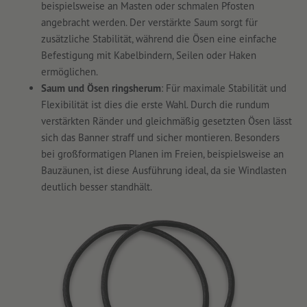
beispielsweise an Masten oder schmalen Pfosten
angebracht werden. Der verstärkte Saum sorgt für
zusätzliche Stabilität, während die Ösen eine einfache
Befestigung mit Kabelbindern, Seilen oder Haken
ermöglichen.
Saum und Ösen ringsherum
: Für maximale Stabilität und
Flexibilität ist dies die erste Wahl. Durch die rundum
verstärkten Ränder und gleichmäßig gesetzten Ösen lässt
sich das Banner straff und sicher montieren. Besonders
bei großformatigen Planen im Freien, beispielsweise an
Bauzäunen, ist diese Ausführung ideal, da sie Windlasten
deutlich besser standhält.