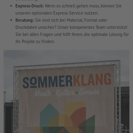
Express-Druck:
Wenn es schnell gehen muss, können Sie
unseren optionalen Express-Service nutzen.
Beratung:
Sie sind sich bei Material, Format oder
Druckdaten unsicher? Unser kompetentes Team unterstützt
Sie bei allen Fragen und hilft Ihnen, die optimale Lösung für
Ihr Projekt zu finden.