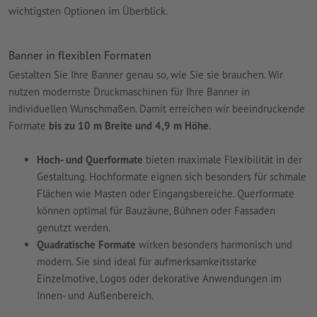
wichtigsten Optionen im Überblick.
Banner in flexiblen Formaten
Gestalten Sie Ihre Banner genau so, wie Sie sie brauchen. Wir
nutzen modernste Druckmaschinen für Ihre Banner in
individuellen Wunschmaßen. Damit erreichen wir beeindruckende
Formate
bis zu 10 m Breite und 4,9 m Höhe
.
Hoch- und Querformate
bieten maximale Flexibilität in der
Gestaltung. Hochformate eignen sich besonders für schmale
Flächen wie Masten oder Eingangsbereiche. Querformate
können optimal für Bauzäune, Bühnen oder Fassaden
genutzt werden.
Quadratische Formate
wirken besonders harmonisch und
modern. Sie sind ideal für aufmerksamkeitsstarke
Einzelmotive, Logos oder dekorative Anwendungen im
Innen- und Außenbereich.