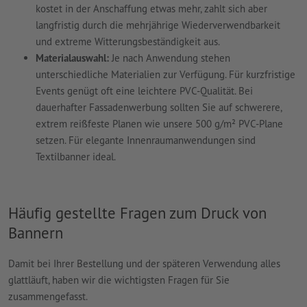
kostet in der Anschaffung etwas mehr, zahlt sich aber
langfristig durch die mehrjährige Wiederverwendbarkeit
und extreme Witterungsbeständigkeit aus.
Materialauswahl:
Je nach Anwendung stehen
unterschiedliche Materialien zur Verfügung. Für kurzfristige
Events genügt oft eine leichtere PVC-Qualität. Bei
dauerhafter Fassadenwerbung sollten Sie auf schwerere,
extrem reißfeste Planen wie unsere 500 g/m² PVC-Plane
setzen. Für elegante Innenraumanwendungen sind
Textilbanner ideal.
Häufig gestellte Fragen zum Druck von
Bannern
Damit bei Ihrer Bestellung und der späteren Verwendung alles
glattläuft, haben wir die wichtigsten Fragen für Sie
zusammengefasst.