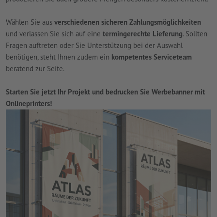
Wählen Sie aus
verschiedenen sicheren Zahlungsmöglichkeiten
und verlassen Sie sich auf eine
termingerechte Lieferung
. Sollten
Fragen auftreten oder Sie Unterstützung bei der Auswahl
benötigen, steht Ihnen zudem ein
kompetentes Serviceteam
beratend zur Seite.
Starten Sie jetzt Ihr Projekt und bedrucken Sie Werbebanner mit
Onlineprinters!