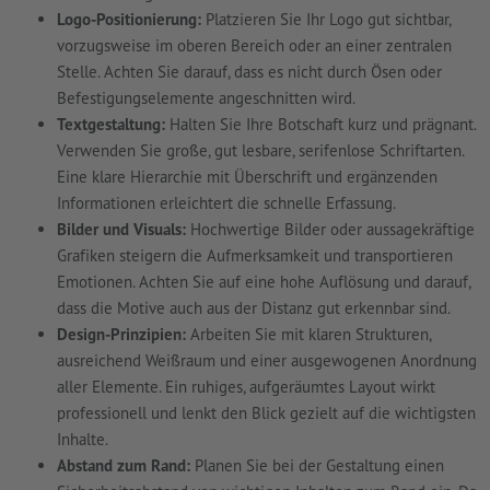
Logo-Positionierung:
Platzieren Sie Ihr Logo gut sichtbar,
vorzugsweise im oberen Bereich oder an einer zentralen
Stelle. Achten Sie darauf, dass es nicht durch Ösen oder
Befestigungselemente angeschnitten wird.
Textgestaltung:
Halten Sie Ihre Botschaft kurz und prägnant.
Verwenden Sie große, gut lesbare, serifenlose Schriftarten.
Eine klare Hierarchie mit Überschrift und ergänzenden
Informationen erleichtert die schnelle Erfassung.
Bilder und Visuals:
Hochwertige Bilder oder aussagekräftige
Grafiken steigern die Aufmerksamkeit und transportieren
Emotionen. Achten Sie auf eine hohe Auflösung und darauf,
dass die Motive auch aus der Distanz gut erkennbar sind.
Design-Prinzipien:
Arbeiten Sie mit klaren Strukturen,
ausreichend Weißraum und einer ausgewogenen Anordnung
aller Elemente. Ein ruhiges, aufgeräumtes Layout wirkt
professionell und lenkt den Blick gezielt auf die wichtigsten
Inhalte.
Abstand zum Rand:
Planen Sie bei der Gestaltung einen