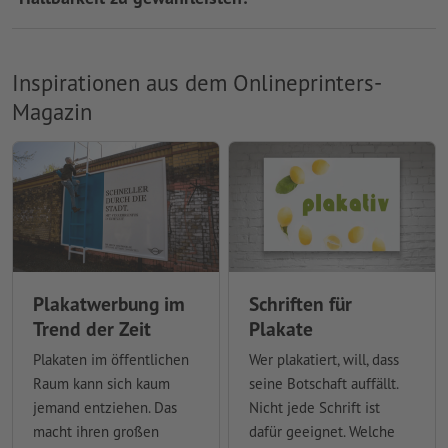
Inspirationen aus dem Onlineprinters-
Magazin
Plakatwerbung im
Schriften für
Trend der Zeit
Plakate
Plakaten im öffentlichen
Wer plakatiert, will, dass
Raum kann sich kaum
seine Botschaft auffällt.
jemand entziehen. Das
Nicht jede Schrift ist
macht ihren großen
dafür geeignet. Welche