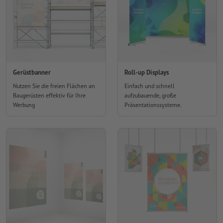
Gerüstbanner
Roll-up Displays
Nutzen Sie die freien Flächen an
Einfach und schnell
Baugerüsten effektiv für Ihre
aufzubauende, große
Werbung
Präsentationssysteme.