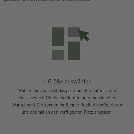
1. Größe auswählen
Wählen Sie zunächst das passende Format für Ihren
Einsatzzweck. Ob Standardgröße oder individuelles
Wunschmaß: Sie können Ihr Banner flexibel konfigurieren
und optimal an den verfügbaren Platz anpassen.