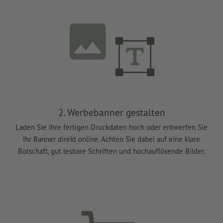
2. Werbebanner gestalten
Laden Sie Ihre fertigen Druckdaten hoch oder entwerfen Sie
Ihr Banner direkt online. Achten Sie dabei auf eine klare
Botschaft, gut lesbare Schriften und hochauflösende Bilder.