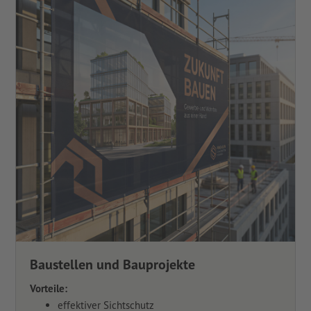
Baustellen und Bauprojekte
Vorteile:
effektiver Sichtschutz