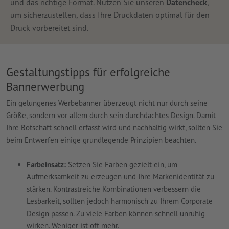
und das richtige Format. Nutzen Sie unseren
Datencheck
,
um sicherzustellen, dass Ihre Druckdaten optimal für den
Druck vorbereitet sind.
Gestaltungstipps für erfolgreiche
Bannerwerbung
Ein gelungenes Werbebanner überzeugt nicht nur durch seine
Größe, sondern vor allem durch sein durchdachtes Design. Damit
Ihre Botschaft schnell erfasst wird und nachhaltig wirkt, sollten Sie
beim Entwerfen einige grundlegende Prinzipien beachten.
Farbeinsatz:
Setzen Sie Farben gezielt ein, um
Aufmerksamkeit zu erzeugen und Ihre Markenidentität zu
stärken. Kontrastreiche Kombinationen verbessern die
Lesbarkeit, sollten jedoch harmonisch zu Ihrem Corporate
Design passen. Zu viele Farben können schnell unruhig
wirken. Weniger ist oft mehr.