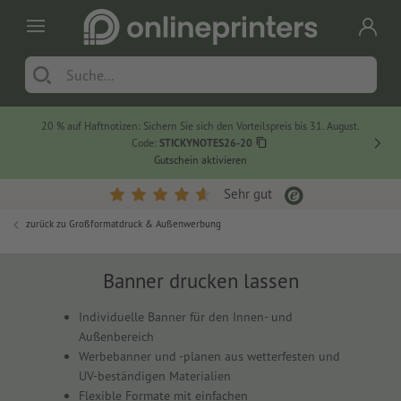
20 % auf Haftnotizen: Sichern Sie sich den Vorteilspreis bis 31. August.
Code:
STICKYNOTES26-20
Gutschein aktivieren
Sehr gut
zurück zu
Großformatdruck & Außenwerbung
Banner drucken lassen
Individuelle Banner für den Innen- und
Außenbereich
Werbebanner und -planen aus wetterfesten und
UV-beständigen Materialien
Flexible Formate mit einfachen