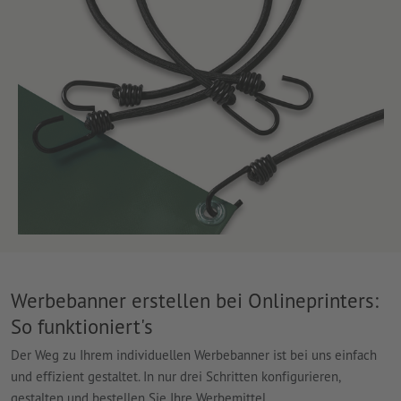
Werbebanner erstellen bei Onlineprinters:
So funktioniert's
Der Weg zu Ihrem individuellen Werbebanner ist bei uns einfach
und effizient gestaltet. In nur drei Schritten konfigurieren,
gestalten und bestellen Sie Ihre Werbemittel.