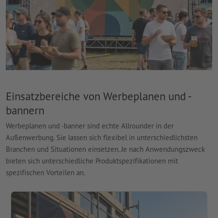
Einsatzbereiche von Werbeplanen und -
bannern
Werbeplanen und -banner sind echte Allrounder in der
Außenwerbung. Sie lassen sich flexibel in unterschiedlichsten
Branchen und Situationen einsetzen. Je nach Anwendungszweck
bieten sich unterschiedliche Produktspezifikationen mit
spezifischen Vorteilen an.