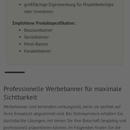
großflächige Eigenwerbung für Projektbeteiligte
oder Investoren
Empfohlene Produktspezifikation:
Bauzaunbanner
Gerüstbanner
Mesh-Banner
Kavalanbanner
Professionelle Werbebanner für maximale
Sichtbarkeit
Werbebanner sind besonders wirkungsvoll, wenn sie perfekt auf
ihren Einsatzort abgestimmt sind. Bei Onlineprinters erhalten Sie
durchdachte Lösungen, mit denen Sie Ihre Botschaft langlebig und
professionell präsentieren können. Im Folgenden finden Sie die