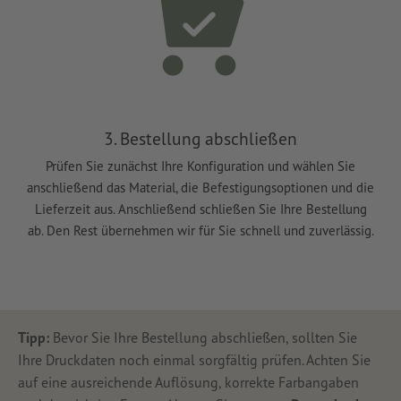
3. Bestellung abschließen
Prüfen Sie zunächst Ihre Konfiguration und wählen Sie
anschließend das Material, die Befestigungsoptionen und die
Lieferzeit aus. Anschließend schließen Sie Ihre Bestellung
ab. Den Rest übernehmen wir für Sie schnell und zuverlässig.
Tipp:
Bevor Sie Ihre Bestellung abschließen, sollten Sie
Ihre Druckdaten noch einmal sorgfältig prüfen. Achten Sie
auf eine ausreichende Auflösung, korrekte Farbangaben