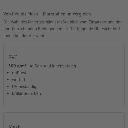
Von PVC bis Mesh – Materialien im Vergleich
Die Wahl des Materials hängt maßgeblich vom Einsatzort und den
dort herrschenden Bedingungen ab. Die folgende Übersicht hilft
Ihnen bei der Auswahl:
PVC
500 g/m²
| Außen- und Innenbereich
reißfest
wetterfest
UV-beständig
brillante Farben
Mesh