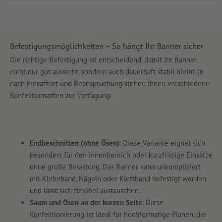
Befestigungsmöglichkeiten – So hängt Ihr Banner sicher
Die richtige Befestigung ist entscheidend, damit Ihr Banner
nicht nur gut aussieht, sondern auch dauerhaft stabil bleibt. Je
nach Einsatzort und Beanspruchung stehen Ihnen verschiedene
Konfektionsarten zur Verfügung.
Endbeschnitten (ohne Ösen)
: Diese Variante eignet sich
besonders für den Innenbereich oder kurzfristige Einsätze
ohne große Belastung. Das Banner kann unkompliziert
mit Klebeband, Nägeln oder Klettband befestigt werden
und lässt sich flexibel austauschen.
Saum und Ösen an der kurzen Seite
: Diese
Konfektionierung ist ideal für hochformatige Planen, die