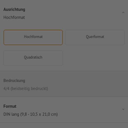
Ausrichtung
Hochformat
Hochformat
Querformat
Quadratisch
Bedruckung
4/4 (beidseitig bedruckt)
Format
DIN lang (9,8 - 10,5 x 21,0 cm)