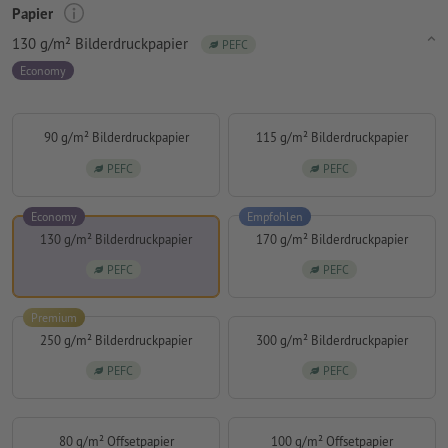
Papier
130 g/m² Bilderdruckpapier
PEFC
Economy
90 g/m² Bilderdruckpapier
115 g/m² Bilderdruckpapier
PEFC
PEFC
Economy
Empfohlen
130 g/m² Bilderdruckpapier
170 g/m² Bilderdruckpapier
PEFC
PEFC
Premium
250 g/m² Bilderdruckpapier
300 g/m² Bilderdruckpapier
PEFC
PEFC
80 g/m² Offsetpapier
100 g/m² Offsetpapier