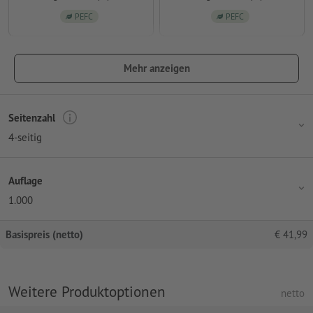
PEFC
PEFC
Mehr anzeigen
Seitenzahl
4-seitig
Auflage
1.000
Basispreis (netto)
€
41,99
Weitere Produktoptionen
netto