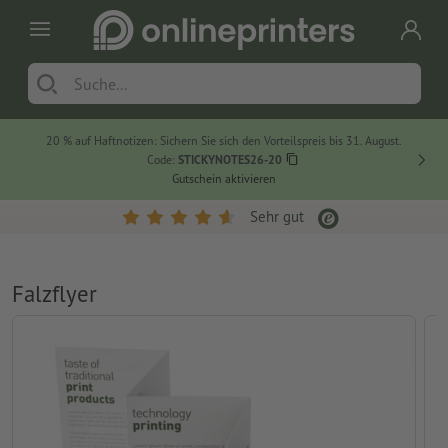
20 % auf Haftnotizen: Sichern Sie sich den Vorteilspreis bis 31. August.
Code:
STICKYNOTES26-20
Gutschein aktivieren
Sehr gut
Falzflyer