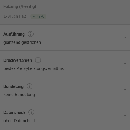
Falzung (4-seitig)
1-Bruch Falz
PEFC
Ausführung
glänzend gestrichen
Druckverfahren
bestes Preis-/Leistungsverhältnis
Bündelung
keine Bündelung
Datencheck
ohne Datencheck