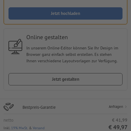
Jetzt hochladen
Online gestalten
In unserem Online-Editor können Sie Ihr Design im
Browser ganz einfach selbst erstellen. Es stehen
Ihnen verschiedene Layoutvorlagen zur Verfügung.
Jetzt gestalten
Anfragen
Bestpreis-Garantie
netto
€ 41,99
€ 49,97
Inkl.
19% MwSt.
&
Versand