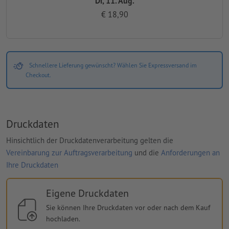
Di, 11. Aug.
€ 18,90
Schnellere Lieferung gewünscht? Wählen Sie Expressversand im
Checkout.
Druckdaten
Hinsichtlich der Druckdatenverarbeitung gelten die
Vereinbarung zur Auftragsverarbeitung
und die
Anforderungen an
Ihre Druckdaten
Eigene Druckdaten
Sie können Ihre Druckdaten vor oder nach dem Kauf
hochladen.