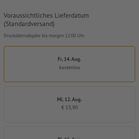
Voraussichtliches Lieferdatum
(Standardversand)
Druckdatenabgabe bis morgen 12:00 Uhr
Fr, 14. Aug.
kostenlos
Mi, 12. Aug.
€ 13,90