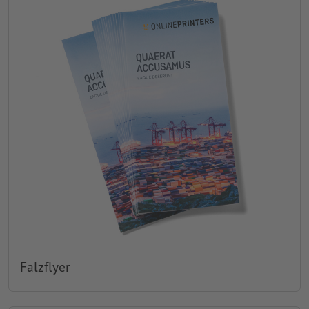
Falzflyer