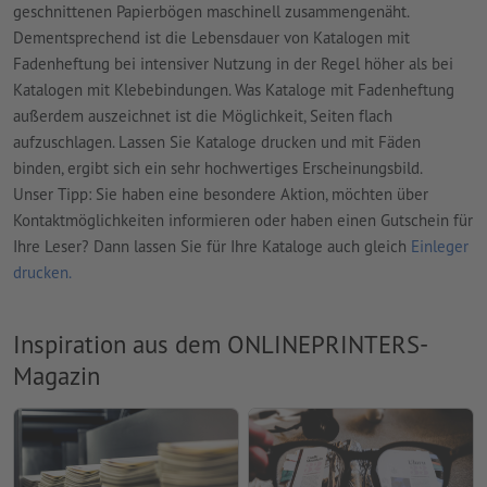
geschnittenen Papierbögen maschinell zusammengenäht.
Dementsprechend ist die Lebensdauer von Katalogen mit
Fadenheftung bei intensiver Nutzung in der Regel höher als bei
Katalogen mit Klebebindungen. Was Kataloge mit Fadenheftung
außerdem auszeichnet ist die Möglichkeit, Seiten flach
aufzuschlagen. Lassen Sie Kataloge drucken und mit Fäden
binden, ergibt sich ein sehr hochwertiges Erscheinungsbild.
Unser Tipp: Sie haben eine besondere Aktion, möchten über
Kontaktmöglichkeiten informieren oder haben einen Gutschein für
Ihre Leser? Dann lassen Sie für Ihre Kataloge auch gleich
Einleger
drucken.
Inspiration aus dem ONLINEPRINTERS-
Magazin