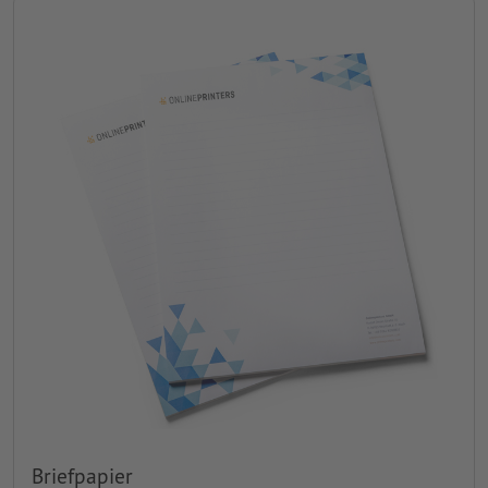
Briefpapier