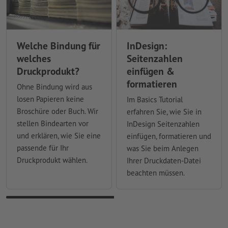
Welche Bindung für
InDesign:
welches
Seitenzahlen
Druckprodukt?
einfügen &
formatieren
Ohne Bindung wird aus
losen Papieren keine
Im Basics Tutorial
Broschüre oder Buch. Wir
erfahren Sie, wie Sie in
stellen Bindearten vor
InDesign Seitenzahlen
und erklären, wie Sie eine
einfügen, formatieren und
passende für Ihr
was Sie beim Anlegen
Druckprodukt wählen.
Ihrer Druckdaten-Datei
beachten müssen.