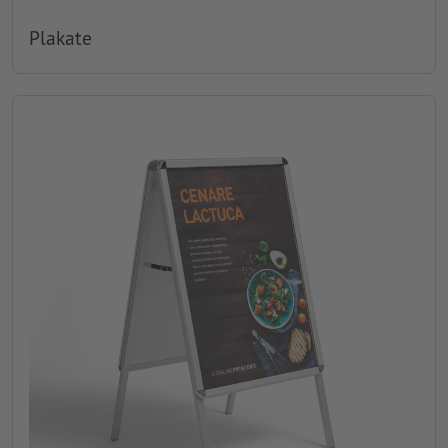
Plakate