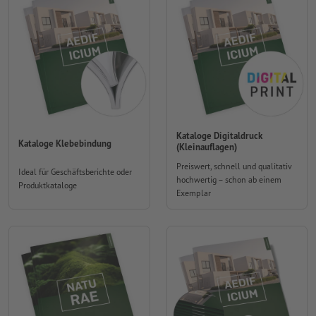
Kataloge Digitaldruck
Kataloge Klebebindung
(Kleinauflagen)
Preiswert, schnell und qualitativ
Ideal für Geschäftsberichte oder
hochwertig – schon ab einem
Produktkataloge
Exemplar