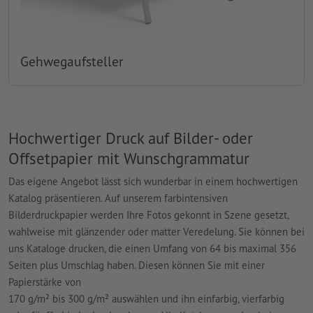
Gehwegaufsteller
Hochwertiger Druck auf Bilder- oder
Offsetpapier mit Wunschgrammatur
Das eigene Angebot lässt sich wunderbar in einem hochwertigen
Katalog präsentieren. Auf unserem farbintensiven
Bilderdruckpapier werden Ihre Fotos gekonnt in Szene gesetzt,
wahlweise mit glänzender oder matter Veredelung. Sie können bei
uns Kataloge drucken, die einen Umfang von 64 bis maximal 356
Seiten plus Umschlag haben. Diesen können Sie mit einer
Papierstärke von
170 g/m² bis 300 g/m² auswählen und ihn einfarbig, vierfarbig