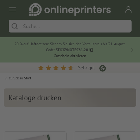
20 % auf Haftnotizen: Sichern Sie sich den Vorteilspreis bis 31. August.
Code:
STICKYNOTES26-20
Gutschein aktivieren
Sehr gut
zurück zu
Start
Kataloge drucken