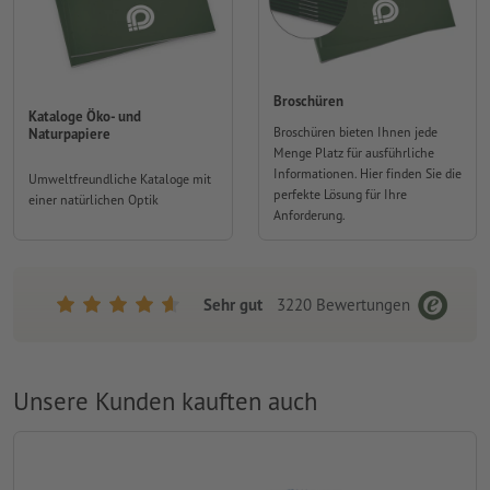
Broschüren
Kataloge Öko- und
Broschüren bieten Ihnen jede
Naturpapiere
Menge Platz für ausführliche
Informationen. Hier finden Sie die
Umweltfreundliche Kataloge mit
perfekte Lösung für Ihre
einer natürlichen Optik
Anforderung.
Sehr gut
3220
Bewertungen
Unsere Kunden kauften auch