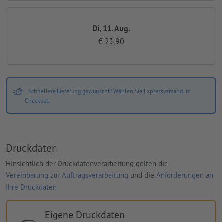
Di, 11. Aug.
€ 23,90
Schnellere Lieferung gewünscht? Wählen Sie Expressversand im
Checkout.
Druckdaten
Hinsichtlich der Druckdatenverarbeitung gelten die
Vereinbarung zur Auftragsverarbeitung
und die
Anforderungen an
Ihre Druckdaten
Eigene Druckdaten