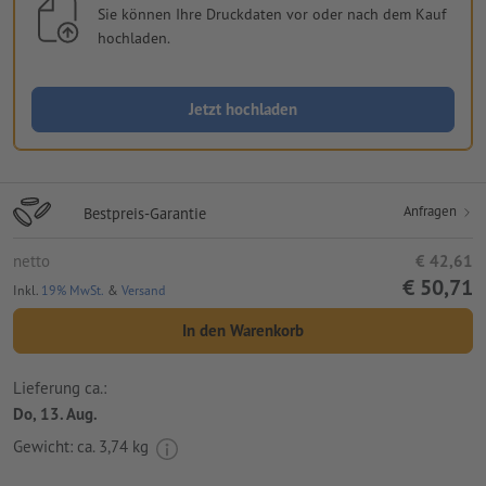
Sie können Ihre Druckdaten vor oder nach dem Kauf
hochladen.
Jetzt hochladen
Anfragen
Bestpreis-Garantie
netto
€ 42,61
€ 50,71
Inkl.
19% MwSt.
&
Versand
In den Warenkorb
Lieferung ca.:
Do, 13. Aug.
Gewicht: ca.
3,74 kg