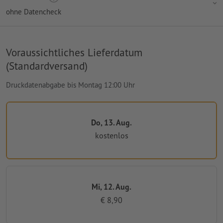
ohne Datencheck
Voraussichtliches Lieferdatum
(Standardversand)
Druckdatenabgabe bis Montag 12:00 Uhr
Do, 13. Aug.
kostenlos
Mi, 12. Aug.
€ 8,90