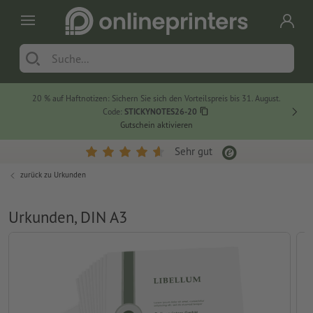
20 % auf Haftnotizen: Sichern Sie sich den Vorteilspreis bis 31. August.
Code:
STICKYNOTES26-20
Gutschein aktivieren
Sehr gut
zurück zu
Urkunden
Urkunden, DIN A3