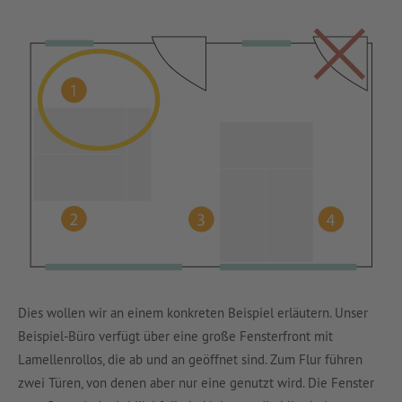
Dies wollen wir an einem konkreten Beispiel erläutern. Unser
Beispiel-Büro verfügt über eine große Fensterfront mit
Lamellenrollos, die ab und an geöffnet sind. Zum Flur führen
zwei Türen, von denen aber nur eine genutzt wird. Die Fenster