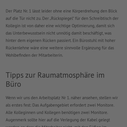
Der Platz Nr. 1 lässt leider ohne eine Körperdrehung den Blick
auf die Tür nicht zu. Der „Rückspiegel“ für den Schreibtisch der
Kollegin ist von daher eine wichtige Optimierung, damit sich
das Unterbewusstsein nicht unnötig damit beschäftigt, was
hinter dem eigenen Rücken passiert. Ein Bürostuhl mit hoher
Rückenlehne wäre eine weitere sinnvolle Ergänzung für das
Wohlbefinden der Mitarbeiterin.
Tipps zur Raumatmosphäre im
Büro
Wenn wir uns den Arbeitsplatz Nr 1. näher ansehen, stellen wir
als erstes fest: Das Aufgabengebiet erfordert zwei Monitore.
Alle Kolleginnen und Kollegen benötigen zwei Monitore.
Augenmerk sollte hier auf die Verlegung der Kabel gelegt