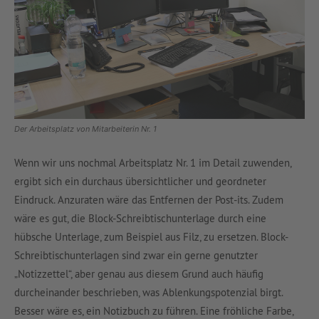
Der Arbeitsplatz von Mitarbeiterin Nr. 1
Wenn wir uns nochmal Arbeitsplatz Nr. 1 im Detail zuwenden,
ergibt sich ein durchaus übersichtlicher und geordneter
Eindruck. Anzuraten wäre das Entfernen der Post-its. Zudem
wäre es gut, die Block-Schreibtischunterlage durch eine
hübsche Unterlage, zum Beispiel aus Filz, zu ersetzen. Block-
Schreibtischunterlagen sind zwar ein gerne genutzter
„Notizzettel“, aber genau aus diesem Grund auch häufig
durcheinander beschrieben, was Ablenkungspotenzial birgt.
Besser wäre es, ein Notizbuch zu führen. Eine fröhliche Farbe,