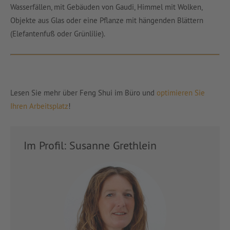
Wasserfällen, mit Gebäuden von Gaudi, Himmel mit Wolken,
Objekte aus Glas oder eine Pflanze mit hängenden Blättern
(Elefantenfuß oder Grünlilie).
Lesen Sie mehr über Feng Shui im Büro und
optimieren Sie
Ihren Arbeitsplatz
!
Im Profil: Susanne Grethlein