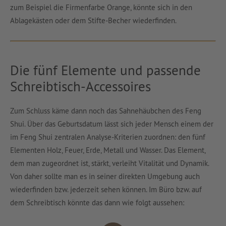
zum Beispiel die Firmenfarbe Orange, könnte sich in den
Ablagekästen oder dem Stifte-Becher wiederfinden.
Die fünf Elemente und passende
Schreibtisch-Accessoires
Zum Schluss käme dann noch das Sahnehäubchen des Feng
Shui. Über das Geburtsdatum lässt sich jeder Mensch einem der
im Feng Shui zentralen Analyse-Kriterien zuordnen: den fünf
Elementen Holz, Feuer, Erde, Metall und Wasser. Das Element,
dem man zugeordnet ist, stärkt, verleiht Vitalität und Dynamik.
Von daher sollte man es in seiner direkten Umgebung auch
wiederfinden bzw. jederzeit sehen können. Im Büro bzw. auf
dem Schreibtisch könnte das dann wie folgt aussehen: