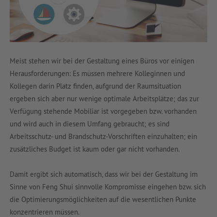
Meist stehen wir bei der Gestaltung eines Büros vor einigen
Herausforderungen: Es müssen mehrere Kolleginnen und
Kollegen darin Platz finden, aufgrund der Raumsituation
ergeben sich aber nur wenige optimale Arbeitsplätze; das zur
Verfügung stehende Mobiliar ist vorgegeben bzw. vorhanden
und wird auch in diesem Umfang gebraucht; es sind
Arbeitsschutz- und Brandschutz-Vorschriften einzuhalten; ein
zusätzliches Budget ist kaum oder gar nicht vorhanden.
Damit ergibt sich automatisch, dass wir bei der Gestaltung im
Sinne von Feng Shui sinnvolle Kompromisse eingehen bzw. sich
die Optimierungsmöglichkeiten auf die wesentlichen Punkte
konzentrieren müssen.