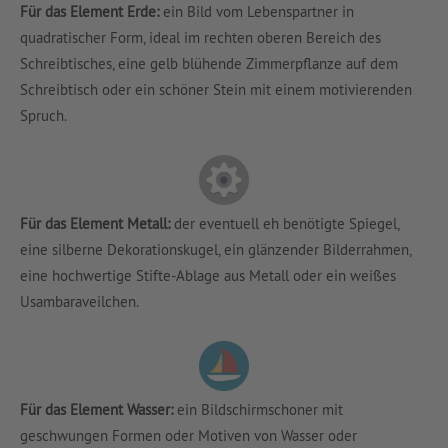
Für das Element Erde:
ein Bild vom Lebenspartner in
quadratischer Form, ideal im rechten oberen Bereich des
Schreibtisches, eine gelb blühende Zimmerpflanze auf dem
Schreibtisch oder ein schöner Stein mit einem motivierenden
Spruch.
Für das Element Metall:
der eventuell eh benötigte Spiegel,
eine silberne Dekorationskugel, ein glänzender Bilderrahmen,
eine hochwertige Stifte-Ablage aus Metall oder ein weißes
Usambaraveilchen.
Für das Element Wasser:
ein Bildschirmschoner mit
geschwungen Formen oder Motiven von Wasser oder