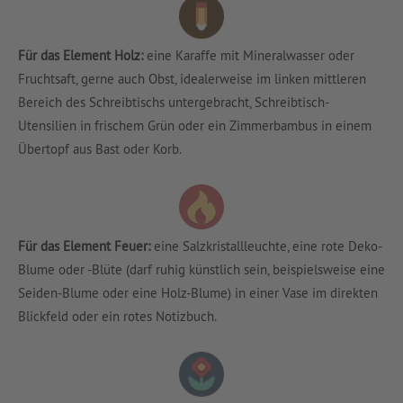
Für das Element Holz:
eine Karaffe mit Mineralwasser oder
Fruchtsaft, gerne auch Obst, idealerweise im linken mittleren
Bereich des Schreibtischs untergebracht, Schreibtisch-
Utensilien in frischem Grün oder ein Zimmerbambus in einem
Übertopf aus Bast oder Korb.
Für das Element Feuer:
eine Salzkristallleuchte, eine rote Deko-
Blume oder -Blüte (darf ruhig künstlich sein, beispielsweise eine
Seiden-Blume oder eine Holz-Blume) in einer Vase im direkten
Blickfeld oder ein rotes Notizbuch.