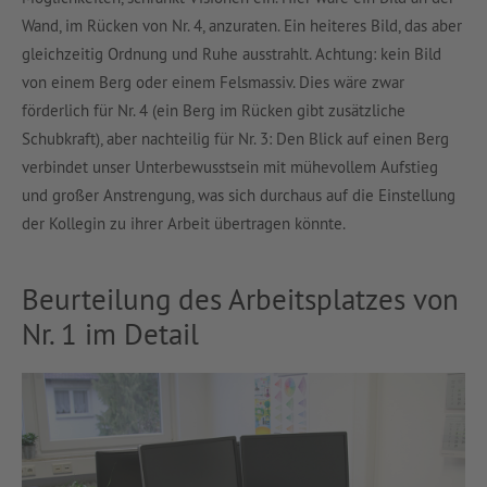
Wand, im Rücken von Nr. 4, anzuraten. Ein heiteres Bild, das aber
gleichzeitig Ordnung und Ruhe ausstrahlt. Achtung: kein Bild
von einem Berg oder einem Felsmassiv. Dies wäre zwar
förderlich für Nr. 4 (ein Berg im Rücken gibt zusätzliche
Schubkraft), aber nachteilig für Nr. 3: Den Blick auf einen Berg
verbindet unser Unterbewusstsein mit mühevollem Aufstieg
und großer Anstrengung, was sich durchaus auf die Einstellung
der Kollegin zu ihrer Arbeit übertragen könnte.
Beurteilung des Arbeitsplatzes von
Nr. 1 im Detail