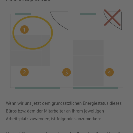
Wenn wir uns jetzt dem grundsätzlichen Energiestatus dieses
Büros bzw. dem der Mitarbeiter an ihrem jeweiligen
Arbeitsplatz zuwenden, ist folgendes anzumerken: