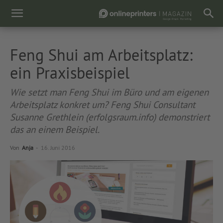
Feng Shui am Arbeitsplatz:
ein Praxisbeispiel
Wie setzt man Feng Shui im Büro und am eigenen
Arbeitsplatz konkret um? Feng Shui Consultant
Susanne Grethlein (erfolgsraum.info) demonstriert
das an einem Beispiel.
Von
Anja
-
16. Juni 2016