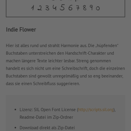
Indie Flower
Hier ist alles rund und strahlt Harmonie aus. Die „hüpfenden“
Buchstaben unterstreichen den Handschrift-Charakter und
machen längere Texte leichter lesbar. Streng genommen
handelt es sich nicht um eine Schreibschrift, doch die einzelnen
Buchstaben sind gewollt unregelmäßig und so eng beeinander,
dass sie einen Schreibfluss suggerieren.
Lizenz: SIL Open Font License (
http://scripts.sil.org
),
Readme-Datei im Zip-Ordner
Download direkt als Zip-Datei