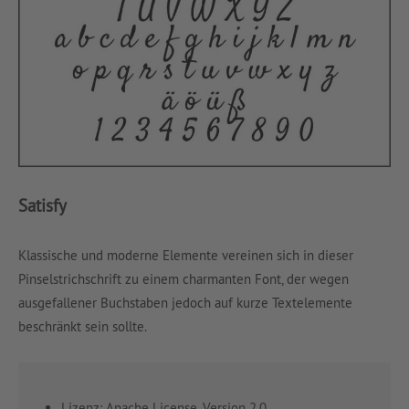
Satisfy
Klassische und moderne Elemente vereinen sich in dieser
Pinselstrichschrift zu einem charmanten Font, der wegen
ausgefallener Buchstaben jedoch auf kurze Textelemente
beschränkt sein sollte.
Lizenz: Apache License, Version 2.0