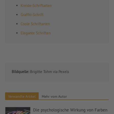
Kreide-Schriftarten
Graffiti-Schrift
Coole Schriftarten
Elegante Schriften
Bildquelle:
Brigitte Tohm via Pexels
Verwandte Artikel
Mehr vom Autor
Die psychologische Wirkung von Farben