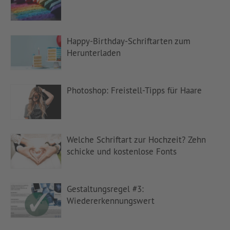
Happy-Birthday-Schriftarten zum
Herunterladen
Photoshop: Freistell-Tipps für Haare
Welche Schriftart zur Hochzeit? Zehn
schicke und kostenlose Fonts
Gestaltungsregel #3:
Wiedererkennungswert