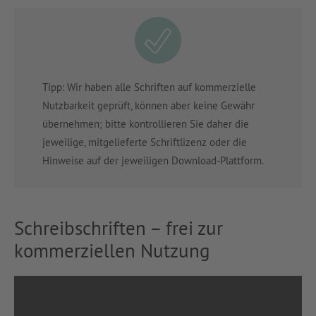
Tipp: Wir haben alle Schriften auf kommerzielle
Nutzbarkeit geprüft, können aber keine Gewähr
übernehmen; bitte kontrollieren Sie daher die
jeweilige, mitgelieferte Schriftlizenz oder die
Hinweise auf der jeweiligen Download-Plattform.
Schreibschriften – frei zur
kommerziellen Nutzung