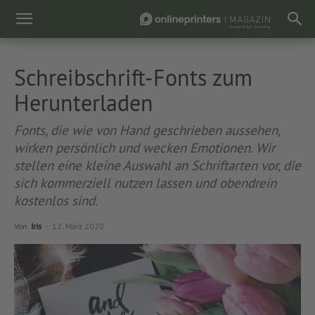
Schreibschrift-Fonts zum
Herunterladen
Fonts, die wie von Hand geschrieben aussehen,
wirken persönlich und wecken Emotionen. Wir
stellen eine kleine Auswahl an Schriftarten vor, die
sich kommerziell nutzen lassen und obendrein
kostenlos sind.
Von
Iris
-
12. März 2020