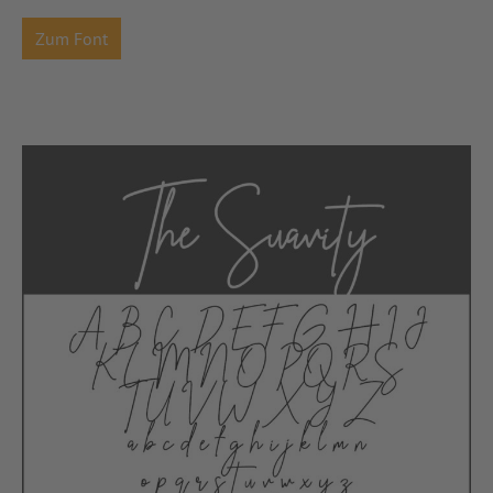
Zum Font