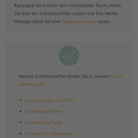
Kampagne doch einen sehr individuellen Touch, indem
Sie eine der Schreibschriften nutzen und Ihre Werbe-
Message damit auf eine
Postkarte drucken
lassen
Weitere Schreibschriften finden Sie in unseren
Fonts-
Sammlungen
:
Geschwungene Schriften
Schnörkelschriften
Handwriting-Fonts
Schriften für Hochzeiten