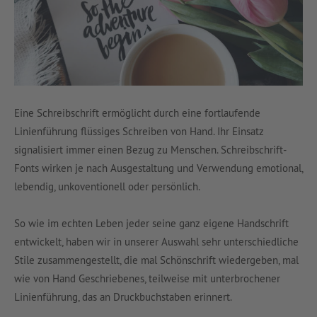
Eine Schreibschrift ermöglicht durch eine fortlaufende
Linienführung flüssiges Schreiben von Hand. Ihr Einsatz
signalisiert immer einen Bezug zu Menschen. Schreibschrift-
Fonts wirken je nach Ausgestaltung und Verwendung emotional,
lebendig, unkoventionell oder persönlich.
So wie im echten Leben jeder seine ganz eigene Handschrift
entwickelt, haben wir in unserer Auswahl sehr unterschiedliche
Stile zusammengestellt, die mal Schönschrift wiedergeben, mal
wie von Hand Geschriebenes, teilweise mit unterbrochener
Linienführung, das an Druckbuchstaben erinnert.