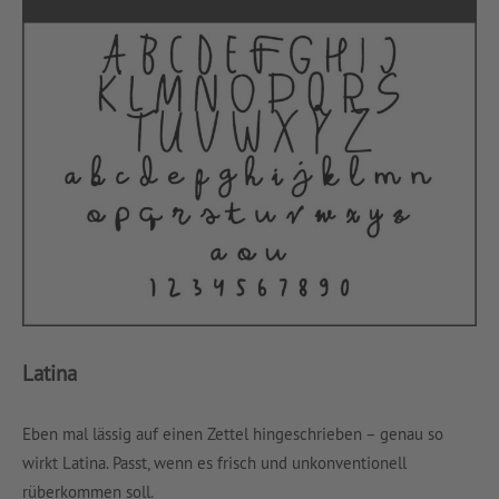
Latina
Eben mal lässig auf einen Zettel hingeschrieben – genau so
wirkt Latina. Passt, wenn es frisch und unkonventionell
rüberkommen soll.