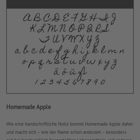
Homemade Apple
Wie eine handschriftliche Notiz kommt Homemade Apple daher
und macht sich – wie der Name schon andeutet – besonders