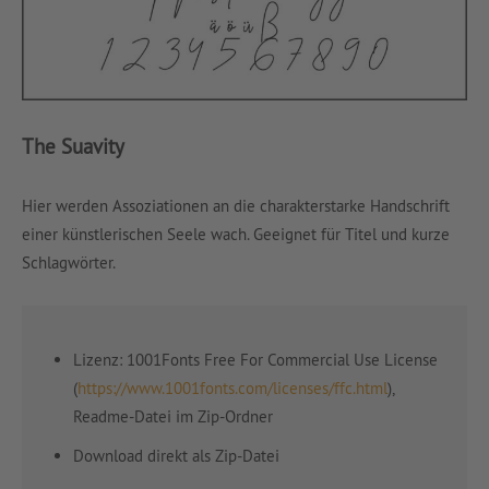
The Suavity
Hier werden Assoziationen an die charakterstarke Handschrift
einer künstlerischen Seele wach. Geeignet für Titel und kurze
Schlagwörter.
Lizenz: 1001Fonts Free For Commercial Use License
(
https://www.1001fonts.com/licenses/ffc.html
),
Readme-Datei im Zip-Ordner
Download direkt als Zip-Datei