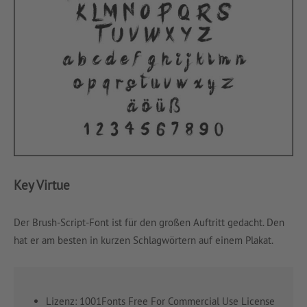
Key Virtue
Der Brush-Script-Font ist für den großen Auftritt gedacht. Den
hat er am besten in kurzen Schlagwörtern auf einem Plakat.
Lizenz: 1001Fonts Free For Commercial Use License