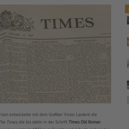
rison entwickelte mit dem Grafiker Victor Lardent die
The Times
, die bis dahin in der Schrift
Times Old Roman