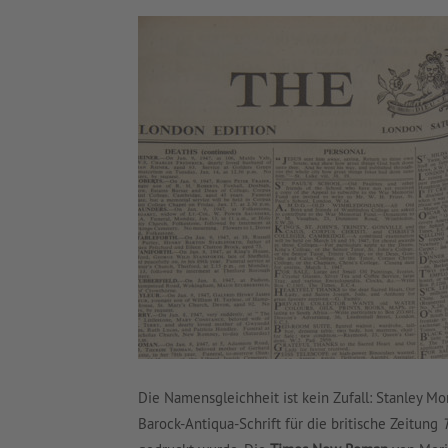
Die Namensgleichheit ist kein Zufall: Stanley Mo
Barock-Antiqua-Schrift für die britische Zeitung