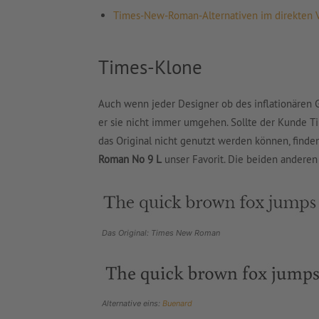
Times-New-Roman-Alternativen im direkten V
Times-Klone
Auch wenn jeder Designer ob des inflationären
er sie nicht immer umgehen. Sollte der Kunde
das Original nicht genutzt werden können, finden 
Roman No 9 L
unser Favorit. Die beiden anderen
Das Original: Times New Roman
Alternative eins:
Buenard