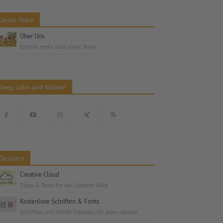
Unser Team
Über Uns
Erfahre mehr über unser Team
Keep calm and follow!
Dossiers
Creative Cloud
Tipps & Tools für die Creative Suite
Kostenlose Schriften & Fonts
Schriften und Schrift-Tutorials für jeden Anlass