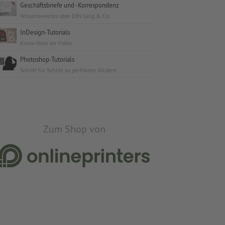
Geschäftsbriefe und -Korrespondenz
Wissenswertes über DIN lang & Co.
InDesign-Tutorials
Know-How im Video
Photoshop-Tutorials
Schritt für Schritt zu perfekten Bildern
Zum Shop von