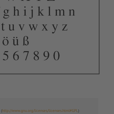
 (
http://www.gnu.org/licenses/licenses.html#GPL
)