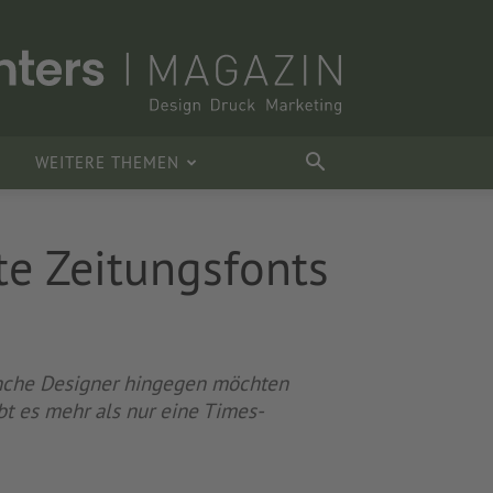
WEITERE THEMEN
e Zeitungsfonts
anche Designer hingegen möchten
t es mehr als nur eine Times-