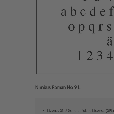
Nimbus Roman No 9 L
Lizenz: GNU General Public License (GPL)