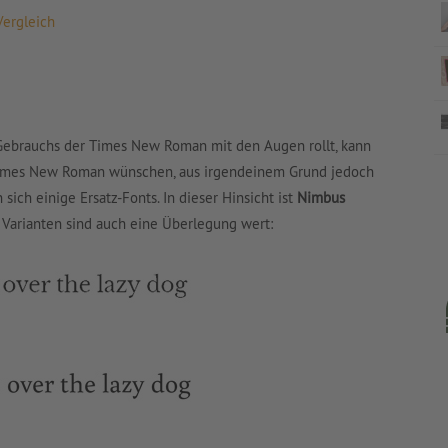
ergleich
 Gebrauchs der Times New Roman mit den Augen rollt, kann
 Times New Roman wünschen, aus irgendeinem Grund jedoch
sich einige Ersatz-Fonts. In dieser Hinsicht ist
Nimbus
 Varianten sind auch eine Überlegung wert: