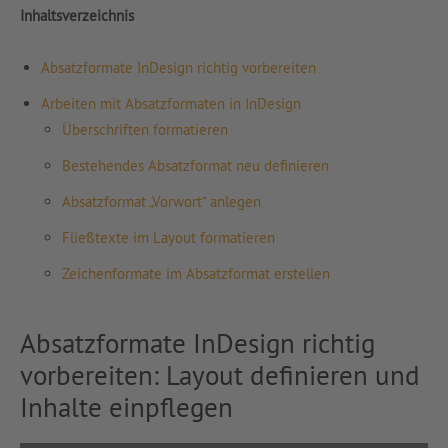
Inhaltsverzeichnis
Absatzformate InDesign richtig vorbereiten
Arbeiten mit Absatzformaten in InDesign
Überschriften formatieren
Bestehendes Absatzformat neu definieren
Absatzformat „Vorwort“ anlegen
Fließtexte im Layout formatieren
Zeichenformate im Absatzformat erstellen
Absatzformate InDesign richtig
vorbereiten: Layout definieren und
Inhalte einpflegen