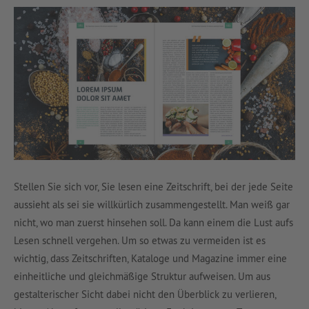
Stellen Sie sich vor, Sie lesen eine Zeitschrift, bei der jede Seite
aussieht als sei sie willkürlich zusammengestellt. Man weiß gar
nicht, wo man zuerst hinsehen soll. Da kann einem die Lust aufs
Lesen schnell vergehen. Um so etwas zu vermeiden ist es
wichtig, dass Zeitschriften, Kataloge und Magazine immer eine
einheitliche und gleichmäßige Struktur aufweisen. Um aus
gestalterischer Sicht dabei nicht den Überblick zu verlieren,