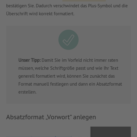
bestätigen Sie. Dadurch verschwindet das Plus-Symbol und die
Überschrift wird korrekt formatiert.
Unser Tipp:
Damit Sie im Vorfeld nicht immer raten
müssen, welche Schriftgröße passt und wie Ihr Text
generell formatiert wird, können Sie zunächst das
Format manuell festlegen und dann ein Absatzformat
erstellen.
Absatzformat „Vorwort“ anlegen