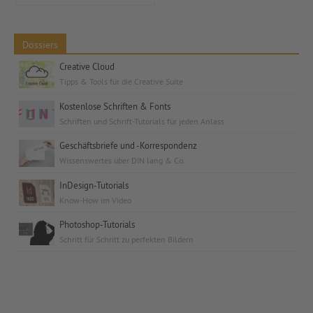
Dossiers
Creative Cloud
Tipps & Tools für die Creative Suite
Kostenlose Schriften & Fonts
Schriften und Schrift-Tutorials für jeden Anlass
Geschäftsbriefe und -Korrespondenz
Wissenswertes über DIN lang & Co.
InDesign-Tutorials
Know-How im Video
Photoshop-Tutorials
Schritt für Schritt zu perfekten Bildern