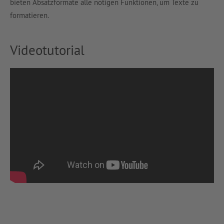
bieten Absatzformate alle nötigen Funktionen, um Texte zu
formatieren.
Videotutorial