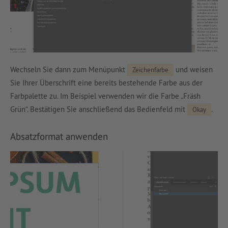
Wechseln Sie dann zum Menüpunkt
und weisen
Zeichenfarbe
Sie Ihrer Überschrift eine bereits bestehende Farbe aus der
Farbpalette zu. Im Beispiel verwenden wir die Farbe „Fräsh
Grün“. Bestätigen Sie anschließend das Bedienfeld mit
.
Okay
Absatzformat anwenden