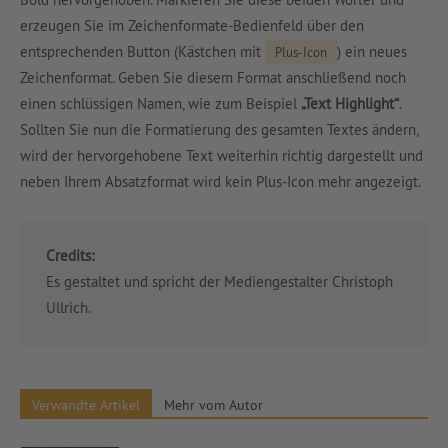
erzeugen Sie im Zeichenformate-Bedienfeld über den
entsprechenden Button (Kästchen mit
) ein neues
Plus-Icon
Zeichenformat. Geben Sie diesem Format anschließend noch
einen schlüssigen Namen, wie zum Beispiel
„Text Highlight“
.
Sollten Sie nun die Formatierung des gesamten Textes ändern,
wird der hervorgehobene Text weiterhin richtig dargestellt und
neben Ihrem Absatzformat wird kein Plus-Icon mehr angezeigt.
Credits:
Es gestaltet und spricht der Mediengestalter Christoph
Ullrich.
Verwandte Artikel
Mehr vom Autor