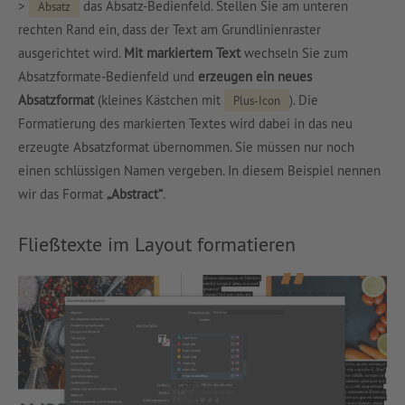
>
das Absatz-Bedienfeld. Stellen Sie am unteren
Absatz
rechten Rand ein, dass der Text am Grundlinienraster
ausgerichtet wird.
Mit markiertem Text
wechseln Sie zum
Absatzformate-Bedienfeld und
erzeugen ein neues
Absatzformat
(kleines Kästchen mit
). Die
Plus-Icon
Formatierung des markierten Textes wird dabei in das neu
erzeugte Absatzformat übernommen. Sie müssen nur noch
einen schlüssigen Namen vergeben. In diesem Beispiel nennen
wir das Format
„Abstract“
.
Fließtexte im Layout formatieren