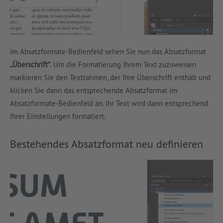
Im Absatzformate-Bedienfeld sehen Sie nun das Absatzformat
„Überschrift“
. Um die Formatierung Ihrem Text zuzuweisen
markieren Sie den Textrahmen, der Ihre Überschrift enthält und
klicken Sie dann das entsprechende Absatzformat im
Absatzformate-Bedienfeld an. Ihr Text wird dann entsprechend
Ihrer Einstellungen formatiert.
Bestehendes Absatzformat neu definieren