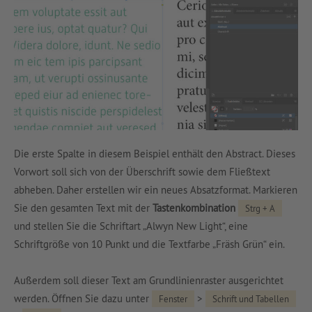
Die erste Spalte in diesem Beispiel enthält den Abstract. Dieses
Vorwort soll sich von der Überschrift sowie dem Fließtext
abheben. Daher erstellen wir ein neues Absatzformat. Markieren
Sie den gesamten Text mit der
Tastenkombination
Strg + A
und stellen Sie die Schriftart „Alwyn New Light“, eine
Schriftgröße von 10 Punkt und die Textfarbe „Fräsh Grün“ ein.
Außerdem soll dieser Text am Grundlinienraster ausgerichtet
werden. Öffnen Sie dazu unter
>
Fenster
Schrift und Tabellen