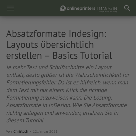
Absatzformate Indesign:
Layouts übersichtlich
erstellen – Basics Tutorial
Je mehr Text und Schriftschnitte ein Layout
enthält, desto größer ist die Wahrscheinlichkeit für
Formatierungsfehler. Da ist es hilfreich, wenn man
dem Text mit nur einem Klick die richtige
Formatierung zuzuweisen kann. Die Lösung:
Absatzformate in InDesign. Wie Sie Absatzformate
richtig anlegen und anwenden, erfahren Sie in
diesem Tutorial.
Von
Christoph
-
12. Januar 2021