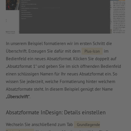
In unserem Beispiel formatieren wir im ersten Schritt die
Überschrift. Erzeugen Sie dafür mit dem
im
Plus-Icon
Bedienfeld ein neues Absatzformat. Klicken Sie doppelt auf
„Absatzformat 1“ und geben Sie im sich öffnenden Bedienfeld
einen schlüssigen Namen für Ihr neues Absatzformat ein. So
wissen Sie jederzeit, welche Formatierung hinter welchem
Absatzformate steht. In diesem Beispiel genügt der Name
„Überschrift“
.
Absatzformate InDesign: Details einstellen
Wechseln Sie anschließend zum Tab
Grundlegende