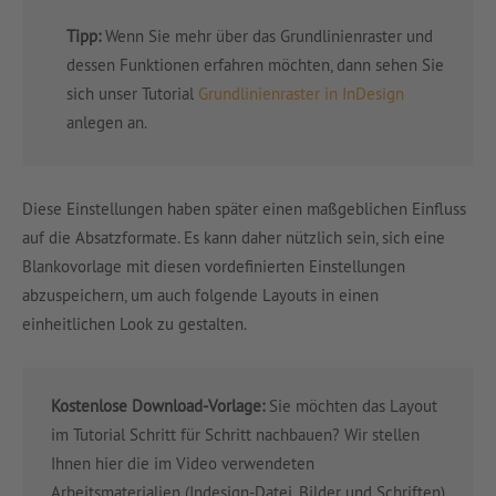
Tipp:
Wenn Sie mehr über das Grundlinienraster und
dessen Funktionen erfahren möchten, dann sehen Sie
sich unser Tutorial
Grundlinienraster in InDesign
anlegen an.
Diese Einstellungen haben später einen maßgeblichen Einfluss
auf die Absatzformate. Es kann daher nützlich sein, sich eine
Blankovorlage mit diesen vordefinierten Einstellungen
abzuspeichern, um auch folgende Layouts in einen
einheitlichen Look zu gestalten.
Kostenlose Download-Vorlage:
Sie möchten das Layout
im Tutorial Schritt für Schritt nachbauen? Wir stellen
Ihnen hier die im Video verwendeten
Arbeitsmaterialien (Indesign-Datei, Bilder und Schriften)