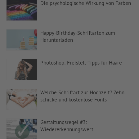
Die psychologische Wirkung von Farben
Happy-Birthday-Schriftarten zum
Herunterladen
Photoshop: Freistell-Tipps für Haare
Welche Schriftart zur Hochzeit? Zehn
schicke und kostenlose Fonts
Gestaltungsregel #3:
Wiedererkennungswert