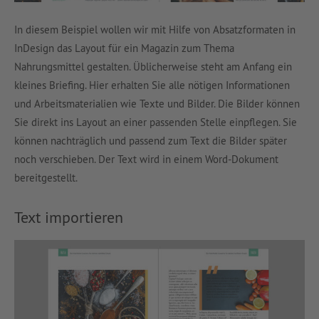
In diesem Beispiel wollen wir mit Hilfe von Absatzformaten in
InDesign das Layout für ein Magazin zum Thema
Nahrungsmittel gestalten. Üblicherweise steht am Anfang ein
kleines Briefing. Hier erhalten Sie alle nötigen Informationen
und Arbeitsmaterialien wie Texte und Bilder. Die Bilder können
Sie direkt ins Layout an einer passenden Stelle einpflegen. Sie
können nachträglich und passend zum Text die Bilder später
noch verschieben. Der Text wird in einem Word-Dokument
bereitgestellt.
Text importieren