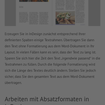
Erzeugen Sie in InDesign zunächst entsprechend Ihrer
definierten Spalten einige Textrahmen. Übertragen Sie dann
den Text ohne Formatierung aus dem Word-Dokument in Ihr
Layout. In vielen Fällen kann es sein, dass der Text zu lang ist.
Sparen Sie sich hier die Zeit den Text „irgendwie passend“ in die
Textrahmen zu füllen. Durch die folgende Formatierung wird
sich die Länge des Textes deutlich ändern. Stellen Sie jedoch
sicher, dass Sie den gesamten Text aus dem Word-Dokument
übertragen.
Arbeiten mit Absatzformaten in