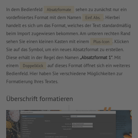
In dem Bedienfeld
sehen zu zunächst nur ein
Absatzformate
vordefiniertes Format mit dem Namen
. Hierbei
Einf. Abs.
handelt es sich um das Format, welches der Text standardmäßig
beim Import zugewiesen bekommen. Am unteren rechten Rand
sehen Sie einen kleinen Kasten mit einem
. Klicken
Plus-Icon
Sie auf das Symbol, um ein neues Absatzformat zu erstellen.
Diese erhält in der Regel den Namen
„
Absatzformat 1“
. Mit
einem
auf dieses Format öffnet sich ein weiteres
Doppelklick
Bedienfeld. Hier haben Sie verschiedene Möglichkeiten zur
Formatierung Ihres Textes.
Überschrift formatieren