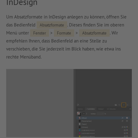
InDesign
Um Absatzformate in InDesign anlegen zu können, öffnen Sie
das Bedienfeld
. Dieses finden Sie im oberen
Absatzformate
Menü unter
>
>
. Wir
Fenster
Formate
Absatzformate
empfehlen Ihnen, dass Bedienfeld an eine Stelle zu
verschieben, die Sie jederzeit im Blick haben, wie etwa ins
rechte Menüband.