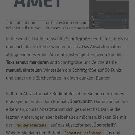
In diesem Fall ist die gewählte Schriftgröße deutlich zu groß ist
und auch die Textfarbe wirkt zu massiv. Das Absatzformat muss
also geändert werden. Am einfachsten geht es, wenn Sie den
Text erneut markieren
und Schriftgröße und Zeichenfarbe
manuell einstellen
. Wir stellen die Schriftgröße auf 50 Punkt
und ändern die Zeichenfarbe in einen dunklen Blauton.
In Ihrem Absatzformate-Bedienfeld sehen Sie nun ein kleines
Plus-Symbol hinter dem Format
„Überschrift“
. Daran können Sie
erkennen, ob das Absatzformat sich geändert hat. Da Sie die
letzten Änderungen aber beibehalten möchten, klicken Sie mit
der
auf das Absatzformat
„Überschrift“
.
rechten Maustaste
Wählen Sie dann den Befehl
aus und
Format neu definieren