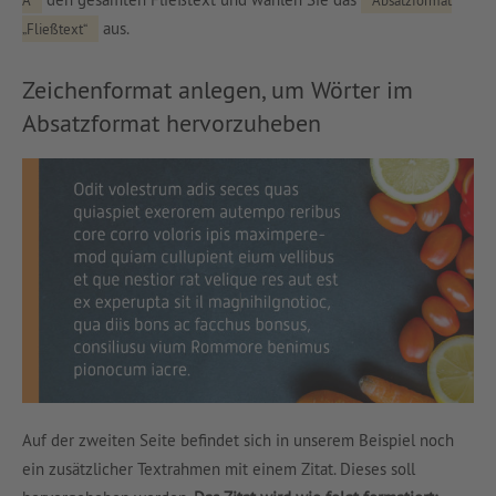
aus.
„Fließtext“
Zeichenformat anlegen, um Wörter im
Absatzformat hervorzuheben
Auf der zweiten Seite befindet sich in unserem Beispiel noch
ein zusätzlicher Textrahmen mit einem Zitat. Dieses soll