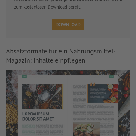
zum kostenlosen Download bereit.
DOWNLOAD
Absatzformate für ein Nahrungsmittel-
Magazin: Inhalte einpflegen