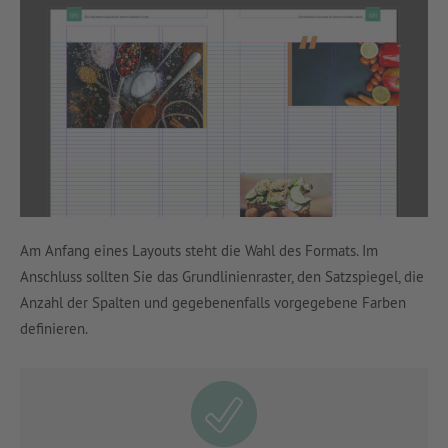
Am Anfang eines Layouts steht die Wahl des Formats. Im
Anschluss sollten Sie das Grundlinienraster, den Satzspiegel, die
Anzahl der Spalten und gegebenenfalls vorgegebene Farben
definieren.