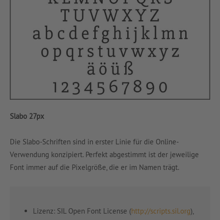
Slabo 27px
Die Slabo-Schriften sind in erster Linie für die Online-
Verwendung konzipiert. Perfekt abgestimmt ist der jeweilige
Font immer auf die Pixelgröße, die er im Namen trägt.
Lizenz: SIL Open Font License (
http://scripts.sil.org
),