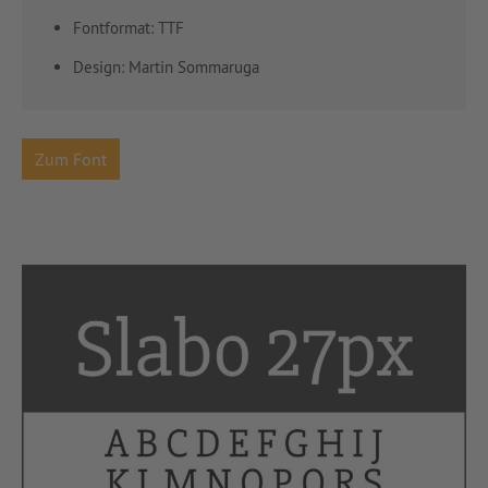
Fontformat: TTF
Design: Martin Sommaruga
Zum Font