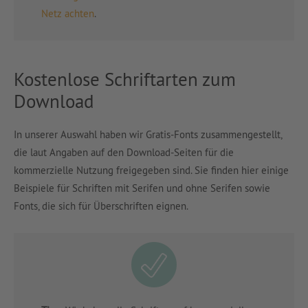
Netz achten
.
Kostenlose Schriftarten zum
Download
In unserer Auswahl haben wir Gratis-Fonts zusammengestellt,
die laut Angaben auf den Download-Seiten für die
kommerzielle Nutzung freigegeben sind. Sie finden hier einige
Beispiele für Schriften mit Serifen und ohne Serifen sowie
Fonts, die sich für Überschriften eignen.