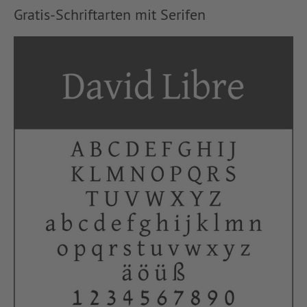
Gratis-Schriftarten mit Serifen