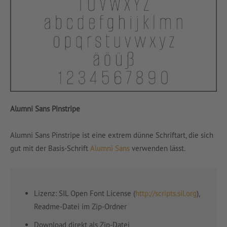
Alumni Sans Pinstripe
Alumni Sans Pinstripe ist eine extrem dünne Schriftart, die sich
gut mit der Basis-Schrift
Alumni Sans
verwenden lässt.
Lizenz: SIL Open Font License (
http://scripts.sil.org
),
Readme-Datei im Zip-Ordner
Download direkt als Zip-Datei