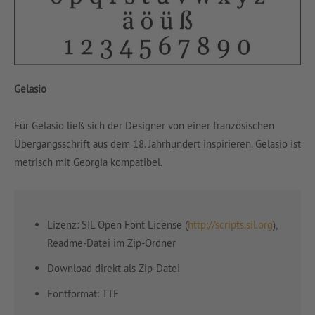
Gelasio
Für Gelasio ließ sich der Designer von einer französischen
Übergangsschrift aus dem 18. Jahrhundert inspirieren. Gelasio ist
metrisch mit Georgia kompatibel.
Lizenz: SIL Open Font License (
http://scripts.sil.org
),
Readme-Datei im Zip-Ordner
Download direkt als Zip-Datei
Fontformat: TTF