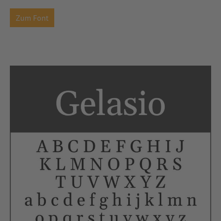
Zum Font