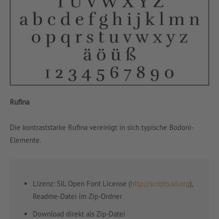
Rufina
Die kontraststarke Rufina vereinigt in sich typische Bodoni-
Elemente.
Lizenz: SIL Open Font License (
http://scripts.sil.org
),
Readme-Datei im Zip-Ordner
Download direkt als Zip-Datei