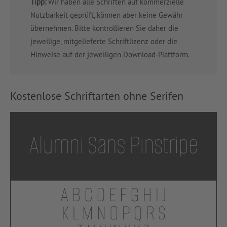
Tipp:
Wir haben alle Schriften auf kommerzielle
Nutzbarkeit geprüft, können aber keine Gewähr
übernehmen. Bitte kontrollieren Sie daher die
jeweilige, mitgelieferte Schriftlizenz oder die
Hinweise auf der jeweiligen Download-Plattform.
Kostenlose Schriftarten ohne Serifen