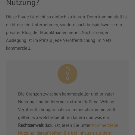
Nutzung?
Diese Frage ist nicht so einfach zu klären. Denn kommerziell ist
nicht nur ein Unternehmen, sondern auch beispielsweise ein
privater Blog, der Produktnamen nennt. Nach strenger
Auslegung ist im Prinzip jede Veröffentlichung im Netz
kommerziell.
Die Grenzen zwischen kommerzieller und privater
Nutzung sind im Internet extrem fließend. Welche
Veröffentlichungen nahezu immer als kommerziell
gelten, wo welche Gefahren lauern und was ein
Rechtsanwalt
dazu rät, lesen Sie unter
Kommerzielle
Nutzung: darauf sollten Sie bei Inhalten aus dem