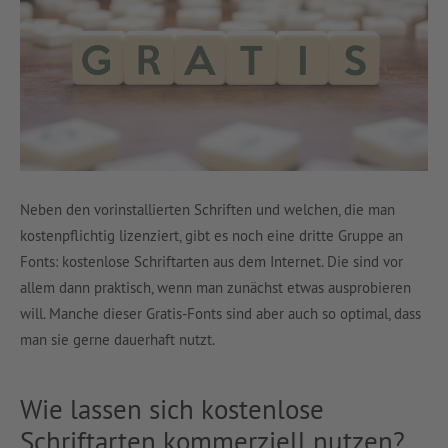
Neben den vorinstallierten Schriften und welchen, die man
kostenpflichtig lizenziert, gibt es noch eine dritte Gruppe an
Fonts: kostenlose Schriftarten aus dem Internet. Die sind vor
allem dann praktisch, wenn man zunächst etwas ausprobieren
will. Manche dieser Gratis-Fonts sind aber auch so optimal, dass
man sie gerne dauerhaft nutzt.
Wie lassen sich kostenlose
Schriftarten kommerziell nutzen?