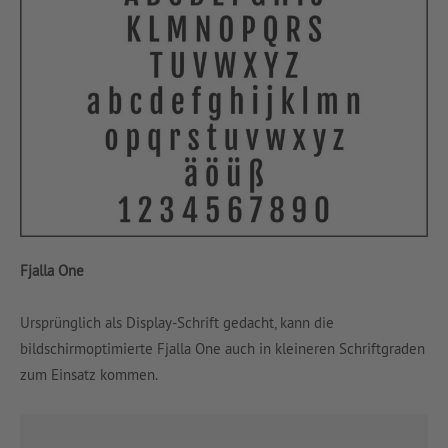
Fjalla One
Ursprünglich als Display-Schrift gedacht, kann die
bildschirmoptimierte Fjalla One auch in kleineren Schriftgraden
zum Einsatz kommen.