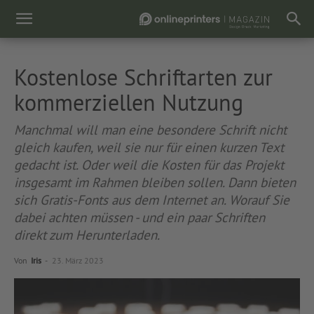
Kostenlose Schriftarten zur
kommerziellen Nutzung
Manchmal will man eine besondere Schrift nicht
gleich kaufen, weil sie nur für einen kurzen Text
gedacht ist. Oder weil die Kosten für das Projekt
insgesamt im Rahmen bleiben sollen. Dann bieten
sich Gratis-Fonts aus dem Internet an. Worauf Sie
dabei achten müssen - und ein paar Schriften
direkt zum Herunterladen.
Von
Iris
-
23. März 2023