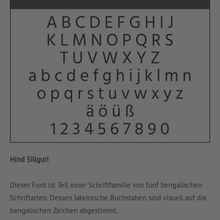
Hind Siliguri
Dieser Font ist Teil einer Schriftfamilie von fünf bengalischen
Schriftarten. Dessen lateinische Buchstaben sind visuell auf die
bengalischen Zeichen abgestimmt.