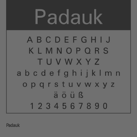
Padauk