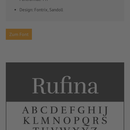
Design: Fontrix, Sandoll
Zum Font