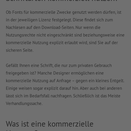
Ob Fonts für kommerzielle Zwecke genutzt werden dürfen, ist
in der jeweiligen Lizenz festgelegt. Diese findet sich zum
Nachlesen auf den Download-Seiten. Nur wenn die
Nutzungsrechte nicht eingeschränkt sind beziehungsweise eine
kommerzielle Nutzung explizit erlaubt wird, sind Sie auf der
sicheren Seite.
Gefällt Ihnen eine Schrift, die nur zum privaten Gebrauch
freigegeben ist? Manche Designer ermöglichen eine
kommerzielle Nutzung auf Anfrage – gegen ein kleines Entgelt.
Einige weisen sogar explizit darauf hin. Aber auch bei anderen
lässt sich im Bedarfsfall nachfragen. Schließlich ist das Meiste
Verhandlungssache.
Was ist eine kommerzielle