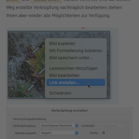
Weg erstellte Verknüpfung nachträglich bearbeiten, stehen
Ihnen aber wieder alle Möglichkeiten zur Verfügung.