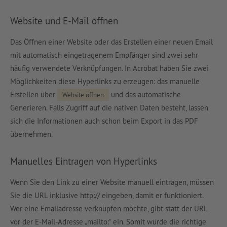
Website und E-Mail öffnen
Das Öffnen einer Website oder das Erstellen einer neuen Email
mit automatisch eingetragenem Empfänger sind zwei sehr
häufig verwendete Verknüpfungen. In Acrobat haben Sie zwei
Möglichkeiten diese Hyperlinks zu erzeugen: das manuelle
Erstellen über
und das automatische
Website öffnen
Generieren. Falls Zugriff auf die nativen Daten besteht, lassen
sich die Informationen auch schon beim Export in das PDF
übernehmen.
Manuelles Eintragen von Hyperlinks
Wenn Sie den Link zu einer Website manuell eintragen, müssen
Sie die URL inklusive http:// eingeben, damit er funktioniert.
Wer eine Emailadresse verknüpfen möchte, gibt statt der URL
vor der E-Mail-Adresse „mailto:“ ein. Somit würde die richtige