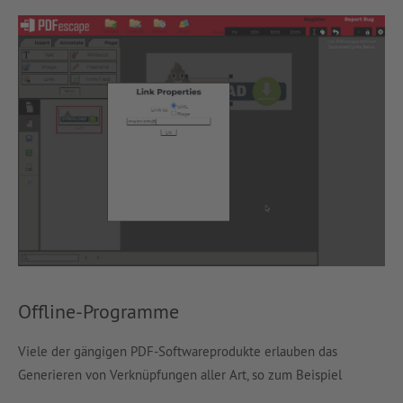
Offline-Programme
Viele der gängigen PDF-Softwareprodukte erlauben das
Generieren von Verknüpfungen aller Art, so zum Beispiel