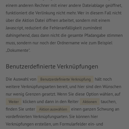
einem anderen Rechner mit einer andere Dateiablage geöffnet,
funktioniert die Verlinkung nicht mehr. Wer in diesem Fall nicht
über die Aktion Datei öffnen arbeitet, sondern mit einem
Javascript, reduziert die Fehleranfälligkeit zumindest
dahingehend, dass dann nicht die gesamte Pfadangabe stimmen
muss, sondern nur noch der Ordnername wie zum Beispiel
„Dokumente“.
Benutzerdefinierte Verknüpfungen
Die Auswahl von
hält noch
Benutzerdefinierte Verknüpfung
weitere Verknüpfungsarten bereit, und hier sind den Wünschen
nur wenig Grenzen gesetzt. Wenn Sie diese Option wählen, auf
klicken und dann in den Reiter
tauchen,
Weiter
Aktionen
finden Sie unter
einen ganzen Schwung an
Aktion auswählen
vordefinierten Verknüpfungsarten. Sie können hier
Verknüpfungen erstellen, um Formularfelder ein- und