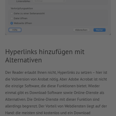
Hyperlinks hinzufügen mit
Alternativen
Der Reader erlaubt Ihnen nicht, Hyperlinks zu setzen – hier ist
die Vollversion von Arobat nötig. Aber Adobe Acrobat ist nicht
die einzige Software, die diese Funktionen bietet. Wieder
einmal gibt es Download-Software sowie Online-Dienste als
Alternativen. Die Online-Dienste mit dieser Funktion sind
allerdings begrenzt. Der Vorteil von Webdiensten liegt auf der
Hand: die meisten sind kostenlos und ein Download