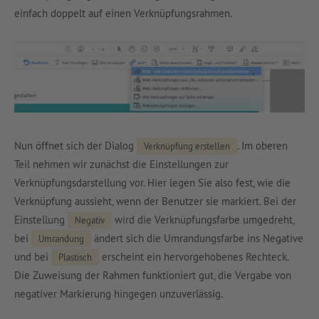
einfach doppelt auf einen Verknüpfungsrahmen.
Nun öffnet sich der Dialog
. Im oberen
Verknüpfung erstellen
Teil nehmen wir zunächst die Einstellungen zur
Verknüpfungsdarstellung vor. Hier legen Sie also fest, wie die
Verknüpfung aussieht, wenn der Benutzer sie markiert. Bei der
Einstellung
wird die Verknüpfungsfarbe umgedreht,
Negativ
bei
ändert sich die Umrandungsfarbe ins Negative
Umrandung
und bei
erscheint ein hervorgehobenes Rechteck.
Plastisch
Die Zuweisung der Rahmen funktioniert gut, die Vergabe von
negativer Markierung hingegen unzuverlässig.