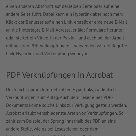
einen anderen Abschnitt auf derselben Seite oder auf eine
andere Seite führt. Dabei kann ein Hyperlink aber noch mehr:
Klickt der Benutzer auf einen Link, erstellt er eine neue E-Mail
an die hinterlegte E-Mail-Adresse, er lädt Formulare herunter
oder startet ein Video. In der Praxis – und auch bei der Arbeit
mit unseren PDF-Verknüpfungen – verwenden wir die Begriffe
Link, Hyperlink und Verknüpfung synonym.
PDF Verknüpfungen in Acrobat
Doch nicht nur im Internet zählen Hyperlinks, zu deutsch
Verknüpfungen, zum Alltag. Auch dem Leser eines PDF-
Dokuments könne solche Links zur Verfügung gestellt werden.
Acrobat erlaubt verschiedenste Arten von Verknüpfungen. So
zählt zum Beispiel der Sprung innerhalb des PDF an eine
andere Stelle, wie es bei Lesezeichen oder dem