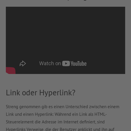
Link oder Hyperlink?
Streng genommen gib es einen Unterschied zwischen einem
Link und einen Hyperlink: Während ein Link als HTML-
Steuerelement die Adresse im Internet definiert, sind
Hyperlinks Verweise, die der Benutzer anklickt und ihn auf