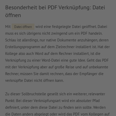
Besonderheit bei PDF Verknüpfung: Datei
öffnen
Mit
wird eine festgelegte Datei geöffnet. Dabei
Datei öffnen
muss es sich übrigens nicht zwingend um ein PDF handeln.
Schlau ist allerdings, nur native Dokumente anzuhängen, deren
Erstellungsprogramm auf dem Zielrechner installiert ist. Hat der
Kollege also auch Word auf dem Rechner installiert, ist die
Verknüpfung zu einer Word-Datei eine gute Idee. Geht das PDF
mit der Verknüpfung aber auf große Reise und auf unbekannte
Rechner, müssen Sie damit rechnen, dass der Empfänger die
verknüpfte Datei nicht öffnen kann.
Zu dieser Sollbruchstelle gesellt sich ein weiterer, relevanter
Punkt: Bei dieser Verknüpfungsart wird ein absoluter Pfad
definiert, unter dem diese Datei zu finden sein sollte. Werden
die Daten anders abgelegt oder wird das PDF vom Kollegen auf