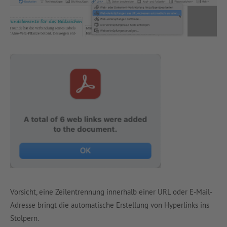
Vorsicht, eine Zeilentrennung innerhalb einer URL oder E-Mail-
Adresse bringt die automatische Erstellung von Hyperlinks ins
Stolpern.