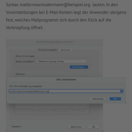
Syntax mailto:maxmustermann@beispiel.org lauten. In den
Voreinstellungen bei E-Mail-Konten legt der Anwender übrigens
fest, welches Mailprogramm sich durch den Klick auf die
Verknüpfung öffnet.