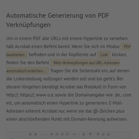
Automatische Generierung von PDF
Verknüpfungen
Um in einem PDF alle URLs mit einem Hyperlink zu versehen,
hält Acrobat einen Befehl bereit. Wenn Sie sich im Modus
PDF
befinden und in der Kopfleiste auf
klicken,
bearbeiten
Link
finden Sie den Befehl
Web-Verknüpfungen aus URL-Adressen
Tragen Sie die Seitenzahl ein, auf denen
automatisch erstellen…
die Linkerstellung vollzogen werden soll und los geht’s. Bei
diesem Vorgehen benötigt Acrobat das Protokoll in Form von
http://, https://, www o.ä. sowie die Domainangabe wie .de, .com
etc, um automatisch einen Hyperlink zu generieren. E-Mail-
Adressen erkennt Acrobat nur, wenn sie das @-Zeichen plus
einen abschließenden Punkt mit Domain-Kennung aufweisen.