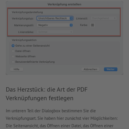
Das Herzstück: die Art der PDF
Verknüpfungen festlegen
Im unteren Teil der Dialogbox bestimmen Sie die
Verknüpfungsart. Sie haben hier zunächst vier Möglichkeiten:
Die Seitenansicht, das Öffnen einer Datei, das Öffnen einer