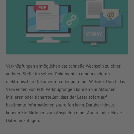
Verknüpfungen ermöglichen das schnelle Wechseln zu einer
anderen Stelle im selben Dokument, in einem anderen
elektronischen Dokumenten oder auf einer Website. Durch das
Verwenden von PDF Verknüpfungen können Sie Aktionen
initiieren oder sicherstellen, dass der Leser sofort auf
bestimmte Informationen zugreifen kann. Darüber hinaus
können Sie Aktionen zum Abspielen einer Audio- oder Movie-
Datei hinzufügen.