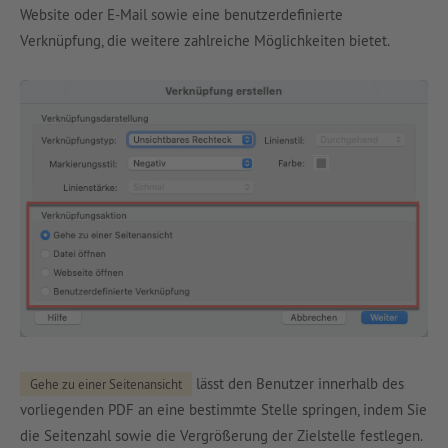
Website oder E-Mail sowie eine benutzerdefinierte
Verknüpfung, die weitere zahlreiche Möglichkeiten bietet.
lässt den Benutzer innerhalb des
Gehe zu einer Seitenansicht
vorliegenden PDF an eine bestimmte Stelle springen, indem Sie
die Seitenzahl sowie die Vergrößerung der Zielstelle festlegen.