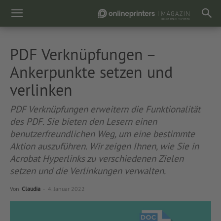
PDF Verknüpfungen –
Ankerpunkte setzen und
verlinken
PDF Verknüpfungen erweitern die Funktionalität
des PDF. Sie bieten den Lesern einen
benutzerfreundlichen Weg, um eine bestimmte
Aktion auszuführen. Wir zeigen Ihnen, wie Sie in
Acrobat Hyperlinks zu verschiedenen Zielen
setzen und die Verlinkungen verwalten.
Von
Claudia
-
4. Januar 2022