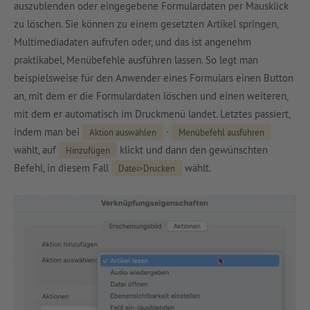
auszublenden oder eingegebene Formulardaten per Mausklick
zu löschen. Sie können zu einem gesetzten Artikel springen,
Multimediadaten aufrufen oder, und das ist angenehm
praktikabel, Menübefehle ausführen lassen. So legt man
beispielsweise für den Anwender eines Formulars einen Button
an, mit dem er die Formulardaten löschen und einen weiteren,
mit dem er automatisch im Druckmenü landet. Letztes passiert,
indem man bei
·
Aktion auswählen
Menübefehl ausführen
wählt, auf
klickt und dann den gewünschten
Hinzufügen
Befehl, in diesem Fall
wählt.
Datei>Drucken