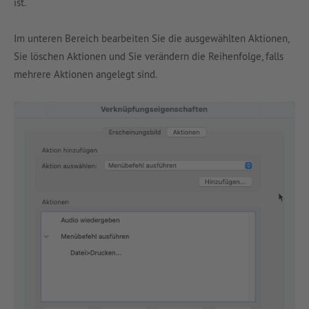
ist.
Im unteren Bereich bearbeiten Sie die ausgewählten Aktionen,
Sie löschen Aktionen und Sie verändern die Reihenfolge, falls
mehrere Aktionen angelegt sind.