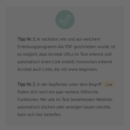
Tipp Nr. 1:
Je nachdem, wie und aus welchem
Erstellungsprogramm das PDF geschrieben wurde, ist
es möglich, dass Acrobat URLs im Text erkennt und
automatisch einen Link erstellt. Inzwischen erkennt
Acrobat auch Links, die mit www. beginnen.
Tipp Nr. 2
: In der Kopfleiste unter dem Begriff
Link
finden sich noch ein paar weitere, hilfreiche
Funktionen. Wer alle im Text bestehenden Weblinks
automatisch löschen oder anzeigen lassen möchte,
kann sich hier behelfen.