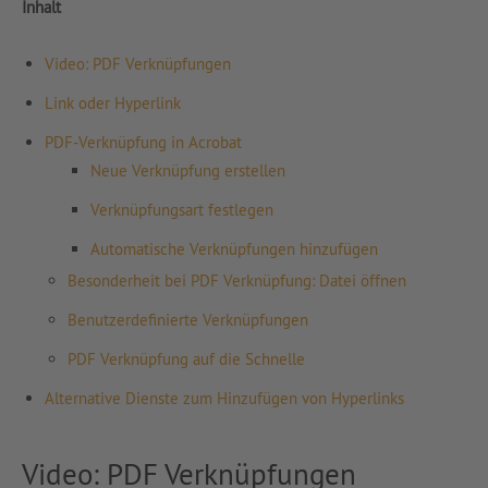
Inhalt
Video: PDF Verknüpfungen
Link oder Hyperlink
PDF-Verknüpfung in Acrobat
Neue Verknüpfung erstellen
Verknüpfungsart festlegen
Automatische Verknüpfungen hinzufügen
Besonderheit bei PDF Verknüpfung: Datei öffnen
Benutzerdefinierte Verknüpfungen
PDF Verknüpfung auf die Schnelle
Alternative Dienste zum Hinzufügen von Hyperlinks
Video: PDF Verknüpfungen