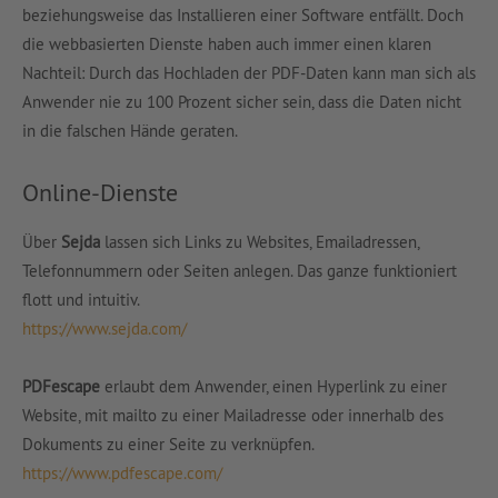
beziehungsweise das Installieren einer Software entfällt. Doch
die webbasierten Dienste haben auch immer einen klaren
Nachteil: Durch das Hochladen der PDF-Daten kann man sich als
Anwender nie zu 100 Prozent sicher sein, dass die Daten nicht
in die falschen Hände geraten.
Online-Dienste
Über
Sejda
lassen sich Links zu Websites, Emailadressen,
Telefonnummern oder Seiten anlegen. Das ganze funktioniert
flott und intuitiv.
https://www.sejda.com/
PDFescape
erlaubt dem Anwender, einen Hyperlink zu einer
Website, mit mailto zu einer Mailadresse oder innerhalb des
Dokuments zu einer Seite zu verknüpfen.
https://www.pdfescape.com/