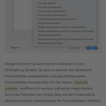
Übrigens können Sie auch mehrere Aktionen in einer
Verknüpfung bündeln. So kann es sinnvoll sein, bestimmte
Formularfelder auszublenden und gleichzeitig andere
Formularfelder einzublenden. Mit der Aktion
JavaScript
eröffnen sich weitere, zahlreiche Möglichkeiten.
ausführen
Durch das Einbinden von Scripts lässt sich die Funktionalität
deutlich erweitern, was besonders bei Formularfeldern hilfreich