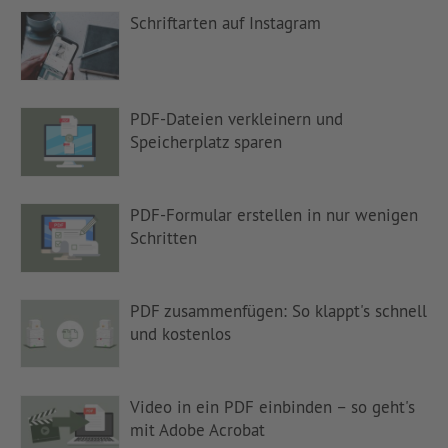
Schriftarten auf Instagram
PDF-Dateien verkleinern und
Speicherplatz sparen
PDF-Formular erstellen in nur wenigen
Schritten
PDF zusammenfügen: So klappt's schnell
und kostenlos
Video in ein PDF einbinden – so geht's
mit Adobe Acrobat