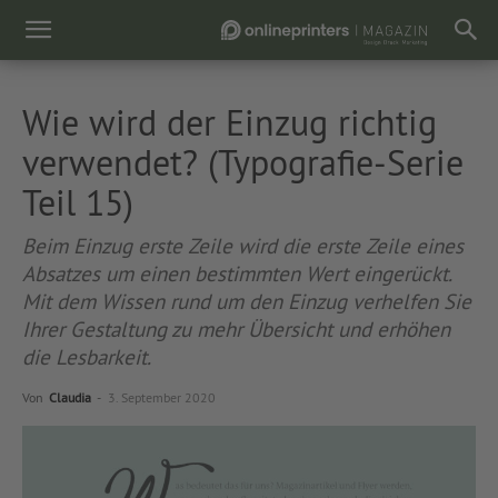
Wie wird der Einzug richtig
verwendet? (Typografie-Serie
Teil 15)
Beim Einzug erste Zeile wird die erste Zeile eines
Absatzes um einen bestimmten Wert eingerückt.
Mit dem Wissen rund um den Einzug verhelfen Sie
Ihrer Gestaltung zu mehr Übersicht und erhöhen
die Lesbarkeit.
Von
Claudia
-
3. September 2020