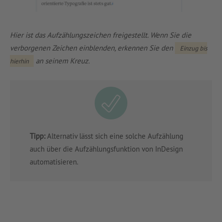
Hier ist das Aufzählungszeichen freigestellt. Wenn Sie die
verborgenen Zeichen einblenden, erkennen Sie den
Einzug bis
an seinem Kreuz.
hierhin
Tipp:
Alternativ lässt sich eine solche Aufzählung
auch über die Aufzählungsfunktion von InDesign
automatisieren.