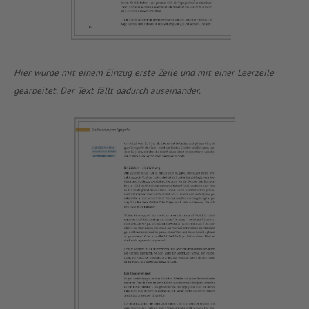
Hier wurde mit einem Einzug erste Zeile und mit einer Leerzeile
gearbeitet. Der Text fällt dadurch auseinander.