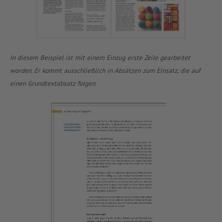
In diesem Beispiel ist mit einem Einzug erste Zeile gearbeitet
worden. Er kommt ausschließlich in Absätzen zum Einsatz, die auf
einen Grundtextabsatz folgen.