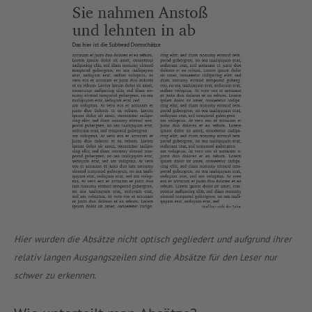
Hier wurden die Absätze nicht optisch gegliedert und aufgrund ihrer
relativ langen Ausgangszeilen sind die Absätze für den Leser nur
schwer zu erkennen.