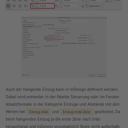
Auch der hängende Einzug kann in InDesign definiert werden.
Dabei wird entweder in der Palette Steuerung oder im Fenster
Absatzformate in der Kategorie Einzüge und Abstände mit den
Werten bei
und
gearbeitet. Da
Einzug links
Einzug erste Zeile
beim hängenden Einzug ja die erste Zeile nach links
heraushängt und InDesign grundsätzlich Texte nicht außerhalb