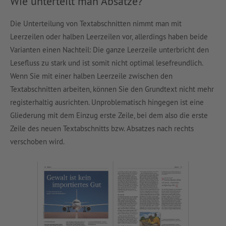
Wie unterteilt man Absätze?
Die Unterteilung von Textabschnitten nimmt man mit
Leerzeilen oder halben Leerzeilen vor, allerdings haben beide
Varianten einen Nachteil: Die ganze Leerzeile unterbricht den
Lesefluss zu stark und ist somit nicht optimal lesefreundlich.
Wenn Sie mit einer halben Leerzeile zwischen den
Textabschnitten arbeiten, können Sie den Grundtext nicht mehr
registerhaltig ausrichten. Unproblematisch hingegen ist eine
Gliederung mit dem Einzug erste Zeile, bei dem also die erste
Zeile des neuen Textabschnitts bzw. Absatzes nach rechts
verschoben wird.