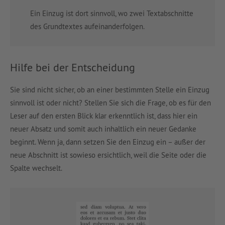
Ein Einzug ist dort sinnvoll, wo zwei Textabschnitte
des Grundtextes aufeinanderfolgen.
Hilfe bei der Entscheidung
Sie sind nicht sicher, ob an einer bestimmten Stelle ein Einzug
sinnvoll ist oder nicht? Stellen Sie sich die Frage, ob es für den
Leser auf den ersten Blick klar erkenntlich ist, dass hier ein
neuer Absatz und somit auch inhaltlich ein neuer Gedanke
beginnt. Wenn ja, dann setzen Sie den Einzug ein – außer der
neue Abschnitt ist sowieso ersichtlich, weil die Seite oder die
Spalte wechselt.