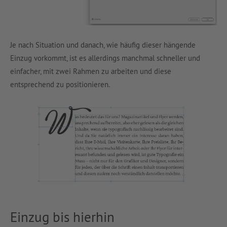
Je nach Situation und danach, wie häufig dieser hängende
Einzug vorkommt, ist es allerdings manchmal schneller und
einfacher, mit zwei Rahmen zu arbeiten und diese
entsprechend zu positionieren.
Einzug bis hierhin