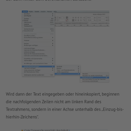
Wird dann der Text eingegeben oder hineinkopiert, beginnen
die nachfolgenden Zeilen nicht am linken Rand des
Textrahmens, sondern in einer Achse unterhalb des „Einzug-bis-
hierhin-Zeichens“.