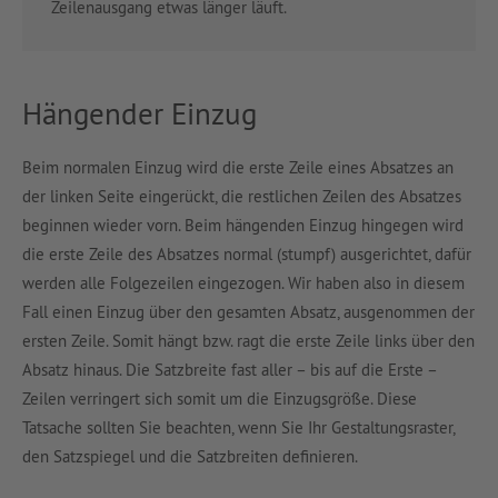
Zeilenausgang etwas länger läuft.
Hängender Einzug
Beim normalen Einzug wird die erste Zeile eines Absatzes an
der linken Seite eingerückt, die restlichen Zeilen des Absatzes
beginnen wieder vorn. Beim hängenden Einzug hingegen wird
die erste Zeile des Absatzes normal (stumpf) ausgerichtet, dafür
werden alle Folgezeilen eingezogen. Wir haben also in diesem
Fall einen Einzug über den gesamten Absatz, ausgenommen der
ersten Zeile. Somit hängt bzw. ragt die erste Zeile links über den
Absatz hinaus. Die Satzbreite fast aller – bis auf die Erste –
Zeilen verringert sich somit um die Einzugsgröße. Diese
Tatsache sollten Sie beachten, wenn Sie Ihr Gestaltungsraster,
den Satzspiegel und die Satzbreiten definieren.