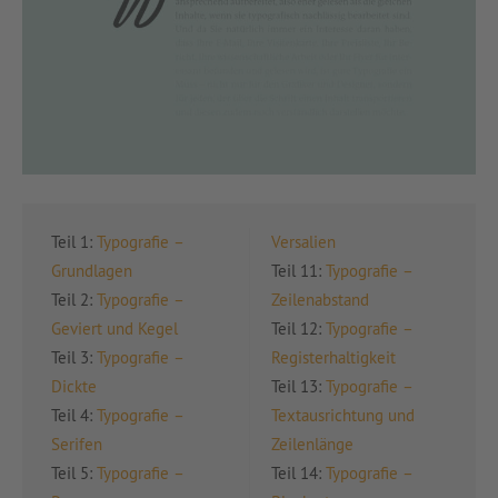
Teil 1:
Typografie –
Versalien
Grundlagen
Teil 11:
Typografie –
Teil 2:
Typografie –
Zeilenabstand
Geviert und Kegel
Teil 12:
Typografie –
Teil 3:
Typografie –
Registerhaltigkeit
Dickte
Teil 13:
Typografie –
Teil 4:
Typografie –
Textausrichtung und
Serifen
Zeilenlänge
Teil 5:
Typografie –
Teil 14:
Typografie –