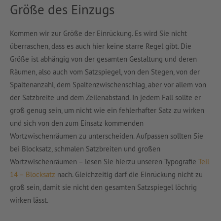
Größe des Einzugs
Kommen wir zur Größe der Einrückung. Es wird Sie nicht
überraschen, dass es auch hier keine starre Regel gibt. Die
Größe ist abhängig von der gesamten Gestaltung und deren
Räumen, also auch vom Satzspiegel, von den Stegen, von der
Spaltenanzahl, dem Spaltenzwischenschlag, aber vor allem von
der Satzbreite und dem Zeilenabstand. In jedem Fall sollte er
groß genug sein, um nicht wie ein fehlerhafter Satz zu wirken
und sich von den zum Einsatz kommenden
Wortzwischenräumen zu unterscheiden. Aufpassen sollten Sie
bei Blocksatz, schmalen Satzbreiten und großen
Wortzwischenräumen – lesen Sie hierzu unseren Typografie
Teil
14 – Blocksatz
nach. Gleichzeitig darf die Einrückung nicht zu
groß sein, damit sie nicht den gesamten Satzspiegel löchrig
wirken lässt.