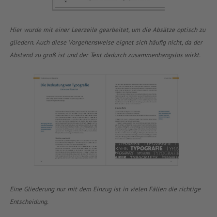
Hier wurde mit einer Leerzeile gearbeitet, um die Absätze optisch zu
gliedern. Auch diese Vorgehensweise eignet sich häufig nicht, da der
Abstand zu groß ist und der Text dadurch zusammenhangslos wirkt.
Eine Gliederung nur mit dem Einzug ist in vielen Fällen die richtige
Entscheidung.