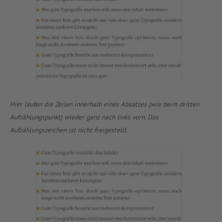
Hier laufen die Zeilen innerhalb eines Absatzes (wie beim dritten
Aufzählungspunkt) wieder ganz nach links vorn. Das
Aufzählungszeichen ist nicht freigestellt.