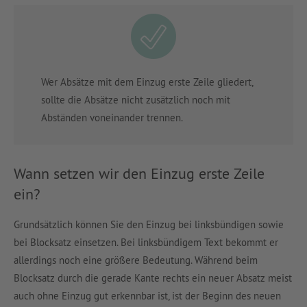
Wer Absätze mit dem Einzug erste Zeile gliedert,
sollte die Absätze nicht zusätzlich noch mit
Abständen voneinander trennen.
Wann setzen wir den Einzug erste Zeile
ein?
Grundsätzlich können Sie den Einzug bei linksbündigen sowie
bei Blocksatz einsetzen. Bei linksbündigem Text bekommt er
allerdings noch eine größere Bedeutung. Während beim
Blocksatz durch die gerade Kante rechts ein neuer Absatz meist
auch ohne Einzug gut erkennbar ist, ist der Beginn des neuen