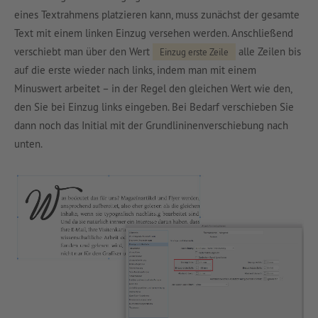
eines Textrahmens platzieren kann, muss zunächst der gesamte
Text mit einem linken Einzug versehen werden. Anschließend
verschiebt man über den Wert
alle Zeilen bis
Einzug erste Zeile
auf die erste wieder nach links, indem man mit einem
Minuswert arbeitet – in der Regel den gleichen Wert wie den,
den Sie bei Einzug links eingeben. Bei Bedarf verschieben Sie
dann noch das Initial mit der Grundlininenverschiebung nach
unten.