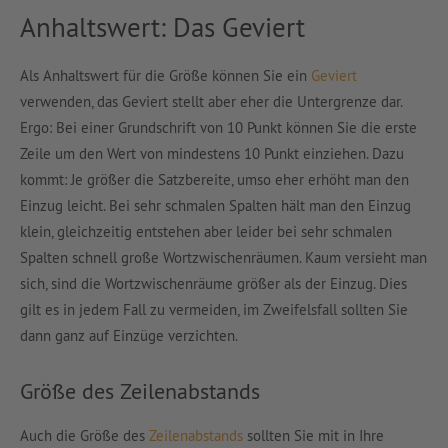
Anhaltswert: Das Geviert
Als Anhaltswert für die Größe können Sie ein
Geviert
verwenden, das Geviert stellt aber eher die Untergrenze dar.
Ergo: Bei einer Grundschrift von 10 Punkt können Sie die erste
Zeile um den Wert von mindestens 10 Punkt einziehen. Dazu
kommt: Je größer die Satzbereite, umso eher erhöht man den
Einzug leicht. Bei sehr schmalen Spalten hält man den Einzug
klein, gleichzeitig entstehen aber leider bei sehr schmalen
Spalten schnell große Wortzwischenräumen. Kaum versieht man
sich, sind die Wortzwischenräume größer als der Einzug. Dies
gilt es in jedem Fall zu vermeiden, im Zweifelsfall sollten Sie
dann ganz auf Einzüge verzichten.
Größe des Zeilenabstands
Auch die Größe des
Zeilenabstands
sollten Sie mit in Ihre