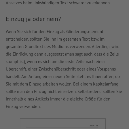
Absatzes beim linksbündigen Text schwerer zu erkennen.
Einzug ja oder nein?
Wenn Sie sich für den Einzug als Gliederungselement
entscheiden, sollten Sie ihn im gesamten Text bzw. Im
gesamten Grundtext des Mediums verwenden. Allerdings wird
die Einrückung dann ausgesetzt (man sagt auch, dass die Zeile
stumpf ist), wenn es sich um die erste Zeile nach einer
Überschrift, einer Zwischenüberschrift oder eines Vorspanns
handelt. Am Anfang einer neuen Seite steht es Ihnen offen, ob
Sie mit dem Einzug arbeiten wollen. Bei einem Kapitelanfang
sollte man den Einzug nicht einsetzen. Selbstredend sollten Sie
innerhalb eines Artikels immer die gleiche Größe für den
Einzug verwenden.