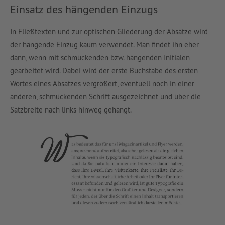
Einsatz des hängenden Einzugs
In Fließtexten und zur optischen Gliederung der Absätze wird
der hängende Einzug kaum verwendet. Man findet ihn eher
dann, wenn mit schmückenden bzw. hängenden Initialen
gearbeitet wird. Dabei wird der erste Buchstabe des ersten
Wortes eines Absatzes vergrößert, eventuell noch in einer
anderen, schmückenden Schrift ausgezeichnet und über die
Satzbreite nach links hinweg gehängt.