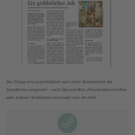
Der Einzug wird ausschließlich nach einen Textabschnitt des
Grundtextes eingesetzt – nach Überschriften, Zwischenüberschriften
oder anderen Textblöcken verwendet man ihn nicht.