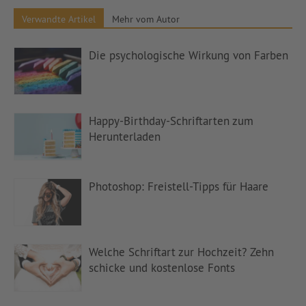
Verwandte Artikel
Mehr vom Autor
Die psychologische Wirkung von Farben
Happy-Birthday-Schriftarten zum
Herunterladen
Photoshop: Freistell-Tipps für Haare
Welche Schriftart zur Hochzeit? Zehn
schicke und kostenlose Fonts