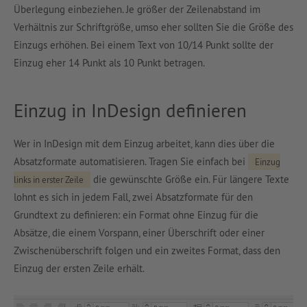
Überlegung einbeziehen. Je größer der Zeilenabstand im
Verhältnis zur Schriftgröße, umso eher sollten Sie die Größe des
Einzugs erhöhen. Bei einem Text von 10/14 Punkt sollte der
Einzug eher 14 Punkt als 10 Punkt betragen.
Einzug in InDesign definieren
Wer in InDesign mit dem Einzug arbeitet, kann dies über die
Absatzformate automatisieren. Tragen Sie einfach bei
Einzug
die gewünschte Größe ein. Für längere Texte
links in erster Zeile
lohnt es sich in jedem Fall, zwei Absatzformate für den
Grundtext zu definieren: ein Format ohne Einzug für die
Absätze, die einem Vorspann, einer Überschrift oder einer
Zwischenüberschrift folgen und ein zweites Format, dass den
Einzug der ersten Zeile erhält.