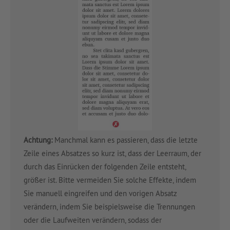
Achtung:
Manchmal kann es passieren, dass die letzte
Zeile eines Absatzes so kurz ist, dass der Leerraum, der
durch das Einrücken der folgenden Zeile entsteht,
größer ist. Bitte vermeiden Sie solche Effekte, indem
Sie manuell eingreifen und den vorigen Absatz
verändern, indem Sie beispielsweise die Trennungen
oder die Laufweiten verändern, sodass der