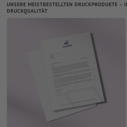
UNSERE MEISTBESTELLTEN DRUCKPRODUKTE – 
DRUCKQUALITÄT