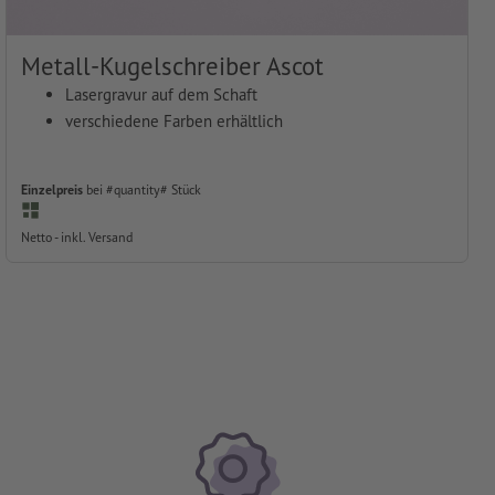
Metall-Kugelschreiber Ascot
Lasergravur auf dem Schaft
verschiedene Farben erhältlich
Einzelpreis
bei #quantity# Stück
Netto - inkl. Versand