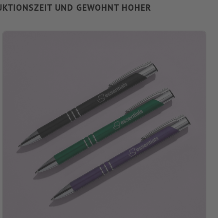
DUKTIONSZEIT UND GEWOHNT HOHER