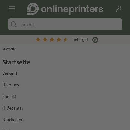
Sehr gut
Startseite
Startseite
Versand
Über uns
Kontakt
Hilfecenter
Druckdaten