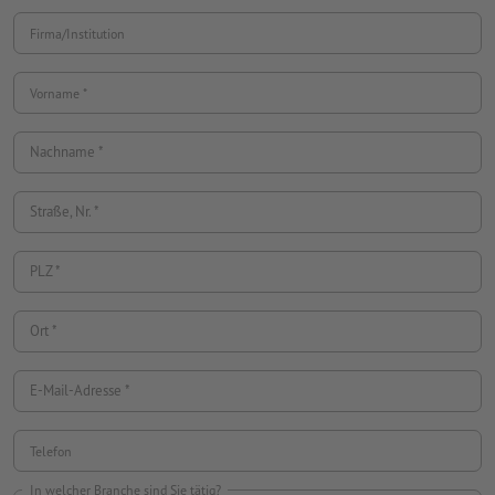
Firma/Institution
Vorname *
Nachname *
Straße, Nr. *
PLZ *
Ort *
E-Mail-Adresse *
Telefon
In welcher Branche sind Sie tätig?