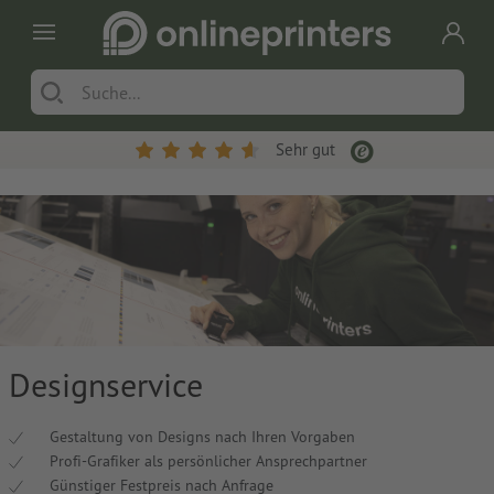
Sehr gut
Designservice
Gestaltung von Designs nach Ihren Vorgaben
Profi-Grafiker als persönlicher Ansprechpartner
Günstiger Festpreis nach Anfrage