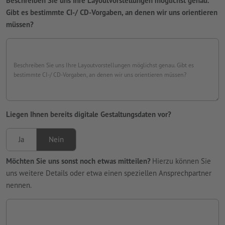
Beschreiben Sie uns Ihre Layoutvorstellungen möglichst genau.
Gibt es bestimmte CI-/ CD-Vorgaben, an denen wir uns orientieren
müssen?
Beschreiben Sie uns Ihre Layoutvorstellungen möglichst genau. Gibt es
bestimmte CI-/ CD-Vorgaben, an denen wir uns orientieren müssen?
Liegen Ihnen bereits digitale Gestaltungsdaten vor?
Ja
Nein
Möchten Sie uns sonst noch etwas mitteilen?
Hierzu können Sie
uns weitere Details oder etwa einen speziellen Ansprechpartner
nennen.