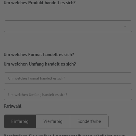
Um welches Produkt handelt es sich?
Um welches Format handelt es sich?
Um welchen Umfang handelt es sich?
Um welches Format handelt es sich?
Um welchen Umfang handelt es sich?
Farbwahl
Einfarbig
Vierfarbig
Sonderfarbe