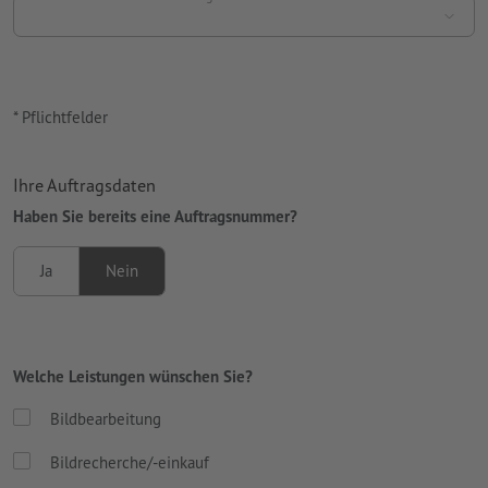
* Pflichtfelder
Ihre Auftragsdaten
Haben Sie bereits eine Auftragsnummer?
Ja
Nein
Welche Leistungen wünschen Sie?
Bildbearbeitung
Bildrecherche/-einkauf