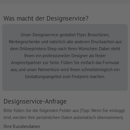
Was macht der Designservice?
Unser Designservice gestaltet Flyer, Broschüren,
Werbegeschenke und natürlich alle anderen Drucksachen aus
dem Onlineprinters-Shop nach Ihren Wünschen. Dabei steht
Ihnen ein professioneller Designer als fester
Ansprechpartner zur Seite. Füllen Sie einfach das Formular
aus, und unser Partnerbüro wird Ihnen schnellstmöglich ein
Gestaltungsangebot zum Festpreis machen.
Designservice-Anfrage
Bitte füllen Sie die folgenden Felder aus (Tipp: Wenn Sie einloggt
sind, werden Ihre persönlichen Daten automatisch übernommen).
Ihre Kundendaten