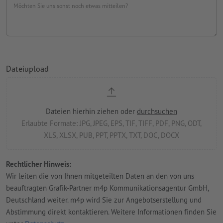
Möchten Sie uns sonst noch etwas mitteilen?
Dateiupload
Rechtlicher Hinweis:
Wir leiten die von Ihnen mitgeteilten Daten an den von uns
beauftragten Grafik-Partner m4p Kommunikationsagentur GmbH,
Deutschland weiter. m4p wird Sie zur Angebotserstellung und
Abstimmung direkt kontaktieren. Weitere Informationen finden Sie