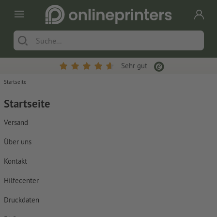
Sehr gut
Startseite
Startseite
Versand
Über uns
Kontakt
Hilfecenter
Druckdaten