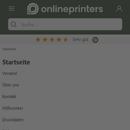
Sehr gut
Startseite
Startseite
Versand
Über uns
Kontakt
Hilfecenter
Druckdaten