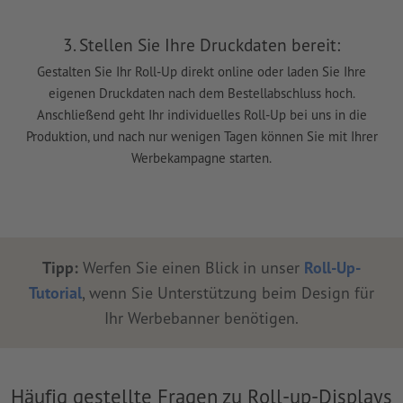
3. Stellen Sie Ihre Druckdaten bereit:
Gestalten Sie Ihr Roll-Up direkt online
oder laden Sie Ihre
eigenen Druckdaten nach dem Bestellabschluss hoch.
Anschließend geht Ihr individuelles Roll-Up bei uns in die
Produktion, und nach nur wenigen Tagen können Sie mit Ihrer
Werbekampagne starten.
Tipp:
Werfen Sie einen Blick in unser
Roll-Up-
Tutorial
, wenn Sie Unterstützung beim Design für
Ihr Werbebanner benötigen.
Häufig gestellte Fragen zu Roll-up-Displays