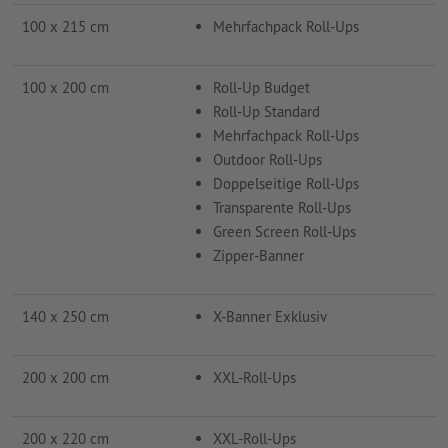
100 x 215 cm
Mehrfachpack Roll-Ups
100 x 200 cm
Roll-Up Budget
Roll-Up Standard
Mehrfachpack Roll-Ups
Outdoor Roll-Ups
Doppelseitige Roll-Ups
Transparente Roll-Ups
Green Screen Roll-Ups
Zipper-Banner
140 x 250 cm
X-Banner Exklusiv
200 x 200 cm
XXL-Roll-Ups
200 x 220 cm
XXL-Roll-Ups