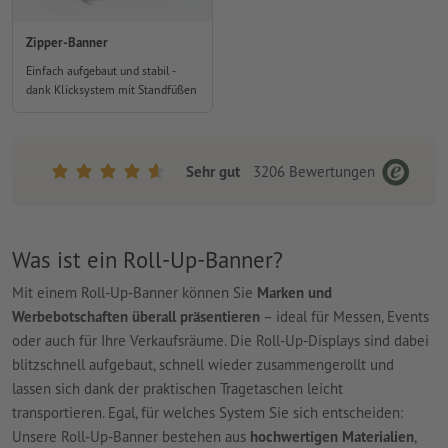
Zipper-Banner
Einfach aufgebaut und stabil -
dank Klicksystem mit Standfüßen
Sehr gut
3206
Bewertungen
Was ist ein Roll-Up-Banner?
Mit einem Roll-Up-Banner können Sie
Marken und
Werbebotschaften überall präsentieren
– ideal für Messen, Events
oder auch für Ihre Verkaufsräume. Die Roll-Up-Displays sind dabei
blitzschnell aufgebaut, schnell wieder zusammengerollt und
lassen sich dank der praktischen Tragetaschen leicht
transportieren. Egal, für welches System Sie sich entscheiden:
Unsere Roll-Up-Banner bestehen aus
hochwertigen Materialien
,