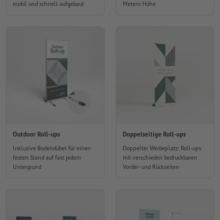
mobil und schnell aufgebaut
Metern Höhe
Outdoor Roll-ups
Doppelseitige Roll-ups
Inklusive Bodendübel für einen
Doppelter Werbeplatz: Roll-ups
festen Stand auf fast jedem
mit verschieden bedruckbaren
Untergrund
Vorder- und Rückseiten