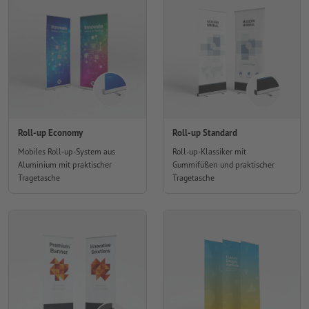
Roll-up Economy
Roll-up Standard
Mobiles Roll-up-System aus
Roll-up-Klassiker mit
Aluminium mit praktischer
Gummifüßen und praktischer
Tragetasche
Tragetasche