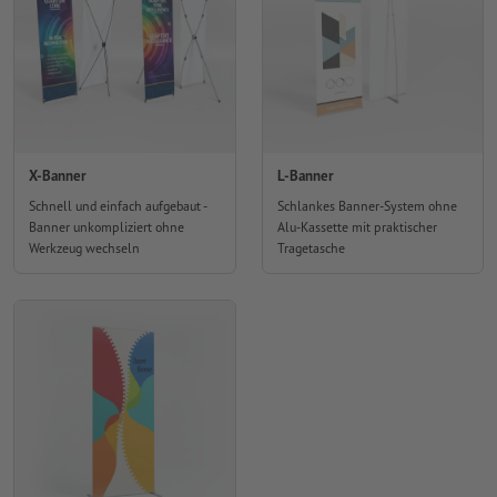
X-Banner
L-Banner
Schnell und einfach aufgebaut -
Schlankes Banner-System ohne
Banner unkompliziert ohne
Alu-Kassette mit praktischer
Werkzeug wechseln
Tragetasche