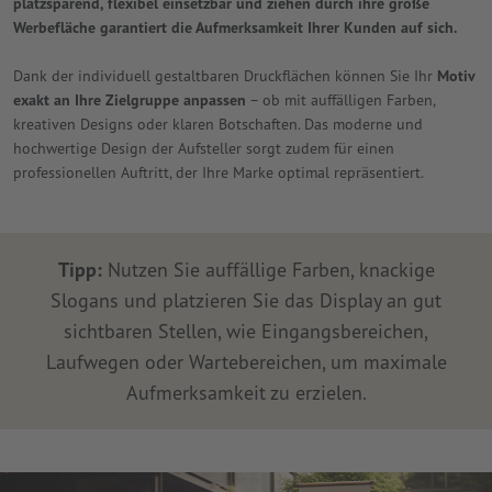
platzsparend, flexibel einsetzbar und ziehen durch ihre große
Werbefläche garantiert die Aufmerksamkeit Ihrer Kunden auf sich.
Dank der individuell gestaltbaren Druckflächen können Sie Ihr
Motiv
exakt an Ihre Zielgruppe anpassen
– ob mit auffälligen Farben,
kreativen Designs oder klaren Botschaften. Das moderne und
hochwertige Design der Aufsteller sorgt zudem für einen
professionellen Auftritt, der Ihre Marke optimal repräsentiert.
Tipp:
Nutzen Sie auffällige Farben, knackige
Slogans und platzieren Sie das Display an gut
sichtbaren Stellen, wie Eingangsbereichen,
Laufwegen oder Wartebereichen, um maximale
Aufmerksamkeit zu erzielen.