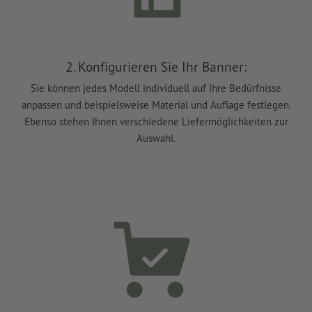
2. Konfigurieren Sie Ihr Banner:
Sie können jedes Modell individuell auf Ihre Bedürfnisse
anpassen und beispielsweise Material und Auflage festlegen.
Ebenso stehen Ihnen verschiedene Liefermöglichkeiten zur
Auswahl.