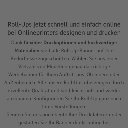
Roll-Ups jetzt schnell und einfach online
bei Onlineprinters designen und drucken
Dank
flexibler Druckoptionen und hochwertiger
Materialien
sind alle Roll-Up-Banner auf Ihre
Bedürfnisse zugeschnitten. Wählen Sie aus einer
Vielzahl von Modellen genau das richtige
Werbebanner für Ihren Auftritt aus. Ob Innen- oder
Außenbereich: Alle unsere Roll-Ups überzeugen durch
exzellente Qualität und sind leicht auf- und wieder
abzubauen. Konfigurieren Sie Ihr Roll-Up ganz nach
Ihren Vorstellungen.
Senden Sie uns noch heute Ihre Druckdaten zu oder
gestalten Sie Ihr Banner direkt online bei