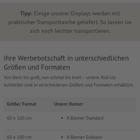
Tipp:
Einige unserer Displays werden mit
praktischer Transporttasche geliefert. So lassen sie
sich noch leichter transportieren.
Ihre Werbebotschaft in unterschiedlichen
Größen und Formaten
Von klein bis groß, von schmal bis breit – unsere Roll-Up-
Aufsteller sind in verschiedenen Größen und Formaten erhältlich.
Größe/ Format
Unsere Banner
60 x 160 cm
X-Banner Standard
60 x 180 cm
X-Banner Exklusiv