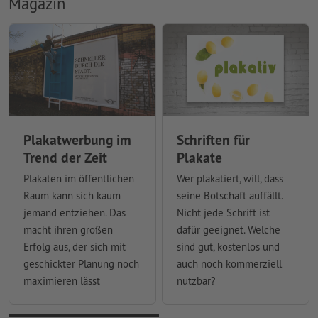
Magazin
Plakatwerbung im
Schriften für
Trend der Zeit
Plakate
Plakaten im öffentlichen
Wer plakatiert, will, dass
Raum kann sich kaum
seine Botschaft auffällt.
jemand entziehen. Das
Nicht jede Schrift ist
macht ihren großen
dafür geeignet. Welche
Erfolg aus, der sich mit
sind gut, kostenlos und
geschickter Planung noch
auch noch kommerziell
maximieren lässt
nutzbar?