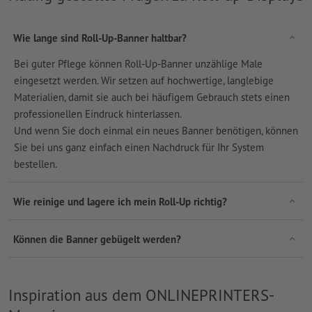
Wie lange sind Roll-Up-Banner haltbar?
Bei guter Pflege können Roll-Up-Banner unzählige Male
eingesetzt werden. Wir setzen auf hochwertige, langlebige
Materialien, damit sie auch bei häufigem Gebrauch stets einen
professionellen Eindruck hinterlassen.
Und wenn Sie doch einmal ein neues Banner benötigen, können
Sie bei uns ganz einfach einen Nachdruck für Ihr System
bestellen.
Wie reinige und lagere ich mein Roll-Up richtig?
Können die Banner gebügelt werden?
Inspiration aus dem ONLINEPRINTERS-