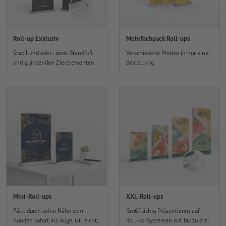
Roll-up Exklusiv
Mehrfachpack Roll-ups
Stabil und edel - dank Standfuß
Verschiedene Motive in nur einer
und glänzenden Zierelementen
Bestellung
Mini-Roll-ups
XXL-Roll-ups
Fällt durch seine Nähe zum
Großflächig Präsentieren auf
Kunden sofort ins Auge, ist leicht,
Roll-up-Systemen mit bis zu drei