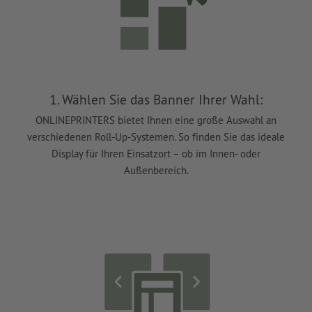
1. Wählen Sie das Banner Ihrer Wahl:
ONLINEPRINTERS bietet Ihnen eine große Auswahl an
verschiedenen Roll-Up-Systemen. So finden Sie das ideale
Display für Ihren Einsatzort – ob im Innen- oder
Außenbereich.