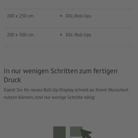
200 x 250 cm
XXL-Roll-Ups
200 x 300 cm
XXL-Roll-Ups
In nur wenigen Schritten zum fertigen
Druck
Damit Sie Ihr neues Roll-Up-Display schnell an Ihrem Wunschort
nutzen können, sind nur wenige Schritte nötig: