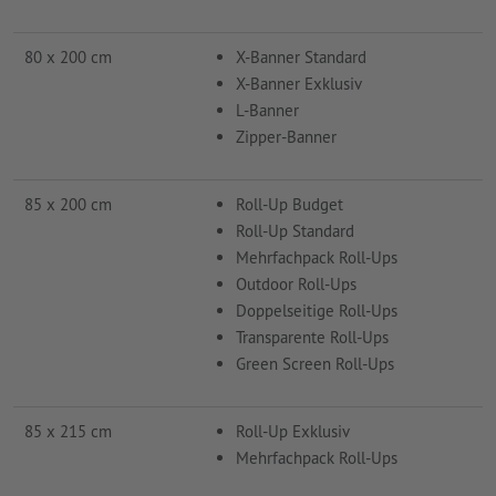
80 x 200 cm
X-Banner Standard
X-Banner Exklusiv
L-Banner
Zipper-Banner
85 x 200 cm
Roll-Up Budget
Roll-Up Standard
Mehrfachpack Roll-Ups
Outdoor Roll-Ups
Doppelseitige Roll-Ups
Transparente Roll-Ups
Green Screen Roll-Ups
85 x 215 cm
Roll-Up Exklusiv
Mehrfachpack Roll-Ups