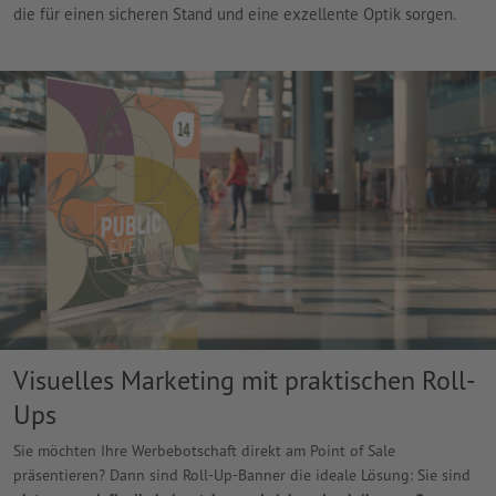
die für einen sicheren Stand und eine exzellente Optik sorgen.
Visuelles Marketing mit praktischen Roll-
Ups
Sie möchten Ihre Werbebotschaft direkt am Point of Sale
präsentieren? Dann sind Roll-Up-Banner die ideale Lösung: Sie sind