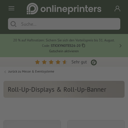
20 % auf Haftnotizen: Sichern Sie sich den Vorteilspreis bis 31. August.
Code:
STICKYNOTES26-20
Gutschein aktivieren
Sehr gut
zurück zu
Messe & Eventsysteme
Roll-Up-Displays & Roll-Up-Banner