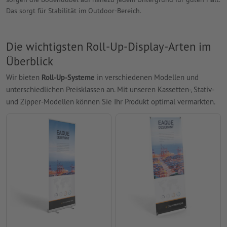
Das sorgt für Stabilität im Outdoor-Bereich.
Die wichtigsten Roll-Up-Display-Arten im
Überblick
Wir bieten
Roll-Up-Systeme
in verschiedenen Modellen und
unterschiedlichen Preisklassen an. Mit unseren Kassetten-, Stativ-
und Zipper-Modellen können Sie Ihr Produkt optimal vermarkten.