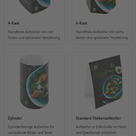
4-Kant
6-Kant
Standfeste Aufsteller mit vier
Standfeste Aufsteller mit sechs
Seiten und optionaler Veredelung
Seiten und optionaler Veredelung
Zylinder
Standard-Thekenaufsteller
Zylinderförmige Aufsteller für
Aufsteller in DIN-Größe im Hoch-
umlaufende Bilder und Texte
und Querformat erhältlich