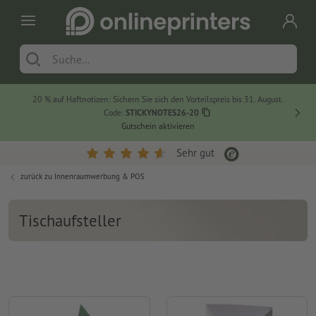
20 % auf Haftnotizen: Sichern Sie sich den Vorteilspreis bis 31. August.
Code:
STICKYNOTES26-20
Gutschein aktivieren
Sehr gut
zurück zu
Innenraumwerbung & POS
Tischaufsteller