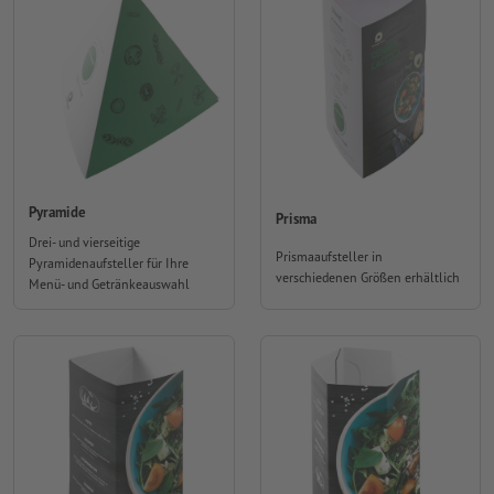
Pyramide
Prisma
Drei- und vierseitige
Prismaaufsteller in
Pyramidenaufsteller für Ihre
verschiedenen Größen erhältlich
Menü- und Getränkeauswahl