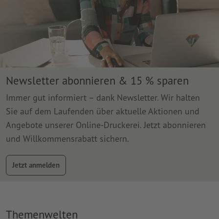
Newsletter abonnieren & 15 % sparen
Immer gut informiert – dank Newsletter. Wir halten
Sie auf dem Laufenden über aktuelle Aktionen und
Angebote unserer Online-Druckerei. Jetzt abonnieren
und Willkommensrabatt sichern.
Jetzt anmelden
Themenwelten