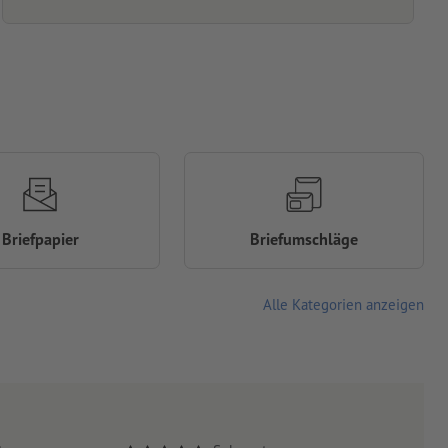
Briefpapier
Briefumschläge
Alle Kategorien anzeigen