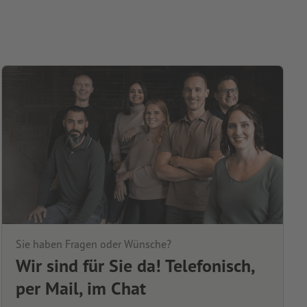
Sie haben Fragen oder Wünsche?
Wir sind für Sie da! Telefonisch,
per Mail, im Chat