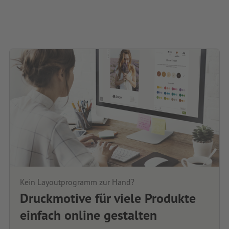
Kein Layoutprogramm zur Hand?
Druckmotive für viele Produkte
einfach online gestalten