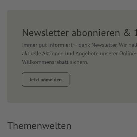
Newsletter abonnieren & 
Immer gut informiert – dank Newsletter. Wir ha
aktuelle Aktionen und Angebote unserer Online-
Willkommensrabatt sichern.
Jetzt anmelden
Themenwelten