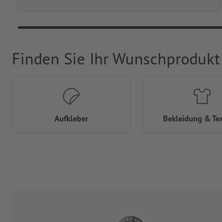
Finden Sie Ihr Wunschprodukt
Aufkleber
Bekleidung & Tex