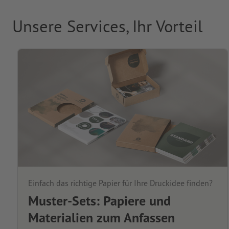
Unsere Services, Ihr Vorteil
Einfach das richtige Papier für Ihre Druckidee finden?
Muster-Sets: Papiere und
Materialien zum Anfassen