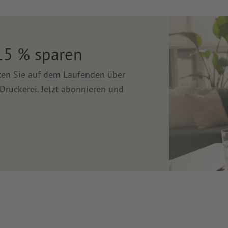
15 % sparen
lten Sie auf dem Laufenden über
Druckerei. Jetzt abonnieren und