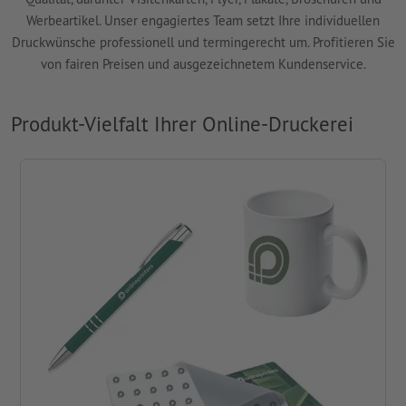
Werbeartikel. Unser engagiertes Team setzt Ihre individuellen
Druckwünsche professionell und termingerecht um. Profitieren Sie
von fairen Preisen und ausgezeichnetem Kundenservice.
Produkt-Vielfalt Ihrer Online-Druckerei