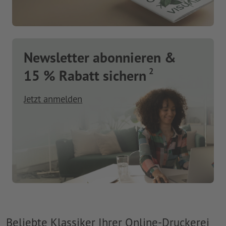
Newsletter abonnieren &
2
15 % Rabatt sichern
Jetzt anmelden
Beliebte Klassiker Ihrer Online-Druckerei