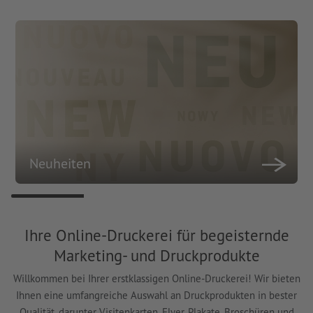
Neuheiten
Ihre Online-Druckerei für begeisternde
Marketing- und Druckprodukte
Willkommen bei Ihrer erstklassigen Online-Druckerei! Wir bieten
Ihnen eine umfangreiche Auswahl an Druckprodukten in bester
Qualität, darunter Visitenkarten, Flyer, Plakate, Broschüren und