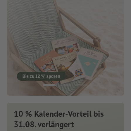
10 % Kalender-Vorteil bis
31.08. verlängert