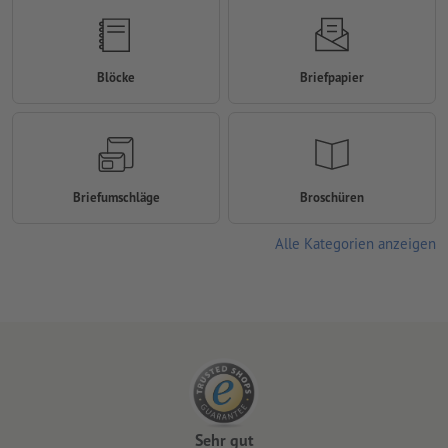
Blöcke
Briefpapier
Briefumschläge
Broschüren
Alle Kategorien anzeigen
Sehr gut