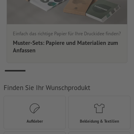
Einfach das richtige Papier für Ihre Druckidee finden?
Muster-Sets: Papiere und Materialien zum
Anfassen
Finden Sie Ihr Wunschprodukt
Aufkleber
Bekleidung & Textilien