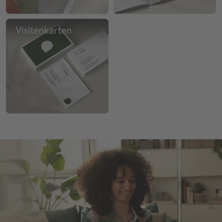
Visitenkarten