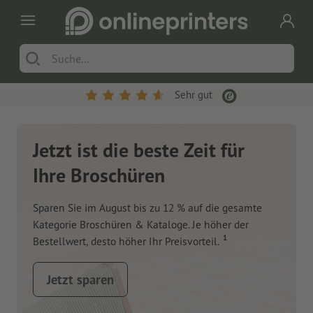
Sehr gut
Jetzt ist die beste Zeit für
Ihre Broschüren
Sparen Sie im August bis zu 12 % auf die gesamte
Kategorie Broschüren & Kataloge. Je höher der
1
Bestellwert, desto höher Ihr Preisvorteil.
Jetzt sparen