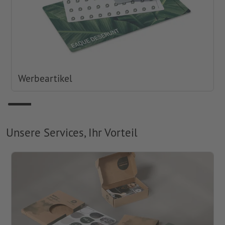
Werbeartikel
Unsere Services, Ihr Vorteil