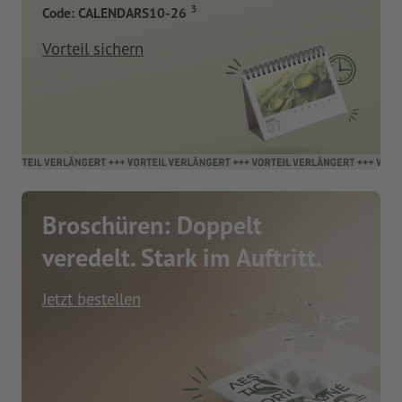
3
Code: CALENDARS10-26
Vorteil sichern
Broschüren: Doppelt
veredelt. Stark im Auftritt.
Jetzt bestellen