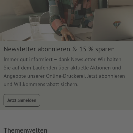
Newsletter abonnieren & 15 % sparen
Immer gut informiert – dank Newsletter. Wir halten
Sie auf dem Laufenden über aktuelle Aktionen und
Angebote unserer Online-Druckerei. Jetzt abonnieren
und Willkommensrabatt sichern.
Jetzt anmelden
Themenwelten