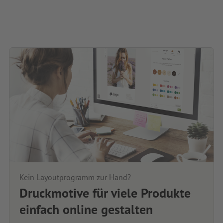
Kein Layoutprogramm zur Hand?
Druckmotive für viele Produkte
einfach online gestalten