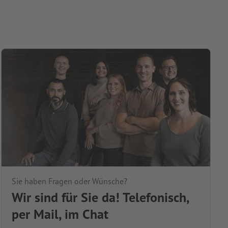
Sie haben Fragen oder Wünsche?
Wir sind für Sie da! Telefonisch,
per Mail, im Chat