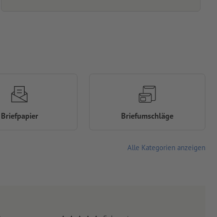
Briefpapier
Briefumschläge
Alle Kategorien anzeigen