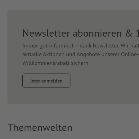
Newsletter abonnieren & 
Immer gut informiert – dank Newsletter. Wir ha
aktuelle Aktionen und Angebote unserer Online-
Willkommensrabatt sichern.
Jetzt anmelden
Themenwelten