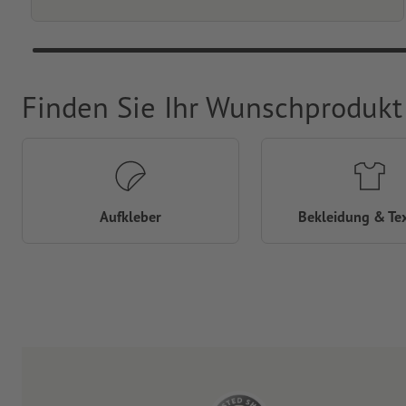
Finden Sie Ihr Wunschprodukt
Aufkleber
Bekleidung & Tex