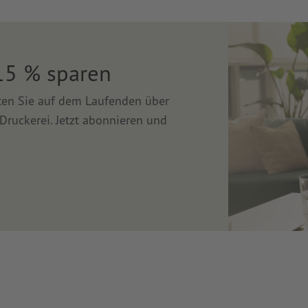
15 % sparen
lten Sie auf dem Laufenden über
Druckerei. Jetzt abonnieren und