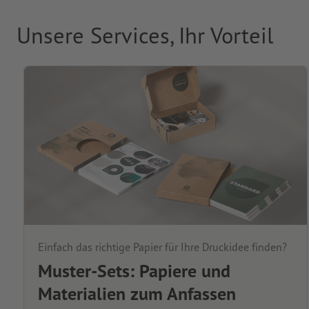
Unsere Services, Ihr Vorteil
Einfach das richtige Papier für Ihre Druckidee finden?
Muster-Sets: Papiere und
Materialien zum Anfassen