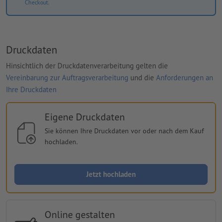
Checkout.
Druckdaten
Hinsichtlich der Druckdatenverarbeitung gelten die
Vereinbarung zur Auftragsverarbeitung
und die
Anforderungen an
Ihre Druckdaten
Eigene Druckdaten
Sie können Ihre Druckdaten vor oder nach dem Kauf
hochladen.
Jetzt hochladen
Online gestalten