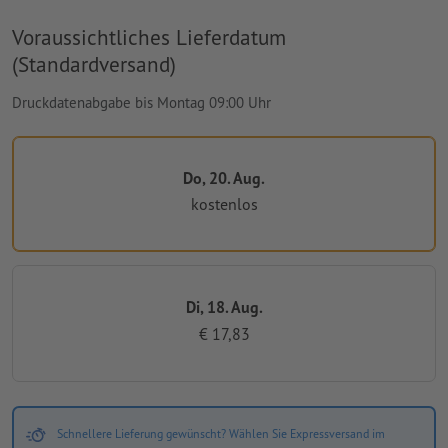
Voraussichtliches Lieferdatum
(Standardversand)
Druckdatenabgabe bis Montag 09:00 Uhr
Do, 20. Aug.
kostenlos
Di, 18. Aug.
€ 17,83
Schnellere Lieferung gewünscht? Wählen Sie Expressversand im