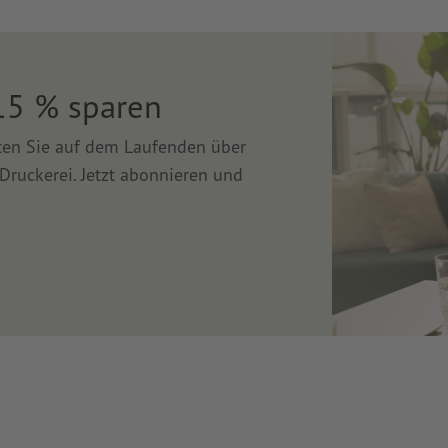
15 % sparen
lten Sie auf dem Laufenden über
Druckerei. Jetzt abonnieren und