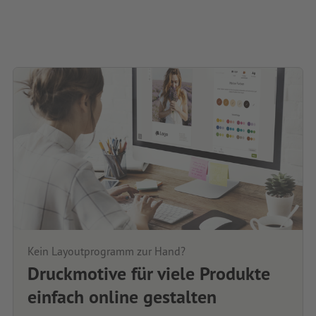
Kein Layoutprogramm zur Hand?
Druckmotive für viele Produkte
einfach online gestalten