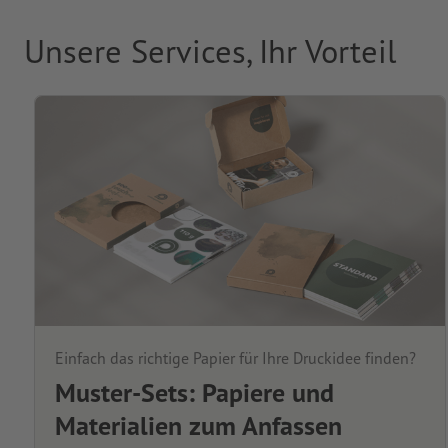
Unsere Services, Ihr Vorteil
Einfach das richtige Papier für Ihre Druckidee finden?
Muster-Sets: Papiere und
Materialien zum Anfassen