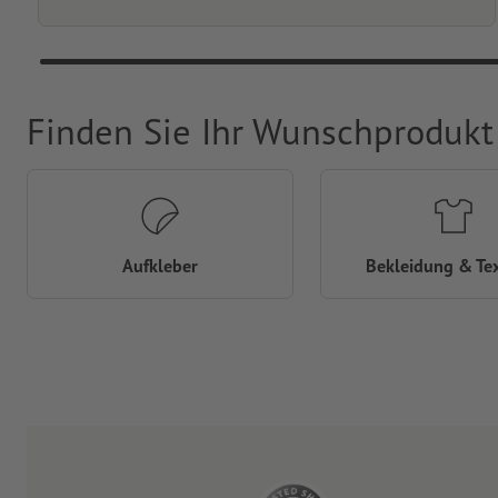
Finden Sie Ihr Wunschprodukt
Aufkleber
Bekleidung & Tex