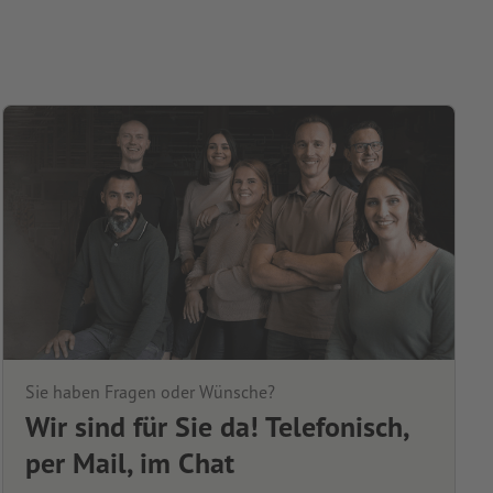
Sie haben Fragen oder Wünsche?
Wir sind für Sie da! Telefonisch,
per Mail, im Chat