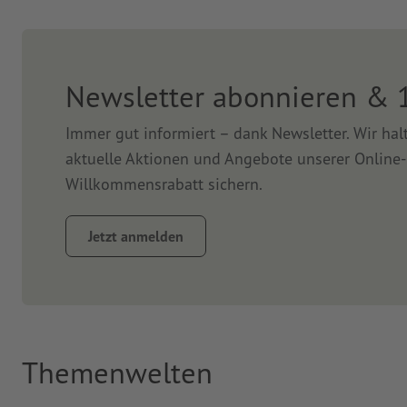
Newsletter abonnieren & 
Immer gut informiert – dank Newsletter. Wir ha
aktuelle Aktionen und Angebote unserer Online-
Willkommensrabatt sichern.
Jetzt anmelden
Themenwelten