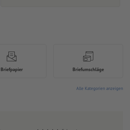
Briefpapier
Briefumschläge
Alle Kategorien anzeigen