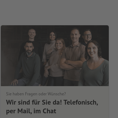
Sie haben Fragen oder Wünsche?
Wir sind für Sie da! Telefonisch,
per Mail, im Chat