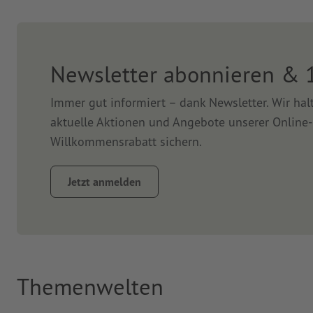
Newsletter abonnieren & 
Immer gut informiert – dank Newsletter. Wir ha
aktuelle Aktionen und Angebote unserer Online-
Willkommensrabatt sichern.
Jetzt anmelden
Themenwelten