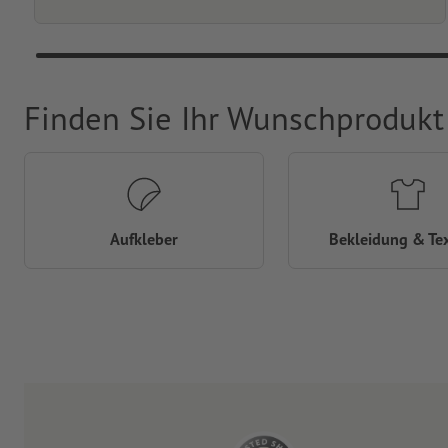
Finden Sie Ihr Wunschprodukt
Aufkleber
Bekleidung & Tex