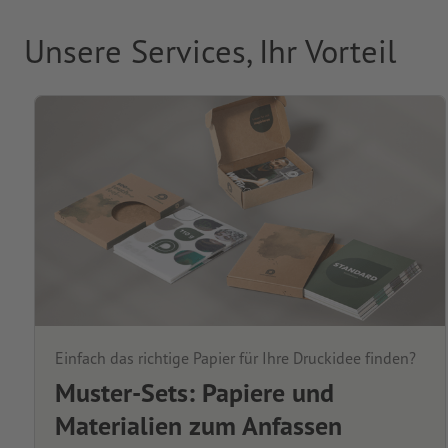
Unsere Services, Ihr Vorteil
Einfach das richtige Papier für Ihre Druckidee finden?
Muster-Sets: Papiere und
Materialien zum Anfassen