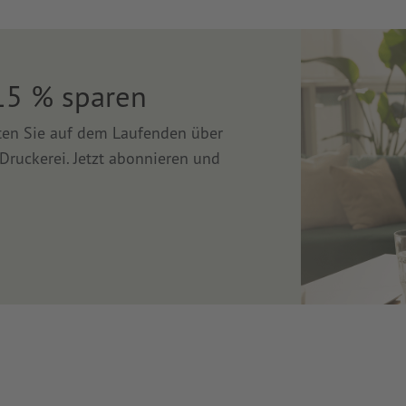
15 % sparen
lten Sie auf dem Laufenden über
Druckerei. Jetzt abonnieren und