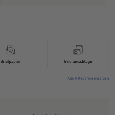
Briefpapier
Briefumschläge
Alle Kategorien anzeigen