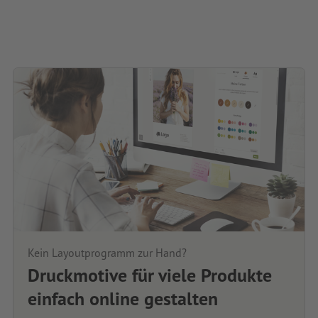
Kein Layoutprogramm zur Hand?
Druckmotive für viele Produkte
einfach online gestalten