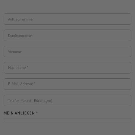
Auftragsnummer
Kundennummer
Vorname
Nachname
E-Mail-Adresse
Telefon (für evtl. Rückfragen)
MEIN ANLIEGEN *