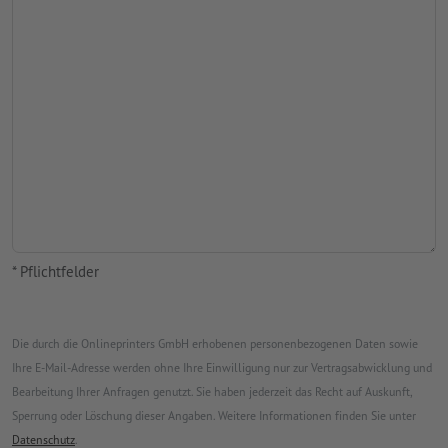
* Pflichtfelder
Die durch die Onlineprinters GmbH erhobenen personenbezogenen Daten sowie
Ihre E-Mail-Adresse werden ohne Ihre Einwilligung nur zur Vertragsabwicklung und
Bearbeitung Ihrer Anfragen genutzt. Sie haben jederzeit das Recht auf Auskunft,
Sperrung oder Löschung dieser Angaben. Weitere Informationen finden Sie unter
Datenschutz
.