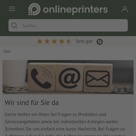
Sehr gut
Start
Wir sind für Sie da
Gerne helfen wir Ihnen bei Fragen zu Produkten und
Serviceangeboten sowie bei individuellen Anliegen weiter.
Schreiben Sie uns einfach eine kurze Nachricht. Bei Fragen zu