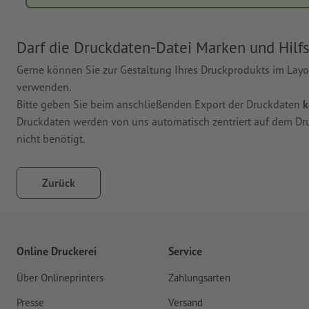
Darf die Druckdaten-Datei Marken und Hilfs
Gerne können Sie zur Gestaltung Ihres Druckprodukts im La
verwenden.
Bitte geben Sie beim anschließenden Export der Druckdaten
k
Druckdaten werden von uns automatisch zentriert auf dem Dru
nicht benötigt.
Zurück
Online Druckerei
Service
Über Onlineprinters
Zahlungsarten
Presse
Versand