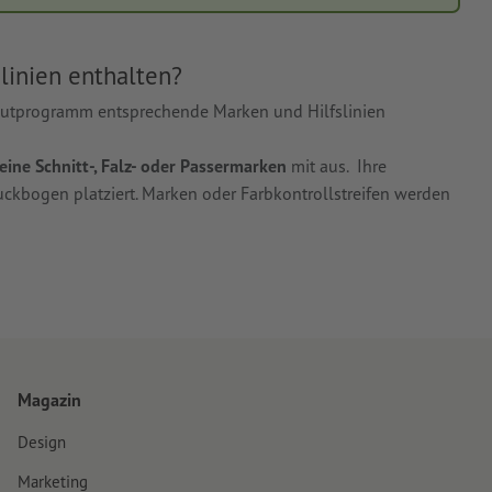
linien enthalten?
youtprogramm entsprechende Marken und Hilfslinien
eine Schnitt-, Falz- oder Passermarken
mit aus. Ihre
ckbogen platziert. Marken oder Farbkontrollstreifen werden
Magazin
Design
Marketing