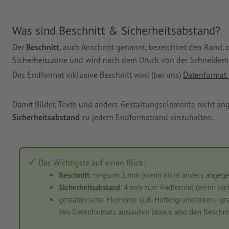
Was sind Beschnitt & Sicherheitsabstand?
Der
Beschnitt
, auch Anschnitt genannt, bezeichnet den Rand, 
Sicherheitszone und wird nach dem Druck von der Schneidema
Das Endformat inklusive Beschnitt wird (bei uns)
Datenformat
Damit Bilder, Texte und andere Gestaltungselemente nicht ang
Sicherheitsabstand
zu jedem Endformatrand einzuhalten.
Das Wichtigste auf einen Blick:
Beschnitt
: ringsum 2 mm (wenn nicht anders angeg
Sicherheitsabstand
: 4 mm zum Endformat (wenn nic
gestalterische Elemente (z.B. Hintergrundfarben, -g
des Datenformats auslaufen lassen, also den Beschni