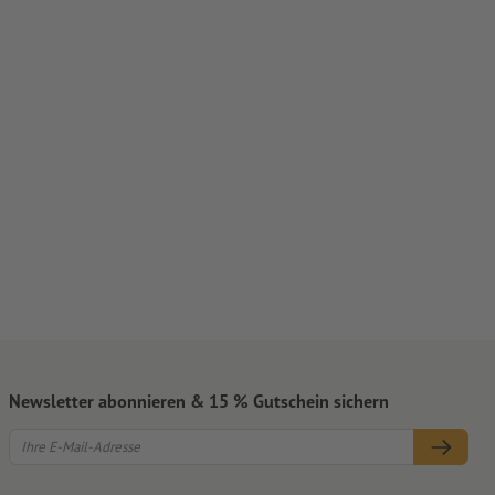
Newsletter abonnieren & 15 % Gutschein sichern