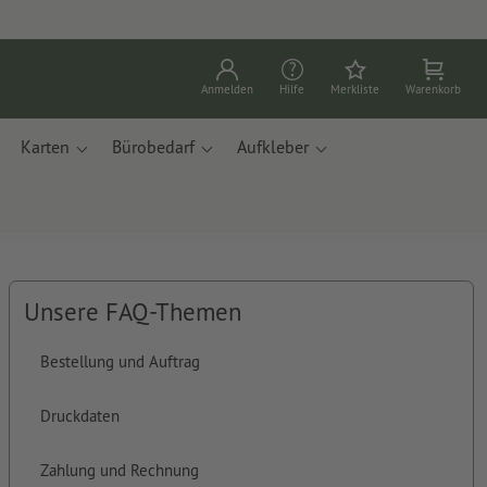
Anmelden
Hilfe
Merkliste
Warenkorb
Karten
Bürobedarf
Aufkleber
Unsere FAQ-Themen
Bestellung und Auftrag
Druckdaten
Zahlung und Rechnung