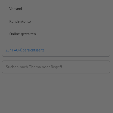
Versand
Kundenkonto
Online gestalten
Zur FAQ-Übersichtsseite
Suchen nach Thema oder Begriff