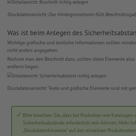
Druckdatenansicht: Das Hintergrundmotiv füllt Beschnittzug
Was ist beim Anlegen des Sicherheitsabsta
Wichtige grafische und textliche Informationen sollten mind
nicht anders angegeben.
Rechnet man den Beschnitt dazu, sollten diese Elemente a
entfernt liegen.
Druckdatenansicht: Texte und grafische Elemente sind mit ge
Bitte beachten Sie, dass bei Produkten wie Katalogen
Sicherheitsabstände erforderlich sein können. Mehr In
„Druckdatenhinweise“ auf den einzelnen Produktseiten