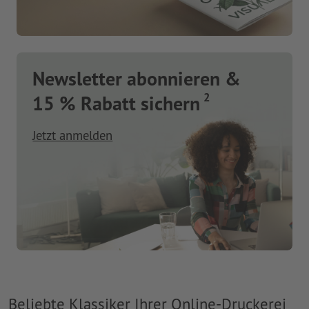
Newsletter abonnieren &
2
15 % Rabatt sichern
Jetzt anmelden
Beliebte Klassiker Ihrer Online-Druckerei