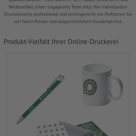
Werbeartikel. Unser engagiertes Team setzt Ihre individuellen
Druckwünsche professionell und termingerecht um. Profitieren Sie
von fairen Preisen und ausgezeichnetem Kundenservice.
Produkt-Vielfalt Ihrer Online-Druckerei