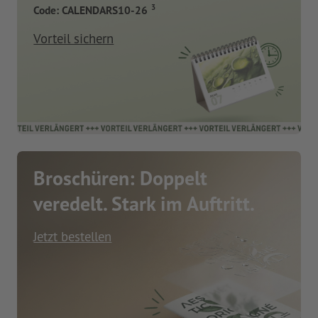
3
Code: CALENDARS10-26
Vorteil sichern
Broschüren: Doppelt
veredelt. Stark im Auftritt.
Jetzt bestellen