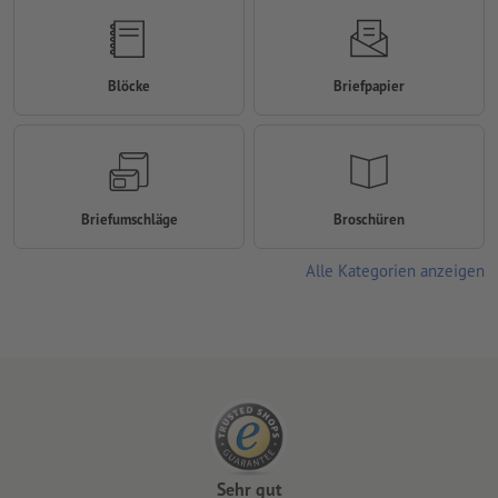
Blöcke
Briefpapier
Briefumschläge
Broschüren
Alle Kategorien anzeigen
Sehr gut