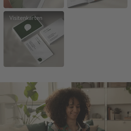
Visitenkarten