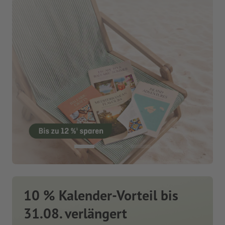
10 % Kalender-Vorteil bis
31.08. verlängert