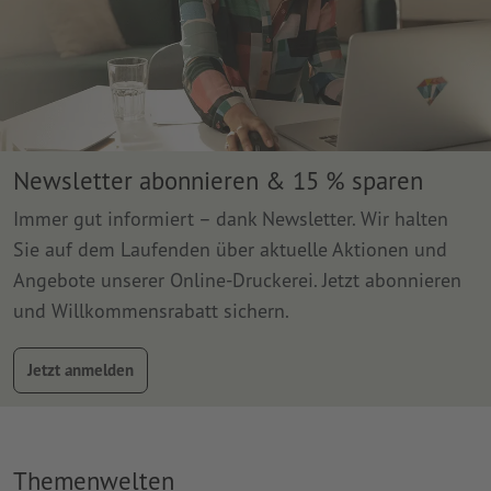
Newsletter abonnieren & 15 % sparen
Immer gut informiert – dank Newsletter. Wir halten
Sie auf dem Laufenden über aktuelle Aktionen und
Angebote unserer Online-Druckerei. Jetzt abonnieren
und Willkommensrabatt sichern.
Jetzt anmelden
Themenwelten