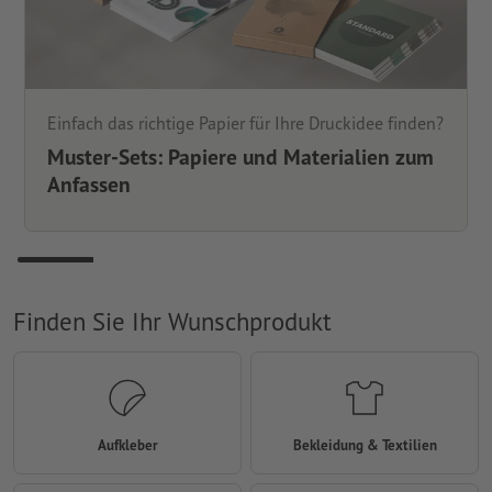
Einfach das richtige Papier für Ihre Druckidee finden?
Muster-Sets: Papiere und Materialien zum
Anfassen
Finden Sie Ihr Wunschprodukt
Aufkleber
Bekleidung & Textilien