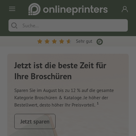
Sehr gut
Jetzt ist die beste Zeit für
Ihre Broschüren
Sparen Sie im August bis zu 12 % auf die gesamte
Kategorie Broschüren & Kataloge. Je höher der
1
Bestellwert, desto höher Ihr Preisvorteil.
Jetzt sparen