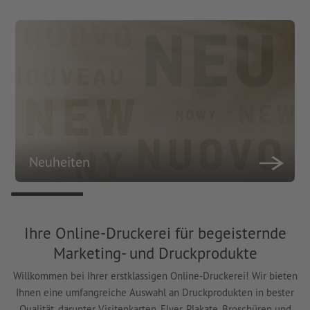
Neuheiten
Ihre Online-Druckerei für begeisternde
Marketing- und Druckprodukte
Willkommen bei Ihrer erstklassigen Online-Druckerei! Wir bieten
Ihnen eine umfangreiche Auswahl an Druckprodukten in bester
Qualität, darunter Visitenkarten, Flyer, Plakate, Broschüren und