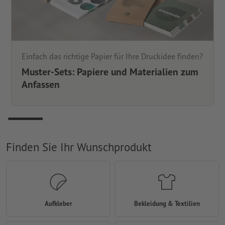
Einfach das richtige Papier für Ihre Druckidee finden?
Muster-Sets: Papiere und Materialien zum
Anfassen
Finden Sie Ihr Wunschprodukt
Aufkleber
Bekleidung & Textilien