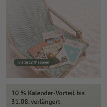
10 % Kalender-Vorteil bis
31.08. verlängert