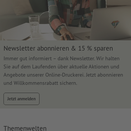
Newsletter abonnieren & 15 % sparen
Immer gut informiert – dank Newsletter. Wir halten
Sie auf dem Laufenden über aktuelle Aktionen und
Angebote unserer Online-Druckerei. Jetzt abonnieren
und Willkommensrabatt sichern.
Jetzt anmelden
Themenwelten