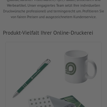
Werbeartikel. Unser engagiertes Team setzt Ihre individuellen
Druckwünsche professionell und termingerecht um. Profitieren Sie
von fairen Preisen und ausgezeichnetem Kundenservice.
Produkt-Vielfalt Ihrer Online-Druckerei