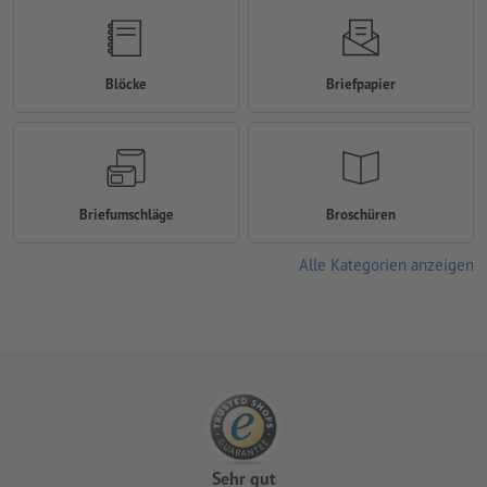
Blöcke
Briefpapier
Briefumschläge
Broschüren
Alle Kategorien anzeigen
Sehr gut