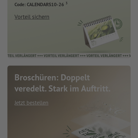
3
Code: CALENDARS10-26
Vorteil sichern
Broschüren: Doppelt
veredelt. Stark im Auftritt.
Jetzt bestellen