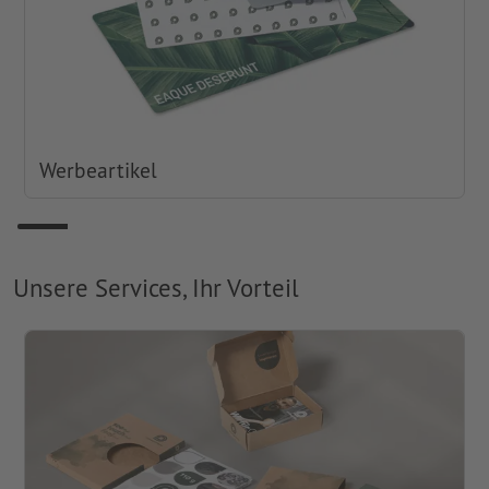
Werbeartikel
Unsere Services, Ihr Vorteil