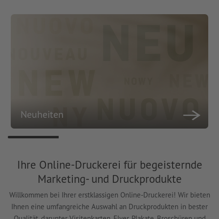
Neuheiten
Ihre Online-Druckerei für begeisternde
Marketing- und Druckprodukte
Willkommen bei Ihrer erstklassigen Online-Druckerei! Wir bieten
Ihnen eine umfangreiche Auswahl an Druckprodukten in bester
Qualität, darunter Visitenkarten, Flyer, Plakate, Broschüren und