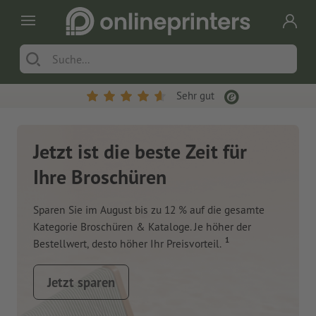
Sehr gut
Jetzt ist die beste Zeit für
Ihre Broschüren
Sparen Sie im August bis zu 12 % auf die gesamte
Kategorie Broschüren & Kataloge. Je höher der
1
Bestellwert, desto höher Ihr Preisvorteil.
Jetzt sparen