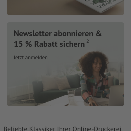
Newsletter abonnieren &
2
15 % Rabatt sichern
Jetzt anmelden
Beliebte Klassiker Ihrer Online-Druckerei