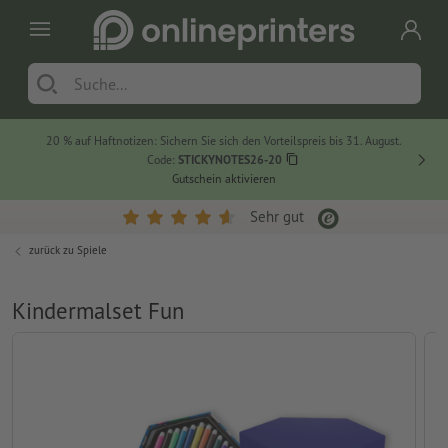
20 % auf Haftnotizen: Sichern Sie sich den Vorteilspreis bis 31. August.
Code:
STICKYNOTES26-20
Gutschein aktivieren
Sehr gut
zurück zu
Spiele
Kindermalset Fun