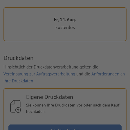
Fr, 14. Aug.
kostenlos
Druckdaten
Hinsichtlich der Druckdatenverarbeitung gelten die
Vereinbarung zur Auftragsverarbeitung
und die
Anforderungen an
Ihre Druckdaten
Eigene Druckdaten
Sie können Ihre Druckdaten vor oder nach dem Kauf
hochladen.