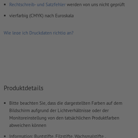
Rechtschreib- und Satzfehler
werden von uns nicht geprüft
vierfarbig (CMYK) nach Euroskala
Wie lege ich Druckdaten richtig an?
Produktdetails
Bitte beachten Sie, dass die dargestellten Farben auf dem
Bildschirm aufgrund der Lichtverhältnisse oder der
Monitoreinstellung von den tatsächlichen Produktfarben
abweichen können
Information: Buntstifte, Filzstifte, Wachsmalstifte ,