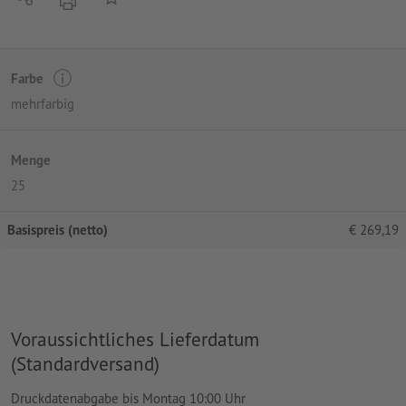
Farbe
mehrfarbig
Menge
25
Basispreis (netto)
€
269,19
Voraussichtliches Lieferdatum
(Standardversand)
Druckdatenabgabe bis Montag 10:00 Uhr