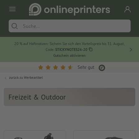
20 % auf Haftnotizen: Sichern Sie sich den Vorteilspreis bis 31. August.
Code:
STICKYNOTES26-20
Gutschein aktivieren
Sehr gut
zurück zu
Werbeartikel
Freizeit & Outdoor