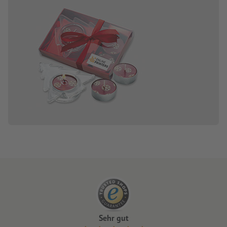
Sehr gut