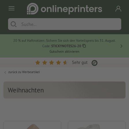
20 % auf Haftnotizen: Sichern Sie sich den Vorteilspreis bis 31. August.
Code:
STICKYNOTES26-20
Gutschein aktivieren
Sehr gut
zurück zu
Werbeartikel
Weihnachten