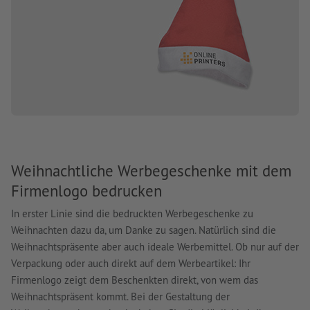
Weihnachtliche Werbegeschenke mit dem
Firmenlogo bedrucken
In erster Linie sind die bedruckten Werbegeschenke zu
Weihnachten dazu da, um Danke zu sagen. Natürlich sind die
Weihnachtspräsente aber auch ideale Werbemittel. Ob nur auf der
Verpackung oder auch direkt auf dem Werbeartikel: Ihr
Firmenlogo zeigt dem Beschenkten direkt, von wem das
Weihnachtspräsent kommt. Bei der Gestaltung der