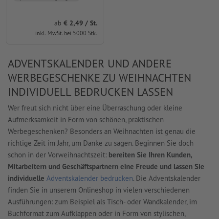
ab
2,49 / St.
inkl. MwSt. bei 5000 Stk.
ADVENTSKALENDER UND ANDERE
WERBEGESCHENKE ZU WEIHNACHTEN
INDIVIDUELL BEDRUCKEN LASSEN
Wer freut sich nicht über eine Überraschung oder kleine
Aufmerksamkeit in Form von schönen, praktischen
Werbegeschenken? Besonders an Weihnachten ist genau die
richtige Zeit im Jahr, um Danke zu sagen. Beginnen Sie doch
schon in der Vorweihnachtszeit:
bereiten Sie Ihren Kunden,
Mitarbeitern und Geschäftspartnern eine Freude und lassen Sie
individuelle
Adventskalender bedrucken
. Die Adventskalender
finden Sie in unserem Onlineshop in vielen verschiedenen
Ausführungen: zum Beispiel als Tisch- oder Wandkalender, im
Buchformat zum Aufklappen oder in Form von stylischen,