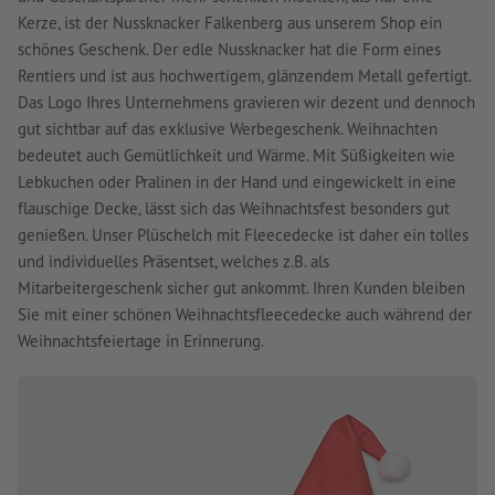
Kerze, ist der Nussknacker Falkenberg aus unserem Shop ein
schönes Geschenk. Der edle Nussknacker hat die Form eines
Rentiers und ist aus hochwertigem, glänzendem Metall gefertigt.
Das Logo Ihres Unternehmens gravieren wir dezent und dennoch
gut sichtbar auf das exklusive Werbegeschenk. Weihnachten
bedeutet auch Gemütlichkeit und Wärme. Mit Süßigkeiten wie
Lebkuchen oder Pralinen in der Hand und eingewickelt in eine
flauschige Decke, lässt sich das Weihnachtsfest besonders gut
genießen. Unser Plüschelch mit Fleecedecke ist daher ein tolles
und individuelles Präsentset, welches z.B. als
Mitarbeitergeschenk sicher gut ankommt. Ihren Kunden bleiben
Sie mit einer schönen Weihnachtsfleecedecke auch während der
Weihnachtsfeiertage in Erinnerung.