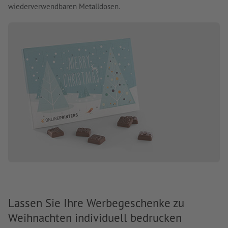
wiederverwendbaren Metalldosen.
Lassen Sie Ihre Werbegeschenke zu
Weihnachten individuell bedrucken