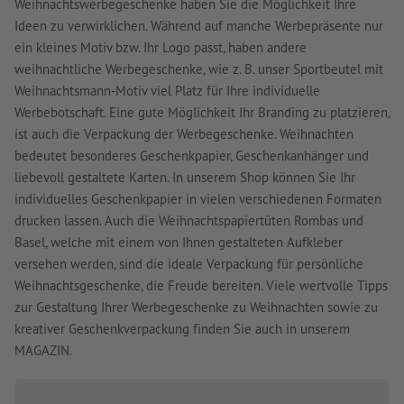
Weihnachtswerbegeschenke haben Sie die Möglichkeit Ihre
Ideen zu verwirklichen. Während auf manche Werbepräsente nur
ein kleines Motiv bzw. Ihr Logo passt, haben andere
weihnachtliche Werbegeschenke, wie z. B. unser Sportbeutel mit
Weihnachtsmann-Motiv viel Platz für Ihre individuelle
Werbebotschaft. Eine gute Möglichkeit Ihr Branding zu platzieren,
ist auch die Verpackung der Werbegeschenke. Weihnachten
bedeutet besonderes Geschenkpapier, Geschenkanhänger und
liebevoll gestaltete Karten. In unserem Shop können Sie Ihr
individuelles Geschenkpapier in vielen verschiedenen Formaten
drucken lassen. Auch die Weihnachtspapiertüten Rombas und
Basel, welche mit einem von Ihnen gestalteten Aufkleber
versehen werden, sind die ideale Verpackung für persönliche
Weihnachtsgeschenke, die Freude bereiten. Viele wertvolle Tipps
zur Gestaltung Ihrer Werbegeschenke zu Weihnachten sowie zu
kreativer Geschenkverpackung finden Sie auch in unserem
MAGAZIN.