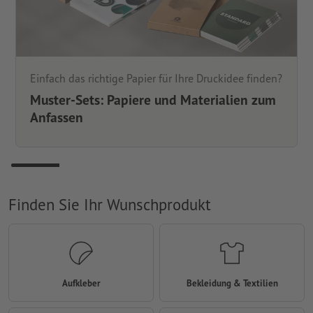
Einfach das richtige Papier für Ihre Druckidee finden?
Muster-Sets: Papiere und Materialien zum
Anfassen
Finden Sie Ihr Wunschprodukt
Aufkleber
Bekleidung & Textilien