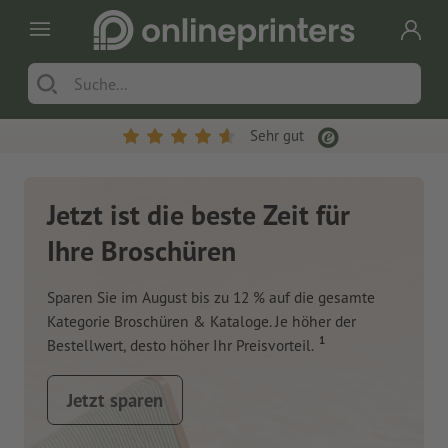
Sehr gut
Jetzt ist die beste Zeit für
Ihre Broschüren
Sparen Sie im August bis zu 12 % auf die gesamte
Kategorie Broschüren & Kataloge. Je höher der
1
Bestellwert, desto höher Ihr Preisvorteil.
Jetzt sparen