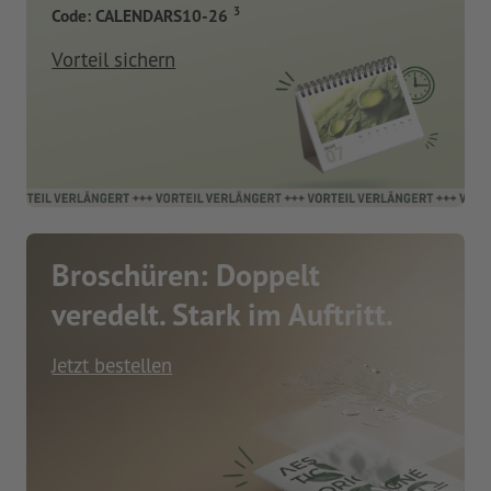
3
Code: CALENDARS10-26
Vorteil sichern
Broschüren: Doppelt
veredelt. Stark im Auftritt.
Jetzt bestellen