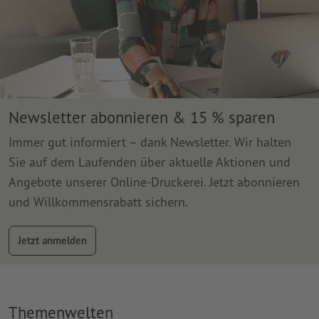
Newsletter abonnieren & 15 % sparen
Immer gut informiert – dank Newsletter. Wir halten
Sie auf dem Laufenden über aktuelle Aktionen und
Angebote unserer Online-Druckerei. Jetzt abonnieren
und Willkommensrabatt sichern.
Jetzt anmelden
Themenwelten