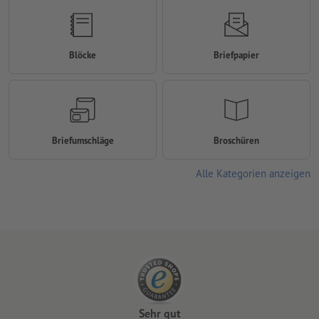
Blöcke
Briefpapier
Briefumschläge
Broschüren
Alle Kategorien anzeigen
Sehr gut