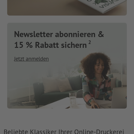
Newsletter abonnieren &
2
15 % Rabatt sichern
Jetzt anmelden
Beliebte Klassiker Ihrer Online-Druckerei