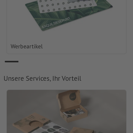
Werbeartikel
Unsere Services, Ihr Vorteil