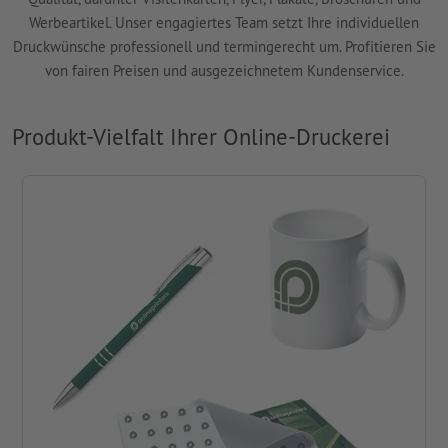
Werbeartikel. Unser engagiertes Team setzt Ihre individuellen
Druckwünsche professionell und termingerecht um. Profitieren Sie
von fairen Preisen und ausgezeichnetem Kundenservice.
Produkt-Vielfalt Ihrer Online-Druckerei