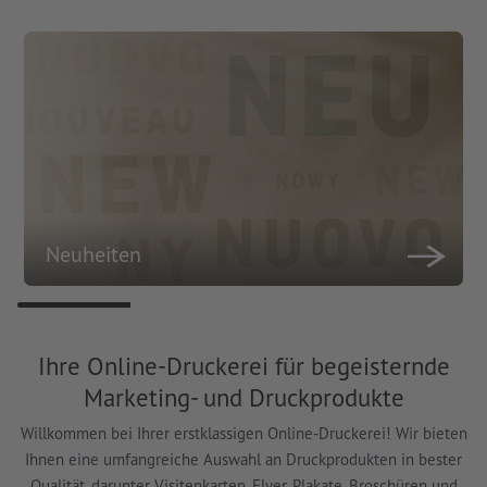
Neuheiten
Ihre Online-Druckerei für begeisternde
Marketing- und Druckprodukte
Willkommen bei Ihrer erstklassigen Online-Druckerei! Wir bieten
Ihnen eine umfangreiche Auswahl an Druckprodukten in bester
Qualität, darunter Visitenkarten, Flyer, Plakate, Broschüren und