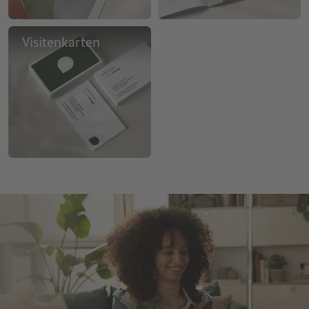
Visitenkarten