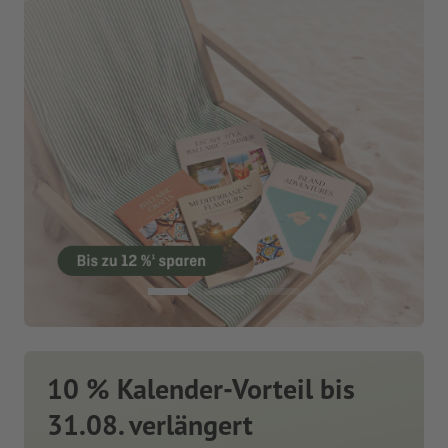
10 % Kalender-Vorteil bis
31.08. verlängert