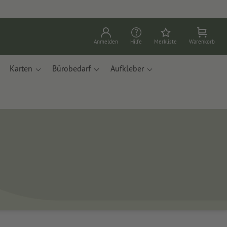
Anmelden
Hilfe
Merkliste
Warenkorb
Karten
Bürobedarf
Aufkleber