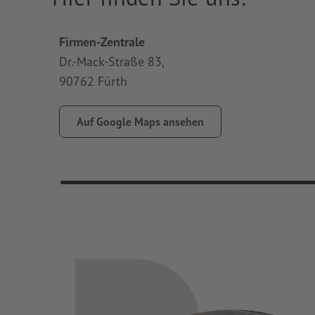
Firmen-Zentrale
Dr.-Mack-Straße 83,
90762 Fürth
Auf Google Maps ansehen