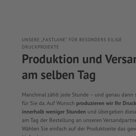
UNSERE „FASTLANE“ FÜR BESONDERS EILIGE
DRUCKPROJEKTE
Produktion und Versa
am selben Tag
Manchmal zählt jede Stunde – und genau dann s
für Sie da. Auf Wunsch
produzieren wir Ihr Druc
innerhalb weniger Stunden
und übergeben dies
am Tag der Bestellung an unseren Versandpartne
Wählen Sie einfach auf der Produktseite das ge