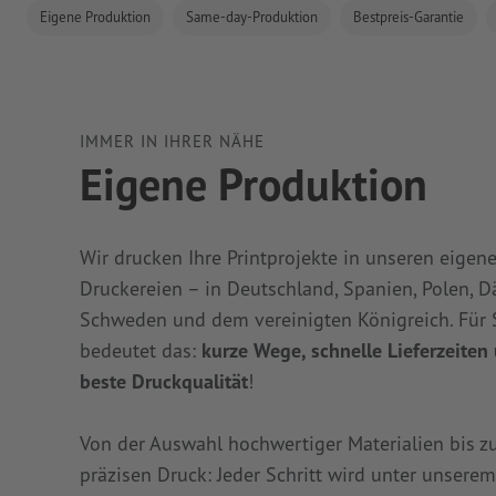
Eigene Produktion
Same-day-Produktion
Bestpreis-Garantie
IMMER IN IHRER NÄHE
Eigene Produktion
Wir drucken Ihre Printprojekte in unseren eigen
Druckereien – in Deutschland, Spanien, Polen, 
Schweden und dem vereinigten Königreich. Für 
bedeutet das:
kurze Wege, schnelle Lieferzeiten
beste Druckqualität
!
Von der Auswahl hochwertiger Materialien bis 
präzisen Druck: Jeder Schritt wird unter unsere