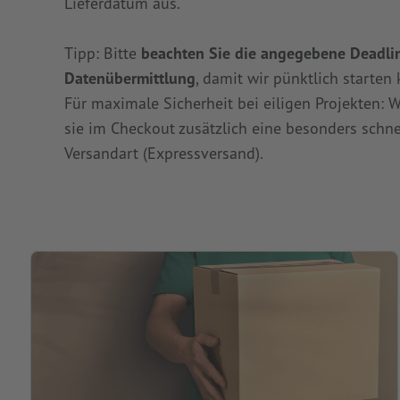
Lieferdatum aus.
Tipp: Bitte
beachten Sie die angegebene Deadli
Datenübermittlung
, damit wir pünktlich starten
Für maximale Sicherheit bei eiligen Projekten: 
sie im Checkout zusätzlich eine besonders schne
Versandart (Expressversand).