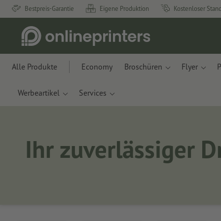
Bestpreis-Garantie
Eigene Produktion
Kostenloser Stan
Alle Produkte
Economy
Broschüren
Flyer
P
Werbeartikel
Services
Ihr zuverlässiger 